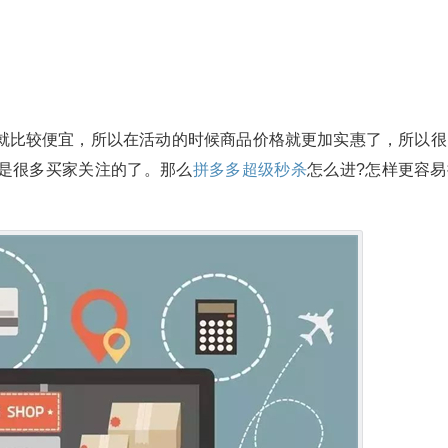
就比较便宜，所以在活动的时候商品价格就更加实惠了，所以很
是很多买家关注的了。那么
拼多多超级秒杀
怎么进?怎样更容易