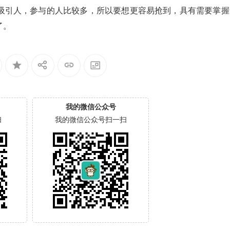
吸引人，参与的人比较多，所以要想更容易抢到，具有需要掌握
了。
我的微信公众号
扫
我的微信公众号扫一扫