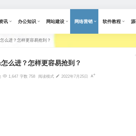
资讯
办公知识
网站建设
网络营销
软件教程
源
怎么进？怎样更容易抢到？
杀怎么进？怎样更容易抢到？
论
1,647
字数 758
阅读模式
2022年7月25日