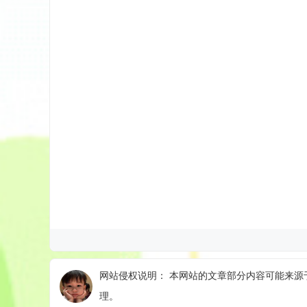
网站侵权说明： 本网站的文章部分内容可能来源于
理。