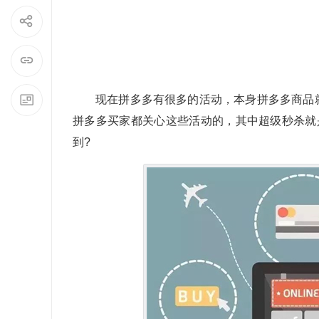
现在拼多多有很多的活动，本身拼多多商品
拼多多买家都关心这些活动的，其中超级秒杀就
到?