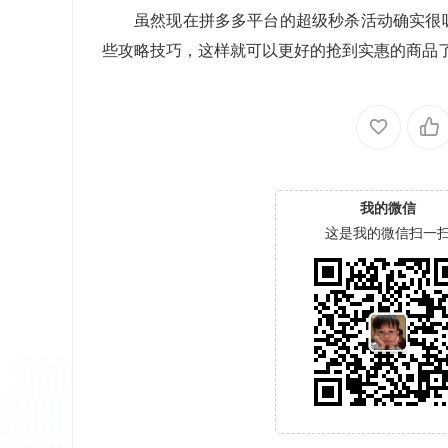
虽然现在拼多多平台的超级秒杀活动确实很
些攻略技巧，这样就可以更好的抢到实惠的商品
我的微信
这是我的微信扫一