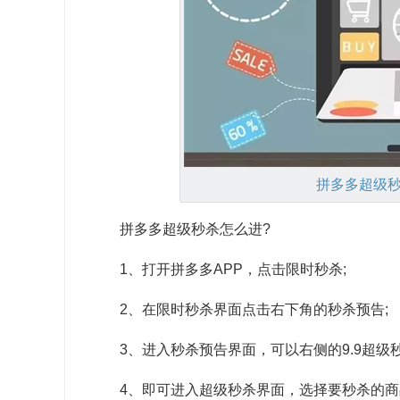
拼多多超级
拼多多超级秒杀怎么进?
1、打开拼多多APP，点击限时秒杀;
2、在限时秒杀界面点击右下角的秒杀预告;
3、进入秒杀预告界面，可以右侧的9.9超级
4、即可进入超级秒杀界面，选择要秒杀的