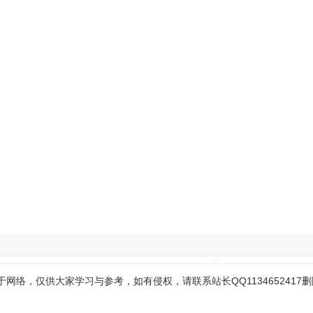
网络，仅供大家学习与参考，如有侵权，请联系站长QQ1134652417