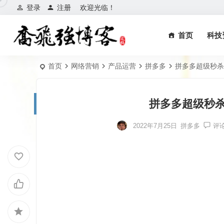
登录
注册
欢迎光临！
首页
科技
首页
网络营销
产品运营
拼多多
拼多多超级秒杀
拼多多超级秒
2022年7月25日
拼多多
评