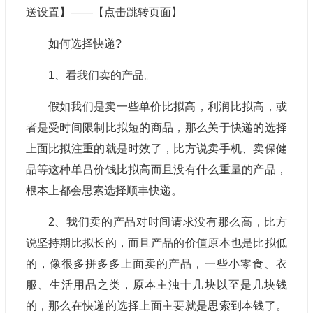
送设置】——【点击跳转页面】
如何选择快递?
1、看我们卖的产品。
假如我们是卖一些单价比拟高，利润比拟高，或
者是受时间限制比拟短的商品，那么关于快递的选择
上面比拟注重的就是时效了，比方说卖手机、卖保健
品等这种单吕价钱比拟高而且没有什么重量的产品，
根本上都会思索选择顺丰快递。
2、我们卖的产品对时间请求没有那么高，比方
说坚持期比拟长的，而且产品的价值原本也是比拟低
的，像很多拼多多上面卖的产品，一些小零食、衣
服、生活用品之类，原本主浊十几块以至是几块钱
的，那么在快递的选择上面主要就是思索到本钱了。