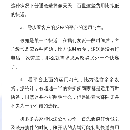
这种状况下普通会选择像天天、百世这些费用比拟低
的快递。
3、需求看客户的反应的平台的运用习气。
假如是某一个快递，在我们发货一段时间后，客
户经常反应各种问题，比方说时效慢，派送是没有打
电话，效劳差，那么就需求思索改换另外一个快递
了。
4、看平台上面的运用习气，比方说拼多多发
货，据统计，有超越一半的拼多多商家都是运用百世
快递，固然这并不能阐明什么，但是跟着大部队走并
不失为一个不错的选择。
拼多多卖家和快递公司协作，首先要谈好价钱以
及谈好揽件的时间，刚开店的店铺可能初期快递费用