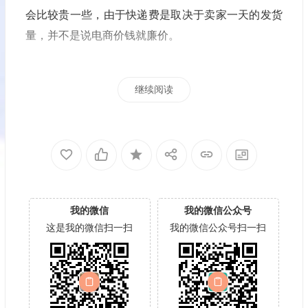
会比较贵一些，由于快递费是取决于卖家一天的发货
量，并不是说电商价钱就廉价。
继续阅读
我的微信
我的微信公众号
这是我的微信扫一扫
我的微信公众号扫一扫