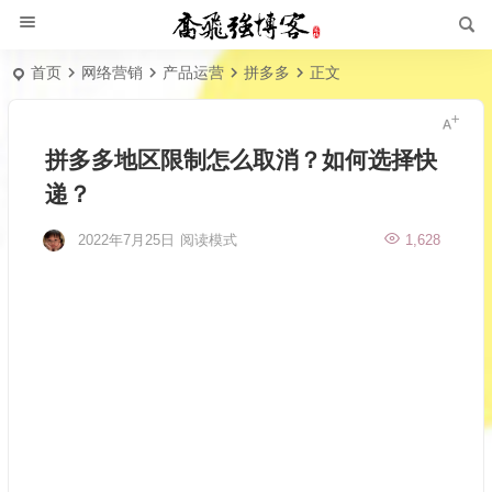
首页
网络营销
产品运营
拼多多
正文
拼多多地区限制怎么取消？如何选择快
递？
2022年7月25日
阅读模式
1,628