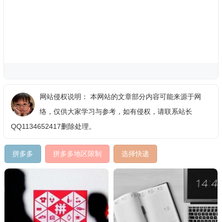
网站侵权说明： 本网站的文章部分内容可能来源于网
络，仅供大家学习与参考，如有侵权，请联系站长
QQ1134652417删除处理。
拼多多
拼多多地区限制
选择快递