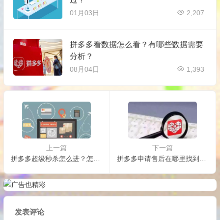
01月03日
2,207
拼多多看数据怎么看？有哪些数据需要
分析？
08月04日
1,393
上一篇
下一篇
拼多多超级秒杀怎么进？怎样更容易抢到？
拼多多申请售后在哪里找到？售后时间是多久？
发表评论