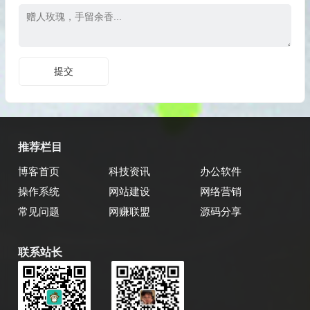
推荐栏目
博客首页
科技资讯
办公软件
操作系统
网站建设
网络营销
常见问题
网赚联盟
源码分享
联系站长