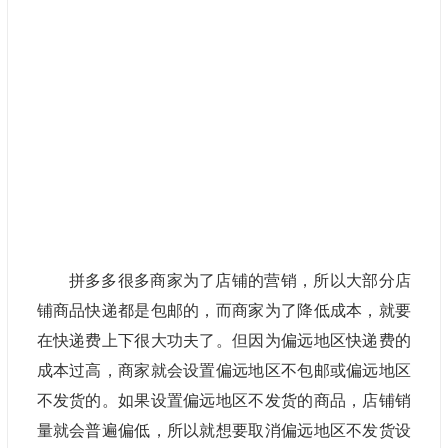
拼多多很多商家为了店铺的营销，所以大部分店
铺商品快递都是包邮的，而商家为了降低成本，就要
在快递费上下很大功夫了。但因为偏远地区快递费的
成本过高，商家就会设置偏远地区不包邮或偏远地区
不发货的。如果设置偏远地区不发货的商品，店铺销
量就会普遍偏低，所以就想要取消偏远地区不发货设