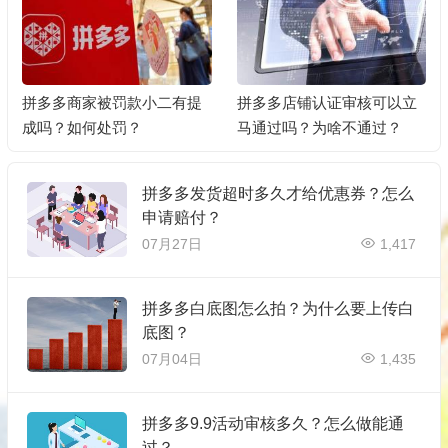
拼多多商家被罚款小二有提
拼多多店铺认证审核可以立
成吗？如何处罚？
马通过吗？为啥不通过？
拼多多发货超时多久才给优惠券？怎么
申请赔付？
07月27日
1,417
拼多多白底图怎么拍？为什么要上传白
底图？
07月04日
1,435
拼多多9.9活动审核多久？怎么做能通
过？