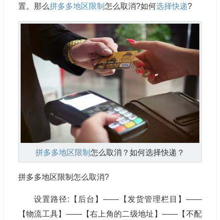
置。那么
拼多多地区限制
怎么取消?如何
选择快递
?
拼多多地区限制
怎么取消？如何选择快递？
拼多多地区限制怎么取消?
设置路径:【后台】——【发货管理栏目】——
【物流工具】——【右上角的二级地址】——【不配