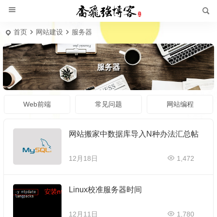
首页
网站建设
服务器
服务器
Web前端
常见问题
网站编程
网站搬家中数据库导入N种办法汇总帖
12月18日
1,472
Linux校准服务器时间
12月11日
1,780