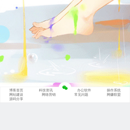
博客首页
科技资讯
办公软件
操作系统
网站建设
网络营销
常见问题
网赚联盟
源码分享