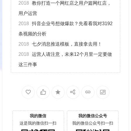
2018
教你打造一个网红店之用户篇网红店，
用户运营
2018
抖音企业号想做爆款？先看看我对3192
条视频的分析
2018
七夕消息推送模板，直接拿去用！
2018
运营人请注意，未来12个月里一定要做
这三件事
我的微信
我的微信公众号
这是我的微信扫一扫
我的微信公众号扫一扫