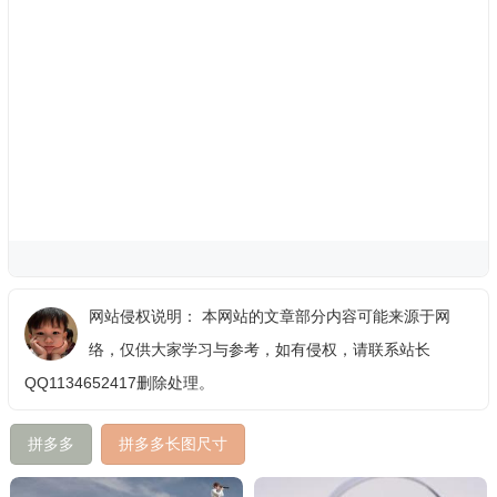
网站侵权说明： 本网站的文章部分内容可能来源于网
络，仅供大家学习与参考，如有侵权，请联系站长
QQ1134652417删除处理。
拼多多
拼多多长图尺寸