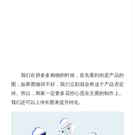
我们在拼多多购物的时候，首先看到的是产品的
图，如果图做得不好，我们立刻就会将这个产品否定
掉。所以，商家一定要多花些心思在主图的制作上。
我们还可以上传长图来提升转化。