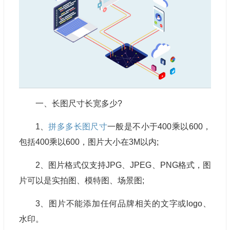
一、长图尺寸长宽多少?
1、
拼多多长图尺寸
一般是不小于400乘以600，
包括400乘以600，图片大小在3M以内;
2、图片格式仅支持JPG、JPEG、PNG格式，图
片可以是实拍图、模特图、场景图;
3、图片不能添加任何品牌相关的文字或logo、
水印。