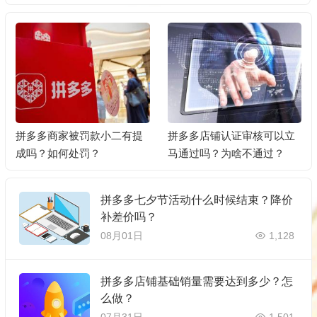
拼多多商家被罚款小二有提
拼多多店铺认证审核可以立
成吗？如何处罚？
马通过吗？为啥不通过？
拼多多七夕节活动什么时候结束？降价
补差价吗？
08月01日
1,128
拼多多店铺基础销量需要达到多少？怎
么做？