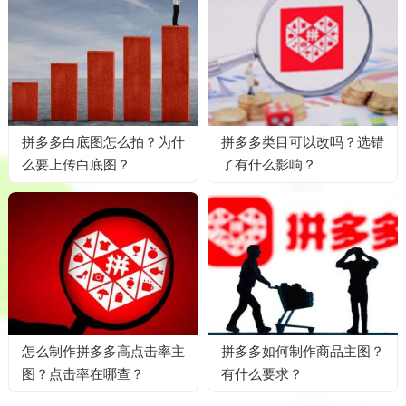
拼多多白底图怎么拍？为什
拼多多类目可以改吗？选错
么要上传白底图？
了有什么影响？
怎么制作拼多多高点击率主
拼多多如何制作商品主图？
图？点击率在哪查？
有什么要求？