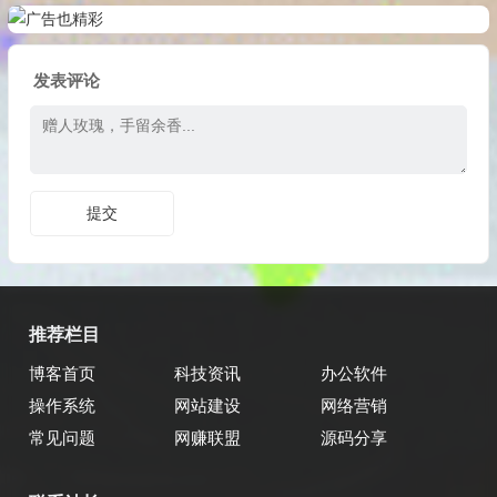
发表评论
推荐栏目
博客首页
科技资讯
办公软件
操作系统
网站建设
网络营销
常见问题
网赚联盟
源码分享