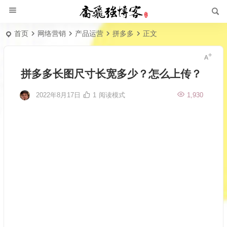
首页
网络营销
产品运营
拼多多
正文
拼多多长图尺寸长宽多少？怎么上传？
2022年8月17日
1
阅读模式
1,930