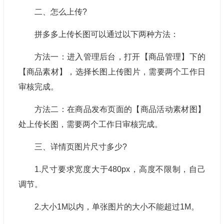
二、怎么上传?
拼多多上传长图可以通过以下两种方法：
方法一：进入管理后台，打开【商品管理】下的
【商品素材】，选择长图上传图片，需要两个工作日
审核完成。
方法二：在商品发布页面的【商品活动素材图】
处上传长图，需要两个工作日审核完成。
三、详情页图片尺寸多少?
1.尺寸要求宽度大于480px，高度不限制，自己
调节。
2.大小1M以内，单张图片的大小不能超过1M。