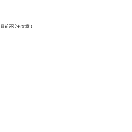
目前还没有文章！