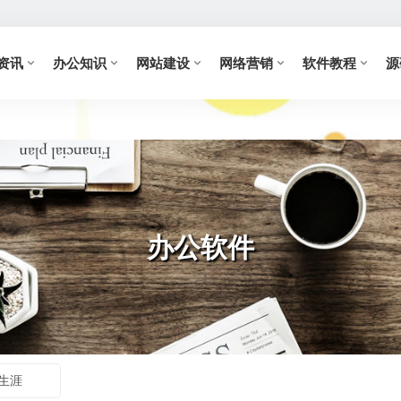
资讯
办公知识
网站建设
网络营销
软件教程
源
办公软件
生涯