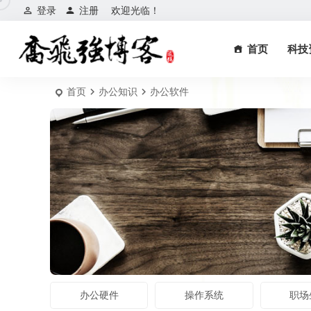
登录
注册
欢迎光临！
首页
科技
首页
办公知识
办公软件
办公硬件
操作系统
职场