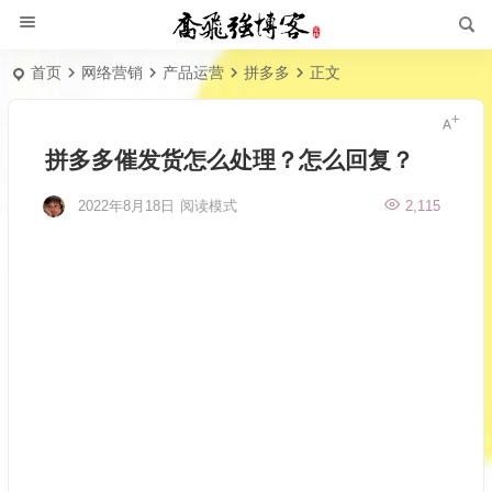
首页
网络营销
产品运营
拼多多
正文
拼多多催发货怎么处理？怎么回复？
2022年8月18日
阅读模式
2,115