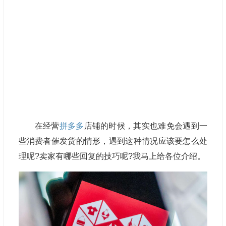
在经营
拼多多
店铺的时候，其实也难免会遇到一
些消费者催发货的情形，遇到这种情况应该要怎么处
理呢?卖家有哪些回复的技巧呢?我马上给各位介绍。