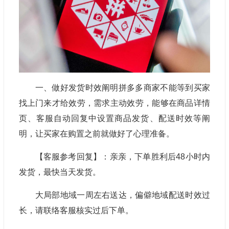
一、做好发货时效阐明拼多多商家不能等到买家
找上门来才给效劳，需求主动效劳，能够在商品详情
页、客服自动回复中设置商品发货、配送时效等阐
明，让买家在购置之前就做好了心理准备。
【客服参考回复】：亲亲，下单胜利后48小时内
发货，最快当天发货。
大局部地域一周左右送达，偏僻地域配送时效过
长，请联络客服核实过后下单。