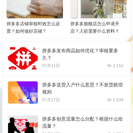
拼多多店铺审核时效怎么设
拼多多旗舰店怎么申请开
置？如何做好店铺？
店？入驻需要什么资料？
拼多多发布商品如何优化？审核要多
久？
07月11日
1,152
拼多多送货入户什么意思？不发货赔偿
规则
07月17日
1,534
拼多多创意流量怎么分配？根据什么给
流量？