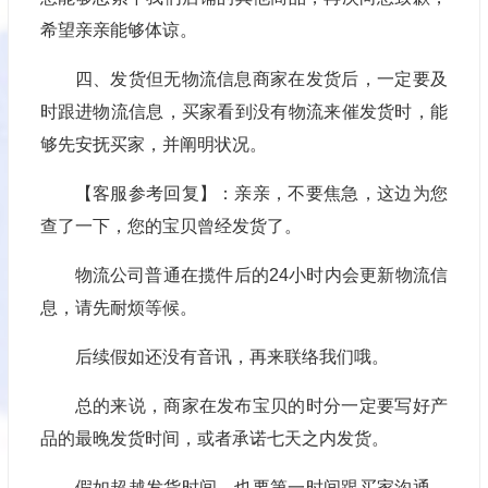
希望亲亲能够体谅。
四、发货但无物流信息商家在发货后，一定要及
时跟进物流信息，买家看到没有物流来催发货时，能
够先安抚买家，并阐明状况。
【客服参考回复】：亲亲，不要焦急，这边为您
查了一下，您的宝贝曾经发货了。
物流公司普通在揽件后的24小时内会更新物流信
息，请先耐烦等候。
后续假如还没有音讯，再来联络我们哦。
总的来说，商家在发布宝贝的时分一定要写好产
品的最晚发货时间，或者承诺七天之内发货。
假如超越发货时间，也要第一时间跟买家沟通，