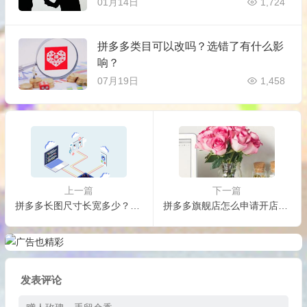
01月14日
1,724
拼多多类目可以改吗？选错了有什么影
响？
07月19日
1,458
上一篇
下一篇
拼多多长图尺寸长宽多少？怎么上传？
拼多多旗舰店怎么申请开店？入驻需要什么资料？
发表评论