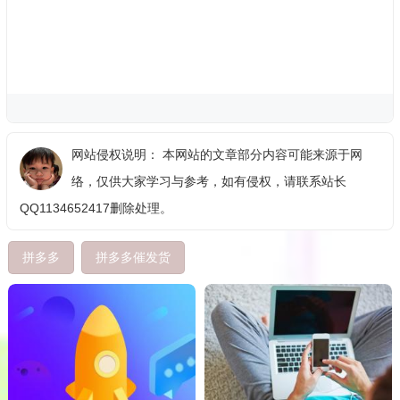
网站侵权说明： 本网站的文章部分内容可能来源于网
络，仅供大家学习与参考，如有侵权，请联系站长
QQ1134652417删除处理。
拼多多
拼多多催发货