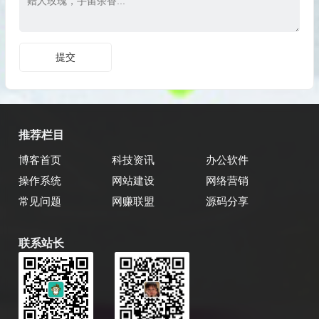
推荐栏目
博客首页
科技资讯
办公软件
操作系统
网站建设
网络营销
常见问题
网赚联盟
源码分享
联系站长