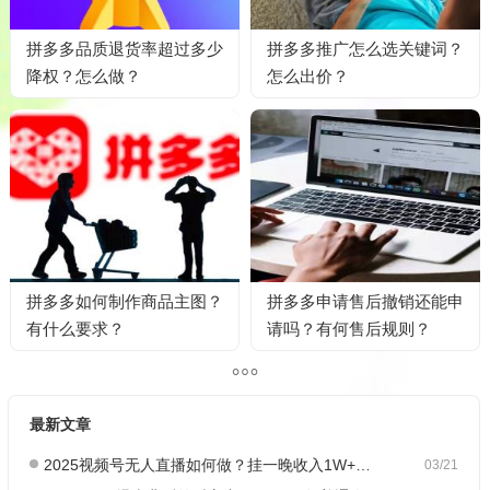
拼多多品质退货率超过多少
拼多多推广怎么选关键词？
降权？怎么做？
怎么出价？
拼多多如何制作商品主图？
拼多多申请售后撤销还能申
有什么要求？
请吗？有何售后规则？
最新文章
2025视频号无人直播如何做？挂一晚收入1W+，这份教程，小白可做~
03/21