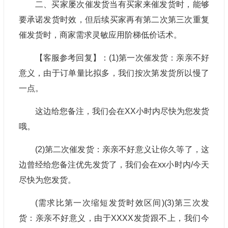
二、买家屡次催发货当有买家来催发货时，能够
要承诺发货时效，但后续买家再有第二次第三次重复
催发货时，商家需求灵敏应用阶梯低价话术。
【客服参考回复】：(1)第一次催发货：亲亲不好
意义，由于订单量比拟多，我们按次第发货所以慢了
一点。
这边给您备注，我们会在XX小时内尽快为您发货
哦。
(2)第二次催发货：亲亲不好意义让你久等了，这
边曾经给您备注优先发货了，我们会在xx小时内/今天
尽快为您发货。
(需求比第一次缩短发货时效区间)(3)第三次发
货：亲亲不好意义，由于XXXX发货跟不上，我们今