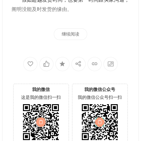
阐明没能及时发货的缘由。
继续阅读
我的微信
我的微信公众号
这是我的微信扫一扫
我的微信公众号扫一扫