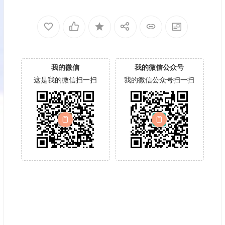
我的微信
我的微信公众号
这是我的微信扫一扫
我的微信公众号扫一扫