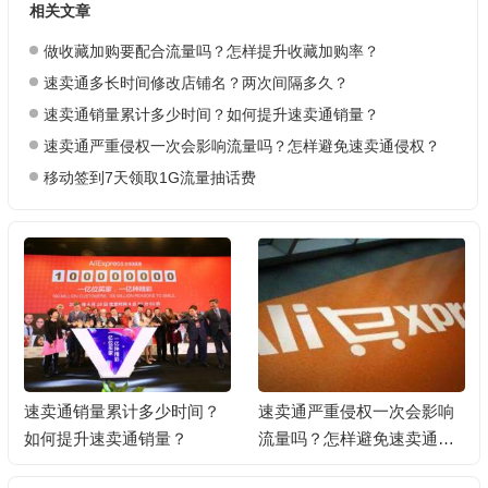
相关文章
做收藏加购要配合流量吗？怎样提升收藏加购率？
速卖通多长时间修改店铺名？两次间隔多久？
速卖通销量累计多少时间？如何提升速卖通销量？
速卖通严重侵权一次会影响流量吗？怎样避免速卖通侵权？
移动签到7天领取1G流量抽话费
速卖通销量累计多少时间？
速卖通严重侵权一次会影响
如何提升速卖通销量？
流量吗？怎样避免速卖通侵
权？