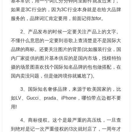
基本常识，用一个词汇分分钟阿里邮件就发过来了。
如果是3C行业的，因为3C行业本身就是在给大品牌
服务的，品牌词汇肯定要用，前面记得加for。
2、产品发布的时候一定要关注产品上的文字。
不懂什么意思的一定要到谷歌上查清楚是不是国际大
品牌的商标。还要关注图片的背景(比如服装行业，国
内厂家提供的图片基本供应的是国内市场，找模特拍
摄的场景图喜欢找个国际知名品牌的包包做搭配，在
国内卖没问题，但是做跨境你就尴尬了)。
3、国际知名奢侈品牌，来源于欧美国家的，比
如LV、Gucci、prada、iPhone，哪怕带点边都不要
用!
4、商标侵权。这个是最严重的高压线，一旦查
到绝对是记一次严重侵权的!3次就封店了，一周年才