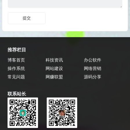
推荐栏目
博客首页
科技资讯
办公软件
操作系统
网站建设
网络营销
常见问题
网赚联盟
源码分享
联系站长