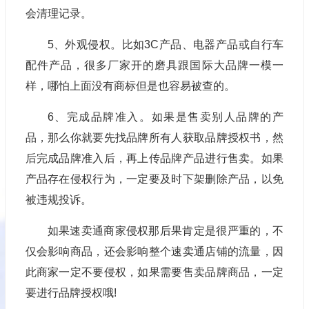
会清理记录。
5、外观侵权。比如3C产品、电器产品或自行车
配件产品，很多厂家开的磨具跟国际大品牌一模一
样，哪怕上面没有商标但是也容易被查的。
6、完成品牌准入。如果是售卖别人品牌的产
品，那么你就要先找品牌所有人获取品牌授权书，然
后完成品牌准入后，再上传品牌产品进行售卖。如果
产品存在侵权行为，一定要及时下架删除产品，以免
被违规投诉。
如果速卖通商家侵权那后果肯定是很严重的，不
仅会影响商品，还会影响整个速卖通店铺的流量，因
此商家一定不要侵权，如果需要售卖品牌商品，一定
要进行品牌授权哦!