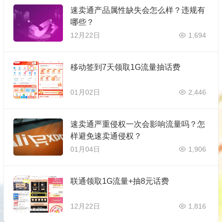
速卖通产品属性缺失会怎么样？违规有
哪些？
12月22日
1,694
移动签到7天领取1G流量抽话费
01月02日
2,446
速卖通严重侵权一次会影响流量吗？怎
样避免速卖通侵权？
01月04日
1,906
联通领取1G流量+抽8元话费
12月22日
1,816