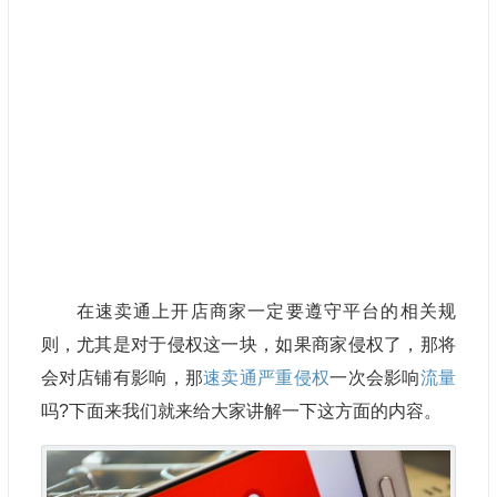
在
速卖通
上开店商家一定要遵守平台的相关规
则，尤其是对于侵权这一块，如果商家侵权了，那将
会对店铺有影响，那
速卖通严重侵权
一次会影响
流量
吗?下面来我们就来给大家讲解一下这方面的内容。