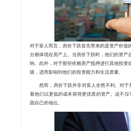
对于富人而言，房价下跌首先带来的是资产价值
分都体现在房产上。当房价下跌时，他们的资产
响。此外，对于那些依赖房产抵押进行其他投资
级，进而影响到他们的投资能力和生活质量。
然而，房价下跌并非对富人全然不利。对于
着他们以更低的成本获得更优质的资产。这不仅
固自己的地位。