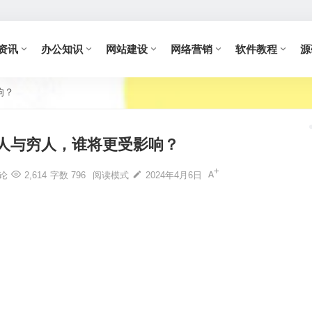
资讯
办公知识
网站建设
网络营销
软件教程
源
响？
人与穷人，谁将更受影响？
论
2,614
字数 796
阅读模式
2024年4月6日