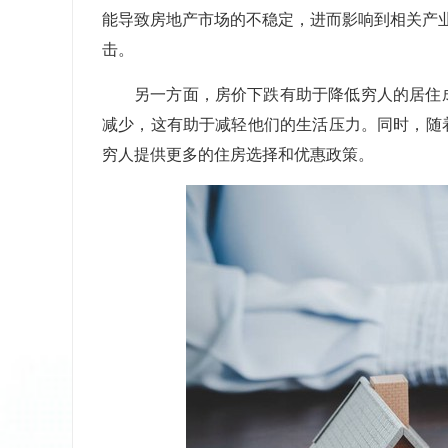
能导致房地产市场的不稳定，进而影响到相关产
击。
另一方面，房价下跌有助于降低穷人的居住
减少，这有助于减轻他们的生活压力。同时，随
穷人提供更多的住房选择和优惠政策。