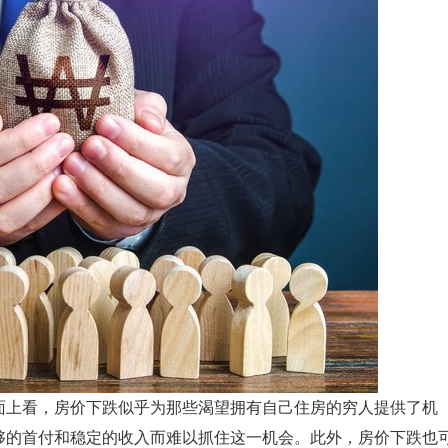
面上看，房价下跌似乎为那些渴望拥有自己住房的穷人提供了机
够的首付和稳定的收入而难以抓住这一机会。此外，房价下跌也