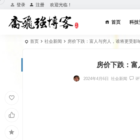
登录
注册
欢迎光临！
首页
科技
首页
社会新闻
房价下跌：富人与穷人，谁将更受影
房价下跌：富
2024年4月6日
社会新闻
评