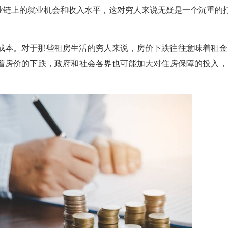
业链上的就业机会和收入水平，这对穷人来说无疑是一个沉重的
成本。对于那些租房生活的穷人来说，房价下跌往往意味着租金
着房价的下跌，政府和社会各界也可能加大对住房保障的投入，