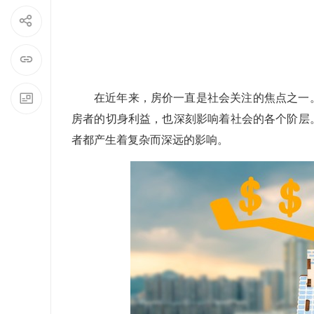
在近年来，房价一直是社会关注的焦点之一
房者的切身利益，也深刻影响着社会的各个阶层
者都产生着复杂而深远的影响。