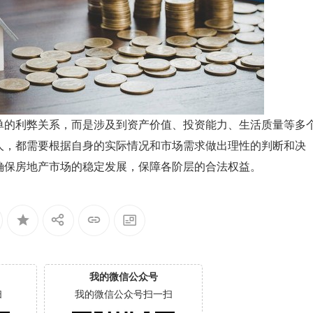
单的利弊关系，而是涉及到资产价值、投资能力、生活质量等多
人，都需要根据自身的实际情况和市场需求做出理性的判断和决
确保房地产市场的稳定发展，保障各阶层的合法权益。
我的微信公众号
扫
我的微信公众号扫一扫