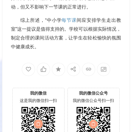
动，但又不影响下一节课的正常进行。
综上所述，“中小学
每节课
间应安排学生走出教
室”这一提议是值得支持的。学校可以根据实际情况，
制定合理的课间活动方案，让学生在轻松愉快的氛围
中健康成长。
我的微信
我的微信公众号
这是我的微信扫一扫
我的微信公众号扫一扫