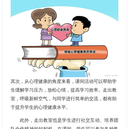
其次，从心理健康的角度来看，课间活动可以帮助学
生缓解学习压力，放松心情，提高学习效率。走出教
室，呼吸新鲜空气，与同学进行简单的
交流
，都有助
于提升学生的心理健康水平。
此外，走出教室也是学生进行社交互动、培养团
队合作精神的好时机。在课间，学生可以参与各种集