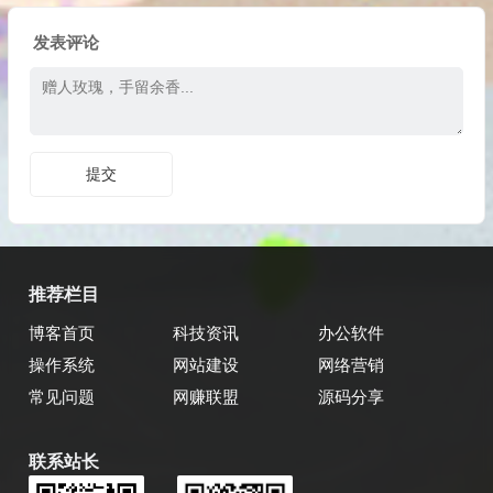
发表评论
推荐栏目
博客首页
科技资讯
办公软件
操作系统
网站建设
网络营销
常见问题
网赚联盟
源码分享
联系站长