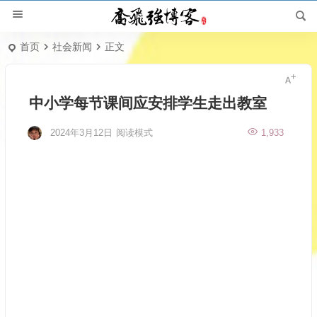
首页
社会新闻
正文
中小学每节课间应安排学生走出教室
2024年3月12日
阅读模式
1,933