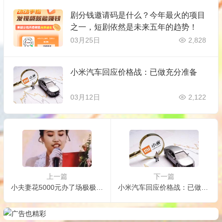
剧分钱邀请码是什么？今年最火的项目
之一，短剧依然是未来五年的趋势！
03月25日
2,828
小米汽车回应价格战：已做充分准备
03月12日
2,122
上一篇
下一篇
小夫妻花5000元办了场极极极简婚礼 爱意满溢
小米汽车回应价格战：已做充分准备