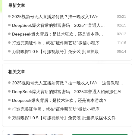
最新文章
2025视频号无人直播如何做？挂一晚收入1W+，这份教程，小白可做~
03/21
DeepSeek爆火背后的财富密码：2025年普通人如何抓住AI创业风口？
02/15
Deepseek爆火背后：是技术狂欢，还是资本游戏？
02/12
打造完美证件照，就在“证件照艺坊”微信小程序
11/16
万能嗅探1.0.5【可抓视频号】免安装 批量抓取媒体文件
08/14
相关文章
2025视频号无人直播如何做？挂一晚收入1W+，这份教程，小白可做~
DeepSeek爆火背后的财富密码：2025年普通人如何抓住AI创业风口？
Deepseek爆火背后：是技术狂欢，还是资本游戏？
打造完美证件照，就在“证件照艺坊”微信小程序
万能嗅探1.0.5【可抓视频号】免安装 批量抓取媒体文件