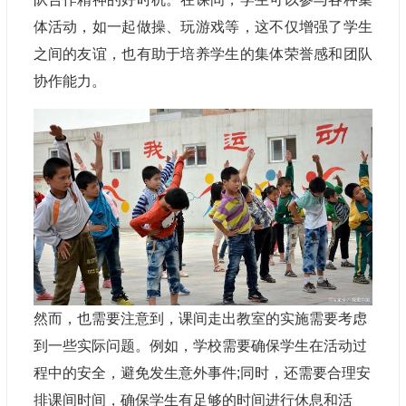
体活动，如一起做操、玩游戏等，这不仅增强了学生
之间的友谊，也有助于培养学生的集体荣誉感和团队
协作能力。
然而，也需要注意到，课间走出教室的实施需要考虑
到一些实际问题。例如，学校需要确保学生在活动过
程中的安全，避免发生意外事件;同时，还需要合理安
排课间时间，确保学生有足够的时间进行休息和活