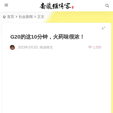
首页
社会新闻
正文
G20的这10分钟，火药味很浓！
2023年3月3日
阅读模式
1,020