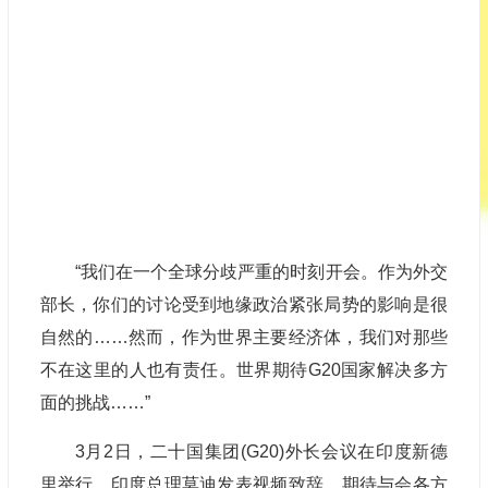
“我们在一个全球分歧严重的时刻开会。作为外交
部长，你们的讨论受到地缘政治紧张局势的影响是很
自然的……然而，作为世界主要经济体，我们对那些
不在这里的人也有责任。世界期待G20国家解决多方
面的挑战……”
3月2日，二十国集团(G20)外长会议在印度新德
里举行，印度总理莫迪发表视频致辞，期待与会各方