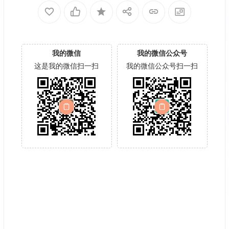
我的微信
我的微信公众号
这是我的微信扫一扫
我的微信公众号扫一扫