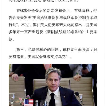
在G20外长会后的新闻发布会上，布林肯称，他
告诉拉夫罗夫“美国始终准备参与战略军备控制并采取
行动”。不过，俄驻美大使安东诺夫此前指出，是美国
多年来一直严重违反《新削减战略武器条约》主要条
款。
第三，也是最核心的问题，布林肯当面强调：只
要有需要，美国就会继续支持乌克兰。