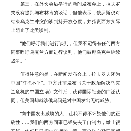
第三，在外长会后举行的新闻发布会上，拉夫罗
夫没有提到与布林肯的谈话，但他表示，俄罗斯仍对
结束乌克兰冲突的谈判持开放态度，并指责西方实际
上阻止了此类谈判。
“他们呼吁我们进行谈判，但我不记得有任何西方
同事呼吁乌克兰方面进行谈判，他们鼓励乌克兰继续
战争。”
值得注意的是，在新闻发布会上，拉夫罗夫还为
中国“打抱不平”。中方此前发布《关于政治解决乌克
兰危机的中国立场》文件后，获得国际社会的广泛认
同，但美国却就涉俄乌问题对中国发出无端威胁。
“向中国发出威胁的人，让我不得不怀疑他们的正
确性……我们的西方同事已经失去了自制力，举止很