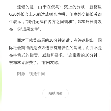
遗憾的是，由于在俄乌冲突上的分歧，新德里
G20外长会上未能达成联合声明。印度外交部长苏杰
生表示，“我们无法在各方之间调和”，G20外长将发
布一份“成果文件”。
而对于俄美高层的10分钟谈话，有评论指出，国
际社会期待的是双方进行有建设性的沟通，而并不是
布林肯式的指责、威胁和要求。“这宝贵的10分钟，
被布林肯浪费了。”有网友称。
图源：视觉中国
继续阅读