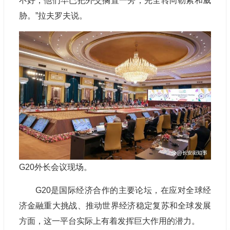
不好，他们早已把外交搁置一旁，完全转向勒索和威
胁。”拉夫罗夫说。
G20外长会议现场。
G20是国际经济合作的主要论坛，在应对全球经
济金融重大挑战、推动世界经济稳定复苏和全球发展
方面，这一平台实际上有着发挥巨大作用的潜力。