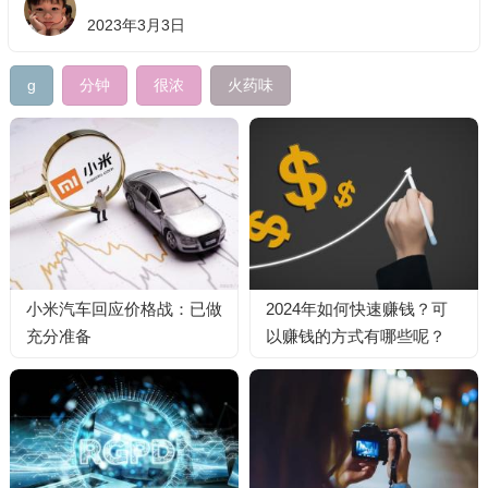
2023年3月3日
g
分钟
很浓
火药味
小米汽车回应价格战：已做
2024年如何快速赚钱？可
充分准备
以赚钱的方式有哪些呢？