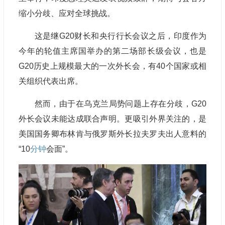
缩小分歧、应对全球挑战。
这是继G20财长和央行行长会议之后，印度作为
今年的轮值主席国举办的第二场部长级会议，也是
G20历史上规模最大的一次外长会，有40个国家或相
关组织代表出席。
然而，由于在乌克兰局势问题上存在分歧，G20
外长会议未能达成联合声明。更吸引外界关注的，是
美国国务卿布林肯与俄罗斯外长拉夫罗夫出人意料的
“10
分钟
会面”。