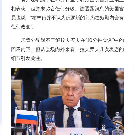
相表态，但并未弥合任何分歧。连透露消息的美国官
员也说，“布林肯并不认为俄罗斯的行为在短期内会有
任何改变”。
尽管外界尚不了解拉夫罗夫在“10分钟会谈”中的
回应内容，但从会场内外来看，拉夫罗夫几次表态的
细节引发关注。