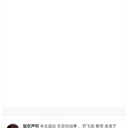
版权声明
本文源自
长安街知事
，
乔飞强
整理 发表于