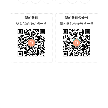
我的微信
我的微信公众号
这是我的微信扫一扫
我的微信公众号扫一扫