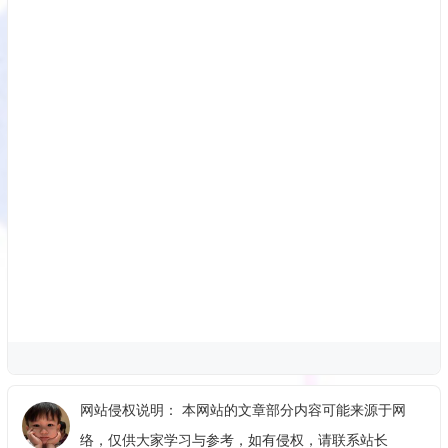
网站侵权说明： 本网站的文章部分内容可能来源于网
络，仅供大家学习与参考，如有侵权，请联系站长