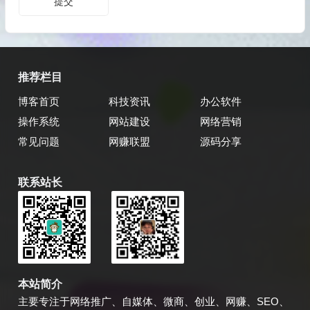
推荐栏目
博客首页
科技资讯
办公软件
操作系统
网站建设
网络营销
常见问题
网赚联盟
源码分享
联系站长
乔飞强博客
博主微信
本站简介
主要专注于网络推广、自媒体、微商、创业、网赚、SEO、