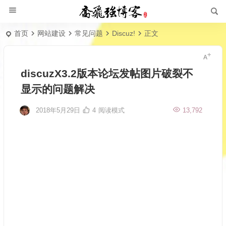
首页
网站建设
常见问题
Discuz!
正文
discuzX3.2版本论坛发帖图片破裂不
显示的问题解决
2018年5月29日
4
阅读模式
13,792