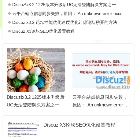
Discuz!x3.2 1225版本升级后UC无法登陆解决方案之一
云平台站点信息同步失败，原因： An unknown error occurred. May be DNS Error.
Discuz x3.2 论坛性能优化速度优化让你论坛秒开的方法
Discuz X3论坛SEO优化设置教程
Discuz!x3.2 1225版本升级后
云平台站点信息同步失败，
UC无法登陆解决方案之一
原因： An unknown error oc
curred. May be DNS Error.
Discuz X3论坛SEO优化设置教程