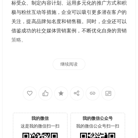
标受众、制定内容计划、运用多元化的推广方式和积
极与粉丝互动等措施，企业可以吸引更多潜在客户的
关注，提高品牌知名度和销售额。同时，企业还可以
借鉴成功的社交媒体营销案例，不断优化自身的营销
策略。
继续阅读
我的微信
我的微信公众号
这是我的微信扫一扫
我的微信公众号扫一扫