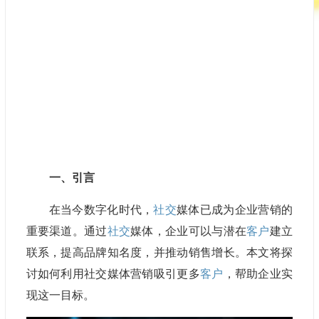
一、引言
在当今数字化时代，
社交
媒体已成为企业营销的
重要渠道。通过
社交
媒体，企业可以与潜在
客户
建立
联系，提高品牌知名度，并推动销售增长。本文将探
讨如何利用社交媒体营销吸引更多
客户
，帮助企业实
现这一目标。