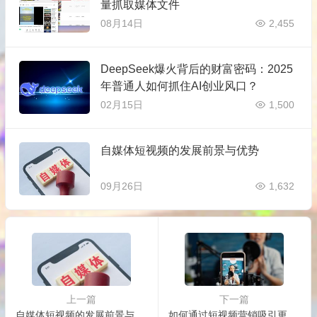
量抓取媒体文件
08月14日
2,455
DeepSeek爆火背后的财富密码：2025
年普通人如何抓住AI创业风口？
02月15日
1,500
自媒体短视频的发展前景与优势
09月26日
1,632
上一篇
下一篇
自媒体短视频的发展前景与优势
如何通过短视频营销吸引更多客户