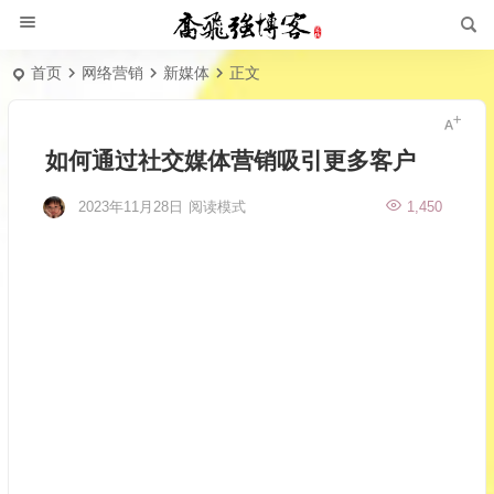
首页
网络营销
新媒体
正文
如何通过社交媒体营销吸引更多客户
2023年11月28日
阅读模式
1,450