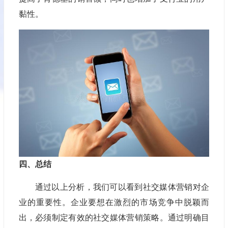
黏性。
四、总结
通过以上分析，我们可以看到社交媒体营销对企
业的重要性。企业要想在激烈的市场竞争中脱颖而
出，必须制定有效的社交媒体营销策略。通过明确目