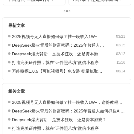
最新文章
2025视频号无人直播如何做？挂一晚收入1W+，这份教程，小白可做~
03/21
DeepSeek爆火背后的财富密码：2025年普通人如何抓住AI创业风口？
02/15
Deepseek爆火背后：是技术狂欢，还是资本游戏？
02/12
打造完美证件照，就在“证件照艺坊”微信小程序
11/16
万能嗅探1.0.5【可抓视频号】免安装 批量抓取媒体文件
08/14
相关文章
2025视频号无人直播如何做？挂一晚收入1W+，这份教程，小白可做~
DeepSeek爆火背后的财富密码：2025年普通人如何抓住AI创业风口？
Deepseek爆火背后：是技术狂欢，还是资本游戏？
打造完美证件照，就在“证件照艺坊”微信小程序