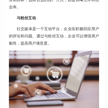
击率。
与粉丝互动
社交媒体是一个互动平台，企业应积极回应用户
的评论和问题。通过与粉丝互动，企业可以增强用户
黏性，提高用户满意度。