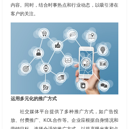
内容。同时，结合时事热点和行业动态，以吸引潜在
客户的关注。
运用多元化的推广方式
社交媒体平台提供了多种推广方式，如广告投
放、付费推广、KOL合作等。企业应根据自身情况和
营销目标，选择合适的推广方式，以提高曝光率和点