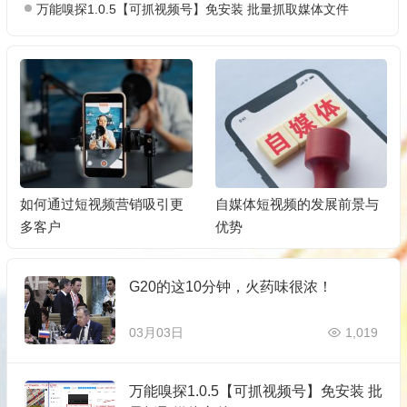
万能嗅探1.0.5【可抓视频号】免安装 批量抓取媒体文件
自媒体短视频的发展前景与
自媒体短视频：创作、发布
优势
与营销的秘诀
G20的这10分钟，火药味很浓！
03月03日
1,019
万能嗅探1.0.5【可抓视频号】免安装 批