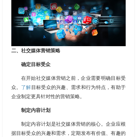
二、社交媒体营销策略
确定目标受众
在开始社交媒体营销之前，企业需要明确目标受
众。
了解
目标受众的兴趣、需求和行为特点，有助于
企业制定更具针对性的营销策略。
制定内容计划
制定内容计划是社交媒体营销的核心。企业应根
据目标受众的兴趣和需求，定期发布有价值、有趣的