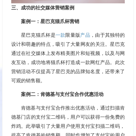
三、成功的社交媒体营销案例
案例一：星巴克猫爪杯营销
星巴克猫爪杯是
一款
限量版
产品
，由于其独特的
设计和萌趣的特点，吸引了大量网友的关注。星巴克
通过在社交媒体上发布精美图片和短视频，以及与网
友互动，成功地将猫爪杯打造成一款网红产品。此次
营销活动不仅提高了星巴克的品牌知名度，还带来了
可观的销售额。
案例二：肯德基与支付宝合作优惠活动
肯德基与支付宝合作推出优惠活动，通过扫描肯
德基门店的支付宝二维码，用户可以获得一份免费的
炸鸡。此举吸引了大量用户使用支付宝扫描二维码，
提高了肯德基的销售额，同时也增加了支付宝的用户