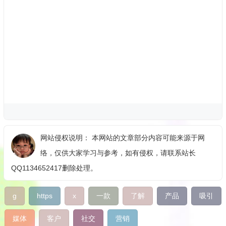
网站侵权说明： 本网站的文章部分内容可能来源于网
络，仅供大家学习与参考，如有侵权，请联系站长
QQ1134652417删除处理。
g
https
x
一款
了解
产品
吸引
媒体
客户
社交
营销