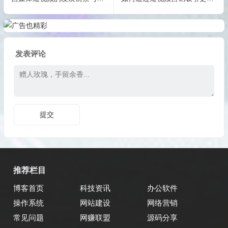
发表评论
推荐栏目
博客首页
科技资讯
办公软件
操作系统
网站建设
网络营销
常见问题
网赚联盟
源码分享