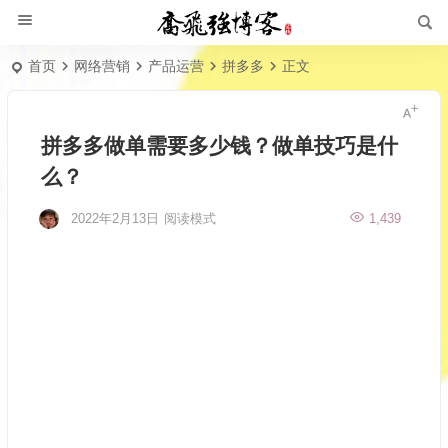
首页
网络营销
产品运营
拼多多
正文
拼多多做单需要多少钱？做单技巧是什
么？
2022年2月13日
阅读模式
1,439