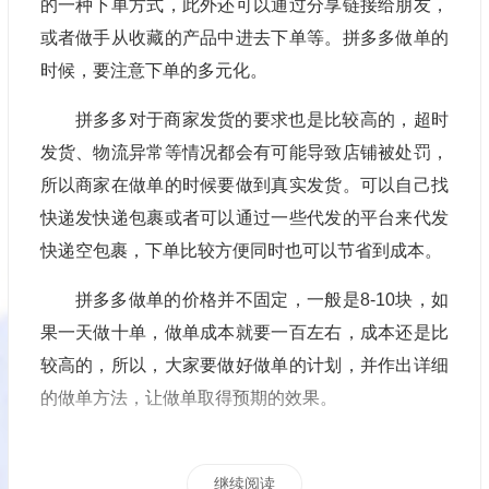
的一种下单方式，此外还可以通过分享链接给朋友，
或者做手从收藏的产品中进去下单等。拼多多做单的
时候，要注意下单的多元化。
拼多多对于商家发货的要求也是比较高的，超时
发货、物流异常等情况都会有可能导致店铺被处罚，
所以商家在做单的时候要做到真实发货。可以自己找
快递发快递包裹或者可以通过一些代发的平台来代发
快递空包裹，下单比较方便同时也可以节省到成本。
拼多多做单的价格并不固定，一般是8-10块，如
果一天做十单，做单成本就要一百左右，成本还是比
较高的，所以，大家要做好做单的计划，并作出详细
的做单方法，让做单取得预期的效果。
继续阅读