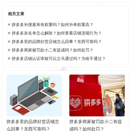
相关文章
拼多多补搜索单有权重吗？如何补单权重高？
拼多多灰名单怎么解除？如何查看店铺违规行为？
拼多多里的品牌好货店铺怎么回事？东西可靠吗？
拼多多商家被罚款小二有提成吗？如何处罚？
拼多多店铺认证审核可以立马通过吗？为啥不通过？
拼多多商家被罚款小二有提
拼多多店铺认证审核可以立
成吗？如何处罚？
马通过吗？为啥不通过？