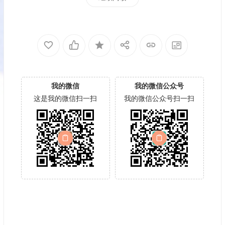
我的微信
我的微信公众号
这是我的微信扫一扫
我的微信公众号扫一扫