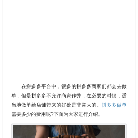
在拼多多平台中，很多的拼多多商家们都会去做
单，但是拼多多不允许商家作弊，在必要的时候，适
当地做单给店铺带来的好处是非常大的。
拼多多做单
需要多少的费用呢?下面为大家进行介绍。