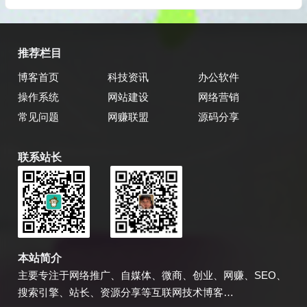
推荐栏目
博客首页
科技资讯
办公软件
操作系统
网站建设
网络营销
常见问题
网赚联盟
源码分享
联系站长
乔飞强博客
博主微信
本站简介
主要专注于网络推广、自媒体、微商、创业、网赚、SEO、
搜索引擎、站长、资源分享等互联网技术博客…