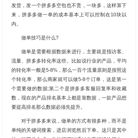
发货，发一个拼多多空包也不贵，一块多，这样算下
来，拼多多做一单的成本基本上可以控制在10块以
内。
做单技巧是什么?
做单是需要根据数据来进行，主要就是指访客、
流量、拼多多转化率这些。比如说行业的产品，平均
的转化率一般是5-8%，那么一百个流量原则是按照这
个转化率，那么商家就可以做5-8个订单，这是第一
个需要做的数据;第二个是拼多多客服回复率和收藏
数，现在的产品排名基本上都是靠数据，一款产品想
要提高排名那么数据必须先提升。
对于拼多多来说，做单的方式有很多种，而不是
单纯的关键词搜索，进店浏览然后下单。这只是其中