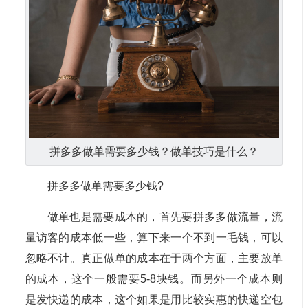
拼多多做单需要多少钱？做单技巧是什么？
拼多多做单需要多少钱?
做单也是需要成本的，首先要拼多多做流量，流
量访客的成本低一些，算下来一个不到一毛钱，可以
忽略不计。真正做单的成本在于两个方面，主要放单
的成本，这个一般需要5-8块钱。而另外一个成本则
是发快递的成本，这个如果是用比较实惠的快递空包