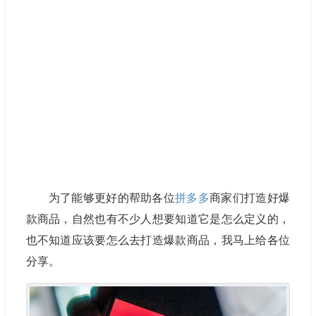
为了能够更好的帮助各位
拼多多
商家们打造好爆
款商品，自然也有不少人想要知道它是怎么定义的，
也不知道应该要怎么去打造爆款商品，我马上给各位
分享。