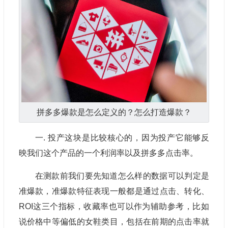
拼多多爆款是怎么定义的？怎么打造爆款？
一. 投产这块是比较核心的，因为投产它能够反
映我们这个产品的一个利润率以及拼多多点击率。
在测款前我们要先知道怎么样的数据可以判定是
准爆款，准爆款特征表现一般都是通过点击、转化、
ROI这三个指标，收藏率也可以作为辅助参考，比如
说价格中等偏低的女鞋类目，包括在前期的点击率就