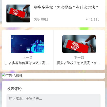
拼多多降权了怎么提高？有什么方法？
08月06日
1,118
上一篇
下一篇
拼多多客单价高怎么做？高好还是低好？
拼多多降权了怎么提高？有什么方法？
发表评论