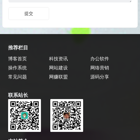
推荐栏目
博客首页
科技资讯
办公软件
操作系统
网站建设
网络营销
常见问题
网赚联盟
源码分享
联系站长
乔飞强博客
博主微信