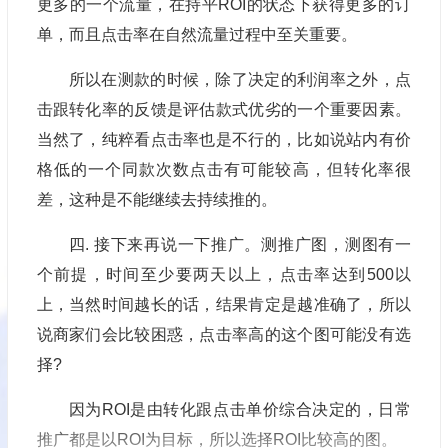
更多的一个流量，在持平ROI的状态下获得更多的订
单，而且点击率在自然流量过程中至关重要。
所以在测款的时候，除了决定的利润率之外，点
击跟转化率的反馈是评估款式优劣的一个重要因素。
当然了，纯粹看点击率也是不行的，比如说站内有价
格低的一个同款次数点击有可能较高，但转化率很
差，这种是不能继续去持续推的。
四. 接下来再说一下推广。测推广图，测图有一
个前提，时间至少要两天以上，点击率达到500以
上，当然时间越长的话，结果肯定是越准确了，所以
说商家们会比较困惑，点击率高的这个图可能没有选
择?
因为ROI是由转化跟点击单价综合决定的，日常
推广都是以ROI为目标，所以选择ROI比较高的图。