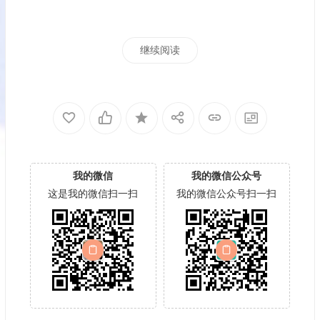
继续阅读
我的微信
我的微信公众号
这是我的微信扫一扫
我的微信公众号扫一扫