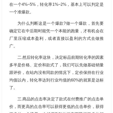
在一个4%~5%，转化率1%~2%，基本上可以判定是
一个准爆款。
为什么判断这是一个爆款?做一个爆款，首先要
确定它在中后期时能凭一个本能的跑量，才有机会在
厂里压缩成本盈利，或者直接以盈利的方式去做推
广。
二.然后转化率这块，决定标品前期转化率的因素
多半是价格、定价和款式了，我们可以先做基础销量
跟评价，在站内没有同款的情况下，定价保持在行业
均值以内，转化率达到行业均值的60%的就算是达标
了。
三.商品的点击率决定了款式在付费推广的点击单
价，而更高的点击率可以获得更低的点击单价，获得