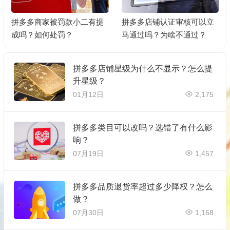
拼多多商家被罚款小二有提
拼多多店铺认证审核可以立
成吗？如何处罚？
马通过吗？为啥不通过？
拼多多店铺星级为什么不显示？怎么提
升星级？
01月12日
2,175
拼多多类目可以改吗？选错了有什么影
响？
07月19日
1,457
拼多多品质退货率超过多少降权？怎么
做？
07月30日
1,168