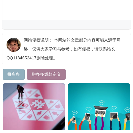
网站侵权说明： 本网站的文章部分内容可能来源于网
络，仅供大家学习与参考，如有侵权，请联系站长
QQ1134652417删除处理。
拼多多
拼多多爆款定义