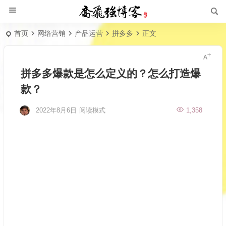
首页
网络营销
产品运营
拼多多
正文
拼多多爆款是怎么定义的？怎么打造爆
款？
2022年8月6日
阅读模式
1,358