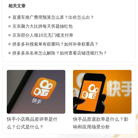
相关文章
直通车推广费用预算怎么算？出价怎么出？
京东脑力大比拼每天答题抽红包
京东部分人领10元无门槛支付券
拼多多补搜索单有权重吗？如何补单权重高？
拼多多灰名单怎么解除？如何查看店铺违规行为？
快手小店商品差评率是什
快手品质退款率是什么？影
么？公式是什么？
响和应用场景分析