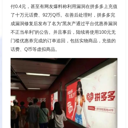
付0.4元，甚至有网友爆料称利用漏洞在拼多多上充值
了十万元话费、92万Q币。在善后处理时，拼多多完
成漏洞修复后发布了名为“黑灰产通过平台优惠券漏洞
不正当牟利”的公告。并且事后，陆续将使用100元无
门槛优惠券完成的订单追回，包括实物商品，充值的
话费、Q币等虚拟商品。