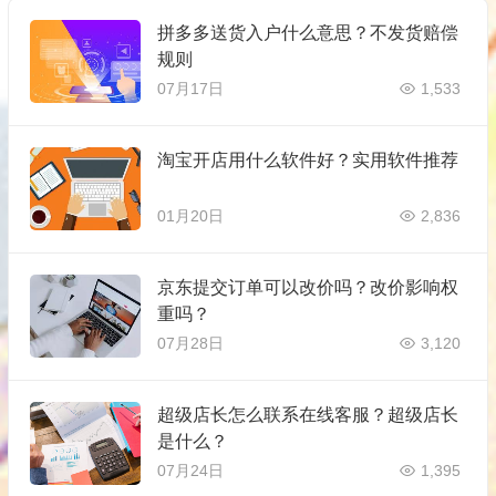
拼多多送货入户什么意思？不发货赔偿
规则
07月17日
1,533
淘宝开店用什么软件好？实用软件推荐
01月20日
2,836
京东提交订单可以改价吗？改价影响权
重吗？
07月28日
3,120
超级店长怎么联系在线客服？超级店长
是什么？
07月24日
1,395