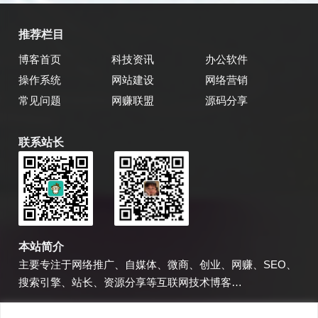
推荐栏目
博客首页
科技资讯
办公软件
操作系统
网站建设
网络营销
常见问题
网赚联盟
源码分享
联系站长
乔飞强博客
博主微信
本站简介
主要专注于网络推广、自媒体、微商、创业、网赚、SEO、
搜索引擎、站长、资源分享等互联网技术博客…