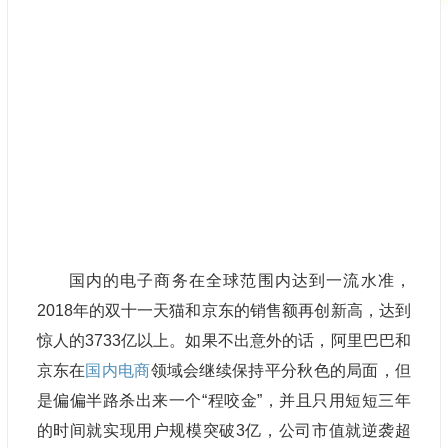
国内的电子商务在全球范围内达到一流水准，
2018年的双十一天猫和京东的销售额再创新高，达到
惊人的3733亿以上。如果不出意外的话，阿里巴巴和
京东在
国内电商
领域会继续保持平分秋色的局面，但
是偏偏半路杀出来一个“程咬金”，并且只用短短三年
的时间就实现用户规模突破3亿，公司市值就逆袭超