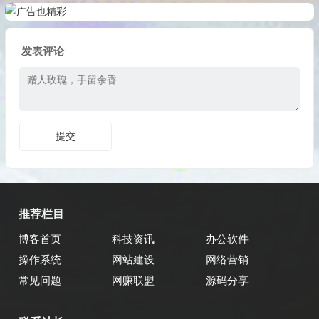
发表评论
推荐栏目
博客首页
科技资讯
办公软件
操作系统
网站建设
网络营销
常见问题
网赚联盟
源码分享