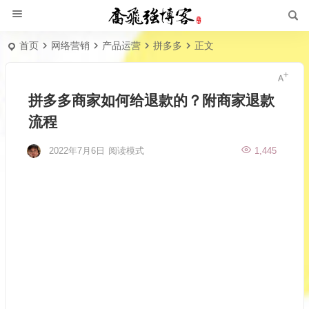
首页
网络营销
产品运营
拼多多
正文
拼多多商家如何给退款的？附商家退款
流程
2022年7月6日
阅读模式
1,445