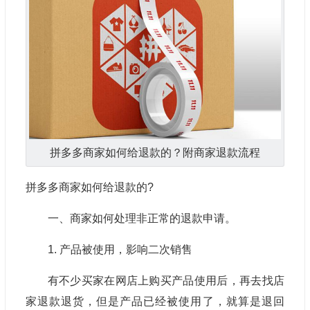
拼多多商家如何给退款的？附商家退款流程
拼多多商家如何给退款的?
一、商家如何处理非正常的退款申请。
1. 产品被使用，影响二次销售
有不少买家在网店上购买产品使用后，再去找店
家退款退货，但是产品已经被使用了，就算是退回