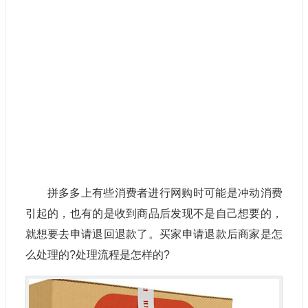
拼多多上有些消费者进行网购时可能是冲动消费
引起的，也有的是收到商品后发现不是自己想要的，
就想要去申请退回退款了。买家申请退款后商家是怎
么处理的?处理流程是怎样的?