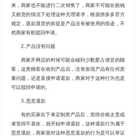
来，商家也不能进行二次销售了，商家不可能在赔钱
又赔货的情况下处理这种无理请求，根据拼多多官方
规定，退款退货的前提是产品没有被使用的痕迹，不
然商家有权驳回申请。
2. 产品没有问题
商家开网店的时候可能会碰到少数爱占便宜的顾
客，这类顾客在收到产品后，没有发现产品有任何质
量问题，还是直接申请退款，商家对于这种行为也是
可以驳回申请的。
3. 恶意退款
有的买家在下单定制类产品后，觉得价格太贵或
者觉得不喜欢，就开始申请退款，这种退款行为属于
恶意退款，商家面对这种恶意退款的行为是可以举证