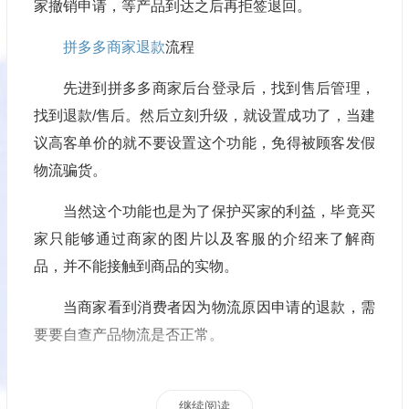
家撤销申请，等产品到达之后再拒签退回。
拼多多商家退款
流程
先进到拼多多商家后台登录后，找到售后管理，
找到退款/售后。然后立刻升级，就设置成功了，当建
议高客单价的就不要设置这个功能，免得被顾客发假
物流骗货。
当然这个功能也是为了保护买家的利益，毕竟买
家只能够通过商家的图片以及客服的介绍来了解商
品，并不能接触到商品的实物。
当商家看到消费者因为物流原因申请的退款，需
要要自查产品物流是否正常。
继续阅读