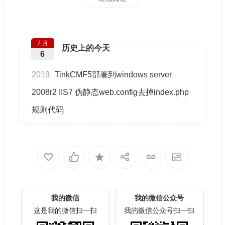
7 月
历史上的今天
6
2019
TinkCMF5部署到windows server
2008r2 IIS7 伪静态web.config去掉index.php
规则代码
我的微信
我的微信公众号
这是我的微信扫一扫
我的微信公众号扫一扫