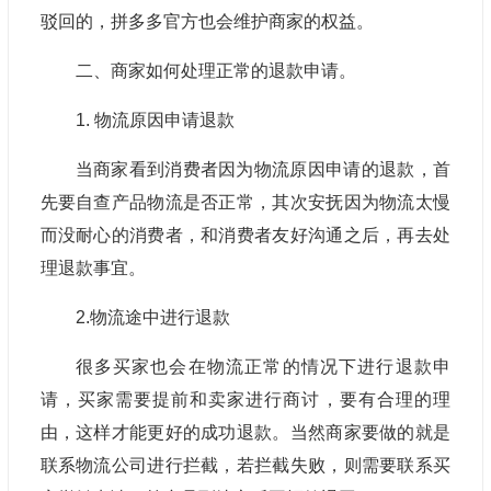
驳回的，拼多多官方也会维护商家的权益。
二、商家如何处理正常的退款申请。
1. 物流原因申请退款
当商家看到消费者因为物流原因申请的退款，首
先要自查产品物流是否正常，其次安抚因为物流太慢
而没耐心的消费者，和消费者友好沟通之后，再去处
理退款事宜。
2.物流途中进行退款
很多买家也会在物流正常的情况下进行退款申
请，买家需要提前和卖家进行商讨，要有合理的理
由，这样才能更好的成功退款。当然商家要做的就是
联系物流公司进行拦截，若拦截失败，则需要联系买