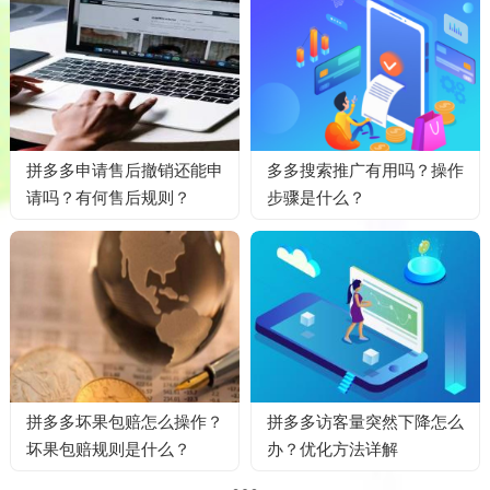
拼多多申请售后撤销还能申
多多搜索推广有用吗？操作
请吗？有何售后规则？
步骤是什么？
拼多多坏果包赔怎么操作？
拼多多访客量突然下降怎么
坏果包赔规则是什么？
办？优化方法详解