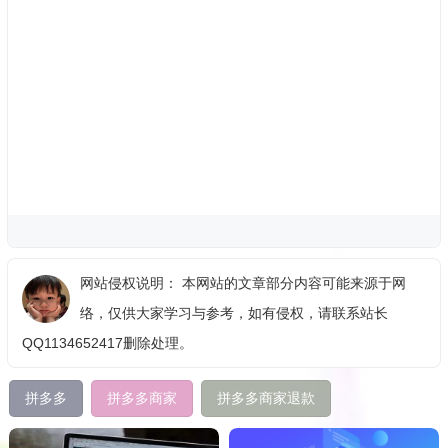
网站侵权说明： 本网站的文章部分内容可能来源于网
络，仅供大家学习与参考，如有侵权，请联系站长
QQ1134652417删除处理。
拼多多
拼多多商家
拼多多商家退款