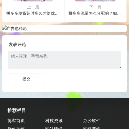
上一篇
下一篇
拼多多发货超时多久才给优惠券？怎么申请赔付？
拼多多流量怎么分配的？如何做自然流量？
发表评论
推荐栏目
博客首页
科技资讯
办公软件
操作系统
网站建设
网络营销