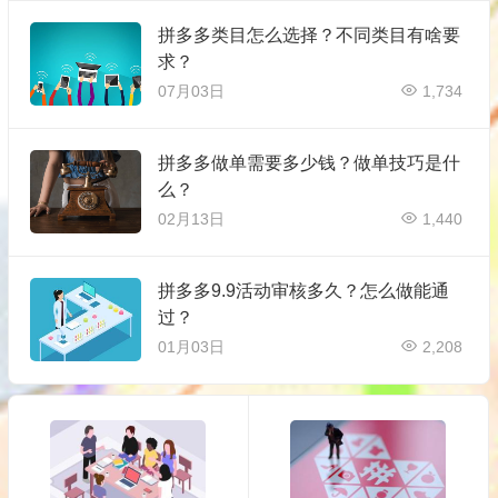
拼多多类目怎么选择？不同类目有啥要
求？
07月03日
1,734
拼多多做单需要多少钱？做单技巧是什
么？
02月13日
1,440
拼多多9.9活动审核多久？怎么做能通
过？
01月03日
2,208