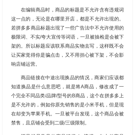
在编辑商品时，商品的标题是不允许含有违规词
这一点的，无论是在哪里开店，都是不允许出现的。
若拼多多商品标题出现了一些广告法中不允许使用的
极限词、不实/夸大宣传等词语，一旦被抽检是会被下
架的。所以标题应该联系商品实物去写，这样既不会
让买家觉得你是骗点击，又不用担心被下架，不会影
响店铺运营。
商品链接在中途出现换品的情况，商家们应该都
知道换品是什么意思吧，就是将A商品，修改成了一
个完全不同品类/品牌/型号的B商品，这个在拼多多上
是不允许的，例如你原先销售的是小米手机，但是现
在却变为苹果手机。一旦被平台发现，这个商品会被
禁售，且店铺会受到二级/三级限制。