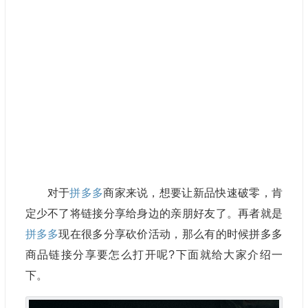
对于
拼多多
商家来说，想要让新品快速破零，肯
定少不了将链接分享给身边的亲朋好友了。再者就是
拼多多
现在很多分享砍价活动，那么有的时候拼多多
商品链接分享要怎么打开呢?下面就给大家介绍一
下。