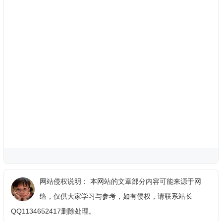
网站侵权说明： 本网站的文章部分内容可能来源于网
络，仅供大家学习与参考，如有侵权，请联系站长
QQ1134652417删除处理。