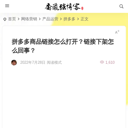
首页
网络营销
产品运营
拼多多
正文
拼多多商品链接怎么打开？链接下架怎
么回事？
2022年7月28日
阅读模式
1,610