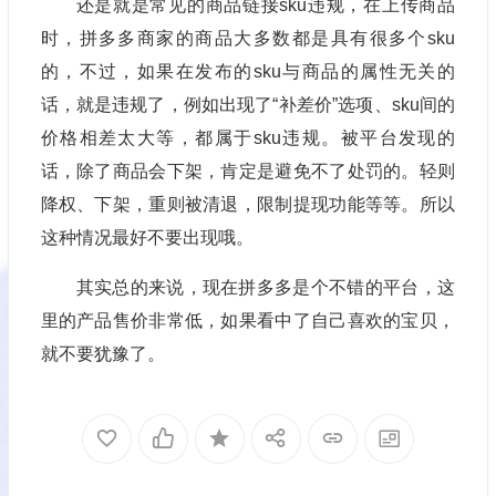
还是就是常见的商品链接sku违规，在上传商品
时，拼多多商家的商品大多数都是具有很多个sku
的，不过，如果在发布的sku与商品的属性无关的
话，就是违规了，例如出现了“补差价”选项、sku间的
价格相差太大等，都属于sku违规。被平台发现的
话，除了商品会下架，肯定是避免不了处罚的。轻则
降权、下架，重则被清退，限制提现功能等等。所以
这种情况最好不要出现哦。
其实总的来说，现在拼多多是个不错的平台，这
里的产品售价非常低，如果看中了自己喜欢的宝贝，
就不要犹豫了。