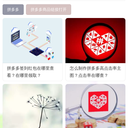
拼多多
拼多多商品链接打开
拼多多签到红包在哪里查
怎么制作拼多多高点击率主
看？在哪里领取？
图？点击率在哪查？