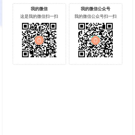
我的微信
我的微信公众号
这是我的微信扫一扫
我的微信公众号扫一扫