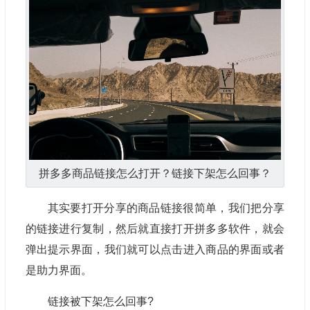
拼多多商品链接怎么打开？链接下架怎么回事？
其实要打开分享的商品链接很简单，我们把分享
的链接进行复制，然后就直接打开拼多多软件，就会
弹出提示界面，我们就可以点击进入商品的界面或者
是助力界面。
链接被下架怎么回事?