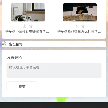
上一篇
下一篇
拼多多小编推荐在哪里看？怎么做到小编推荐？
拼多多商品链接怎么打开？链接下架怎么回事？
发表评论