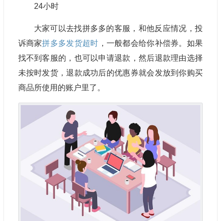
24小时
大家可以去找拼多多的客服，和他反应情况，投
诉商家
拼多多发货超时
，一般都会给你补偿券。如果
找不到客服的，也可以申请退款，然后退款理由选择
未按时发货，退款成功后的优惠券就会发放到你购买
商品所使用的账户里了。