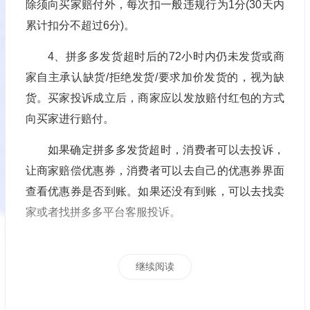
除须向买家赔付外，每次扣一般违规行为1分(30天内
累计扣分不超过6分)。
4、拼多多发货超时后的72小时内仍未发货或商
家自主承认缺货/拒绝发货/要求加价发货的，视为缺
货。买家投诉成立后，商家应以发放赔付红包的方式
向买家进行赔付。
如果确定拼多多发货超时，消费者可以去投诉，
让商家赔偿优惠券，消费者可以去自己的优惠券界面
查看优惠券是否到账。如果还没有到账，可以去找卖
家或者找拼多多平台客服投诉。
继续阅读