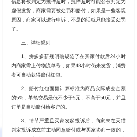
信息将被判定为揽件超时，揽件超时可能会被判定为
虚假发货，商家需要被处罚和赔付，如果是一些客观
原因，商家可以进行申诉，不是的话就只能接受处罚
了。
三、详细规则
1、拼多多新规明确规范了在买家付款后24小时
内商家需上传物流单号，如果48小时仍未发货，消费
者可自动获得赔付红包。
2、赔付红包面额计算标准为商品实际成交金额
的5%，单笔交易最低不少于5元，不高于50元，并且
订单是自动赔付给客户的。
3、情节严重且买家发起投诉后，商家未在天猫
判定投诉成立前主动同意赔付或与买家协商一致的，