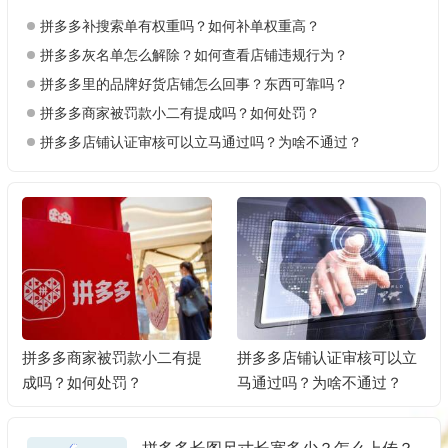
拼多多补搜索单有权重吗？如何补单权重高？
拼多多灰名单怎么解除？如何查看店铺违规行为？
拼多多里的品牌好货店铺怎么回事？东西可靠吗？
拼多多商家被罚款小二有提成吗？如何处罚？
拼多多店铺认证审核可以立马通过吗？为啥不通过？
拼多多商家被罚款小二有提
拼多多店铺认证审核可以立
成吗？如何处罚？
马通过吗？为啥不通过？