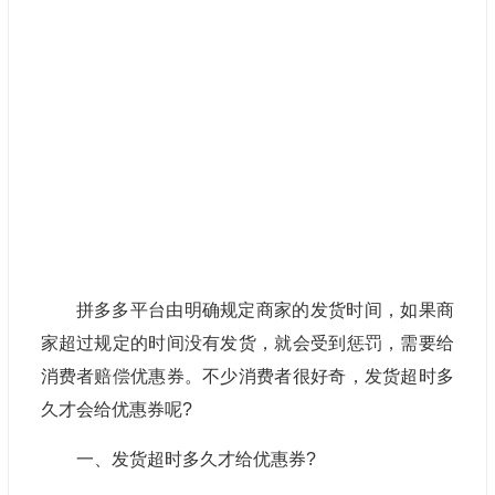
拼多多平台由明确规定商家的发货时间，如果商
家超过规定的时间没有发货，就会受到惩罚，需要给
消费者赔偿优惠券。不少消费者很好奇，发货超时多
久才会给优惠券呢?
一、发货超时多久才给优惠券?