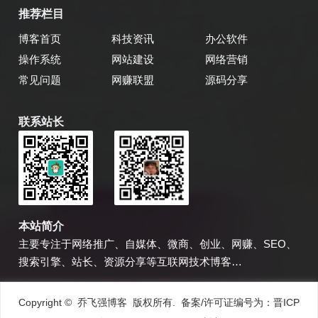
推荐栏目
博客首页
科技资讯
办公软件
操作系统
网站建设
网络营销
常见问题
网赚联盟
源码分享
联系站长
乔飞强博客
博主微信
本站简介
主要专注于网络推广、自媒体、微商、创业、网赚、SEO、
搜索引擎、站长、资源分享等互联网技术博客…
Copyright © 乔飞强博客 版权所有. 备案/许可证编号为：
晋ICP