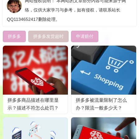
网站侵权说明： 本网站的文章部分内容可能来源于网
络，仅供大家学习与参考，如有侵权，请联系站长
QQ1134652417删除处理。
拼多多
拼多多发货超时
申请赔付
拼多多商品描述在哪里显
拼多多被流量限制了怎么
示？描述不符怎么处罚？
办？限流一般多少天？