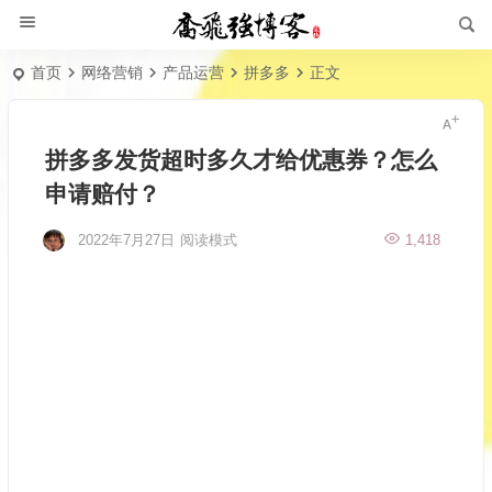
首页
网络营销
产品运营
拼多多
正文
拼多多发货超时多久才给优惠券？怎么
申请赔付？
2022年7月27日
阅读模式
1,418