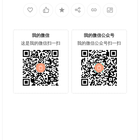
我的微信
我的微信公众号
这是我的微信扫一扫
我的微信公众号扫一扫