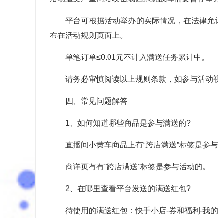
平台可根据活动举办的实际情况，在法律允
布在活动规则页面上。
单笔订单≤0.01元不计入满送任务累计中。
请务必审慎阅读以上规则条款，如参与活动
四、常见问题解答
1、如何知道哪些商品是参与满送的?
直播间小黄车商品上有“跨店满送”标签是参与
商详页有有“跨店满送”标签是参与活动的。
2、在哪里查看平台发送的满送红包?
待使用的满送红包：快手小店-券和福利-我