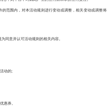
许的范围内，对本活动规则进行变动或调整，相关变动或调整将
视为同意并认可活动规则的相关内容。
活动的;
的优惠券。