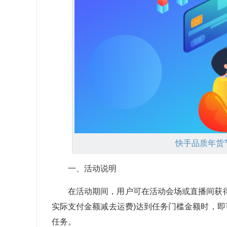
快手品质年货
一、活动说明
在活动期间，用户可在活动会场或直播间获
实际支付金额减去运费)达到任务门槛金额时，
任务。