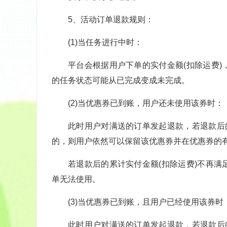
5、活动订单退款规则：
(1)当任务进行中时：
平台会根据用户下单的实付金额(扣除运费
的任务状态可能从已完成变成未完成。
(2)当优惠券已到账，用户还未使用该券时：
此时用户对满送的订单发起退款，若退款后
的，则用户依然可以保留该优惠券并在优惠券的有
若退款后的累计实付金额(扣除运费)不再
单无法使用。
(3)当优惠券已到账，且用户已经使用该券时
此时用户对满送的订单发起退款，若退款后