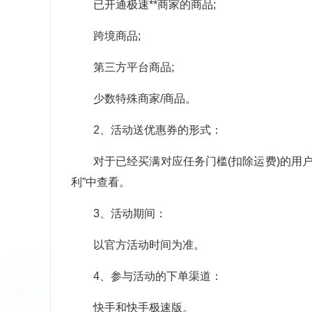
已开通极速**商家的商品;
跨境商品;
第三方平台商品;
少数特殊商家/商品。
2、活动送优惠券的形式：
对于已经买满对应任务门槛(扣除运费)的用
利”中查看。
3、活动期间：
以官方活动时间为准。
4、参与活动的下单渠道：
快手和快手极速版。