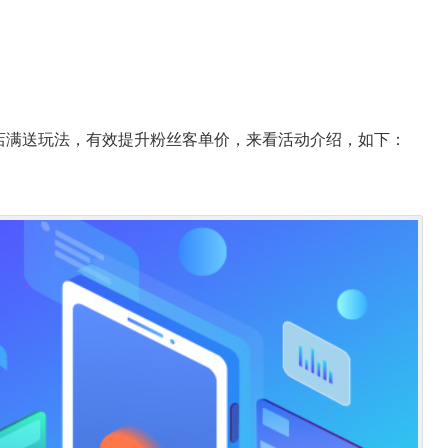
店满送玩法，有效提升粉丝客单价，来看活动介绍，如下：