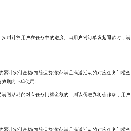
)，实时计算用户在任务中的进度。当用户对订单发起退款时，满
的累计实付金额(扣除运费)依然满足满送活动的对应任务门槛金
效期内下单使用;
满足满送活动的对应任务门槛金额的，则该优惠券将会作废，用户
：
的累计实付金额(扣除运费)依然满足满送活动的对应任务门槛金