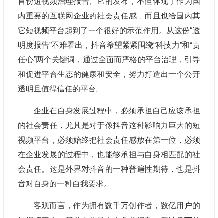
首份短视频治理报告。它的发布，不但体现了作为国
内重要的互联网企业的社会责任感，而且也给国内其
它短视频平台起到了一个很好的示范作用。从这份“透
明度报告”不难看出，抖音希望紧紧围绕“科技力”和“责
任心”两个关键词，通过全面而严格的平台治理，引导
和促进平台生态的健康和安全，努力打造出一个公开
透明且值得信任的平台。
企业在自身发展过程中，必须承担自己应该承担
的社会责任，尤其是对于像抖音这种影响力巨大的短
视频平台，必须始终把社会责任感放在第一位，必须
在企业发展的过程中，也能够承担与自身相匹配的社
会责任。这是外界对抖音的一种普遍性期待，也是抖
音对自身的一种自我要求。
客观而言，作为拥有数千万创作者，数亿用户的