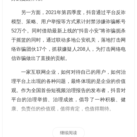
另一方面，2021年第四季度，抖音通过平台反诈
模型、策略、用户举报等方式累计封禁涉嫌诈骗帐号
52万个。同时借助最新上线的“抖音小安”将诈骗扼杀
于摇篮的同时，通过联动多地公安机关，落地打击网
络诈骗团伙17个，抓获嫌疑人208人，为打击网络电
信诈骗做出了直接的贡献。
一家互联网企业，如何对待自己的用户，如何治
理平台上出现的各种问题，最终体现的是企业的价值
观。作为全国首份短视频治理报告的发布者，抖音对
平台的治理举措、治理成效，倡导了一种积极、健
康、负责任的价值观，值得肯定，也值得期待。
继续阅读