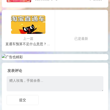
上一篇
已是最新
直通车预算不足什么意思？如何降低预算？
发表评论