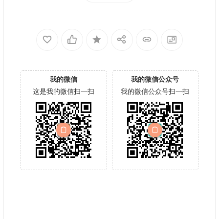
我的微信
我的微信公众号
这是我的微信扫一扫
我的微信公众号扫一扫