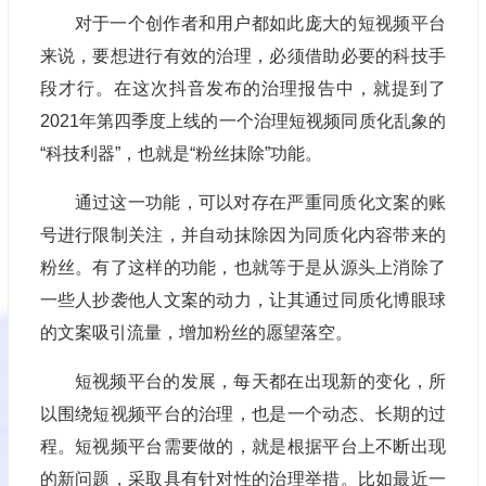
对于一个创作者和用户都如此庞大的短视频平台
来说，要想进行有效的治理，必须借助必要的科技手
段才行。在这次抖音发布的治理报告中，就提到了
2021年第四季度上线的一个治理短视频同质化乱象的
“科技利器”，也就是“粉丝抹除”功能。
通过这一功能，可以对存在严重同质化文案的账
号进行限制关注，并自动抹除因为同质化内容带来的
粉丝。有了这样的功能，也就等于是从源头上消除了
一些人抄袭他人文案的动力，让其通过同质化博眼球
的文案吸引流量，增加粉丝的愿望落空。
短视频平台的发展，每天都在出现新的变化，所
以围绕短视频平台的治理，也是一个动态、长期的过
程。短视频平台需要做的，就是根据平台上不断出现
的新问题，采取具有针对性的治理举措。比如最近一