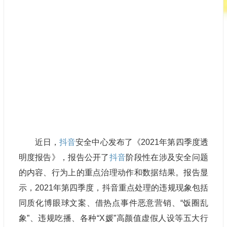
近日，
抖音
安全中心发布了《2021年第四季度透
明度报告》，报告公开了
抖音
阶段性在涉及安全问题
的内容、行为上的重点治理动作和数据结果。报告显
示，2021年第四季度，抖音重点处理的违规现象包括
同质化博眼球文案、借热点事件恶意营销、“饭圈乱
象”、违规吃播、各种“X媛”高颜值虚假人设等五大行