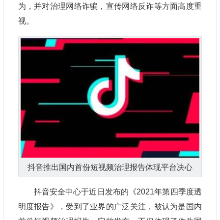
为，并对治理网络诈骗，宣传网络反诈等方面高度重
视。
抖音推出国内首份短视频治理报告体现平台决心
抖音安全中心于近日发布的《2021年第四季度透
明度报告》，受到了业界的广泛关注，被认为是国内