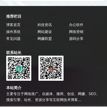
推荐栏目
博客首页
科技资讯
办公软件
操作系统
网站建设
网络营销
常见问题
网赚联盟
源码分享
联系站长
乔飞强博客
博主微信
本站简介
主要专注于网络推广、自媒体、微商、创业、网赚、SEO、
搜索引擎、站长、资源分享等互联网技术博客…