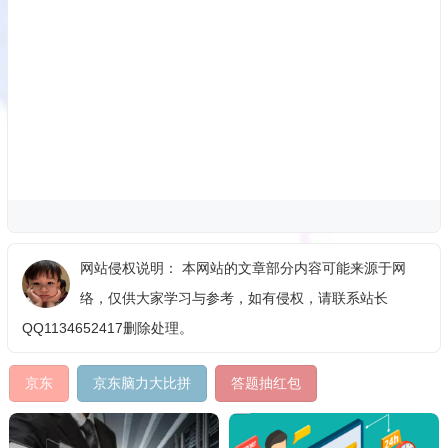
网站侵权说明： 本网站的文章部分内容可能来源于网
络，仅供大家学习与参考，如有侵权，请联系站长
QQ1134652417删除处理。
京东
京东脑力大比拼
答题抽红包