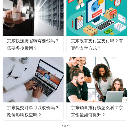
京东快递跨省转寄要钱吗？
京东没有支付宝支付吗？有
需要多少费用？
哪些支付方式？
京东提交订单可以改价吗？
京东销量排行榜怎么看？京
改价影响权重吗？
东销量如何提升？