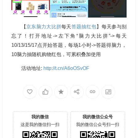
【
京东脑力大比拼
每天
答题抽红包
】每天参与别
忘了！打开地址->左下角“脑力大比拼”->每天
10/13/15/17点开始答题，每场1小时->答题得脑力，
10脑力抽随机购物红包，可累积叠加使用
活动地址:
http://t.cn/A6oOSvOF
我的微信
我的微信公众号
这是我的微信扫一扫
我的微信公众号扫一扫