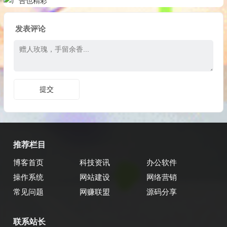
发表评论
推荐栏目
博客首页
科技资讯
办公软件
操作系统
网站建设
网络营销
常见问题
网赚联盟
源码分享
联系站长