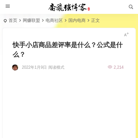
首页
网赚联盟
电商社区
国内电商
正文
快手小店商品差评率是什么？公式是什
么？
2022年1月9日
阅读模式
2,214