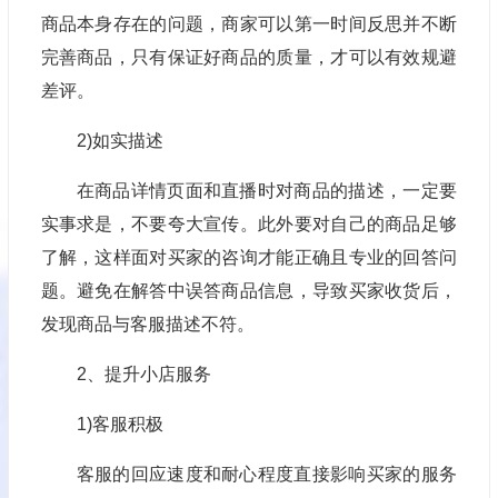
商品本身存在的问题，商家可以第一时间反思并不断
完善商品，只有保证好商品的质量，才可以有效规避
差评。
2)如实描述
在商品详情页面和直播时对商品的描述，一定要
实事求是，不要夸大宣传。此外要对自己的商品足够
了解，这样面对买家的咨询才能正确且专业的回答问
题。避免在解答中误答商品信息，导致买家收货后，
发现商品与客服描述不符。
2、提升小店服务
1)客服积极
客服的回应速度和耐心程度直接影响买家的服务