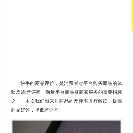
快手
的商品评价，是消费者对平台购买商品的体
验反馈;差评率，衡量平台商品及商家服务的重要指标
之一。本次我们就来对商品的差评率进行解读，提高
商品好评，降低差评率!