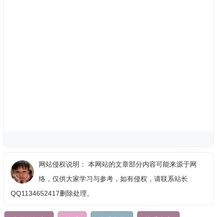
网站侵权说明： 本网站的文章部分内容可能来源于网
络，仅供大家学习与参考，如有侵权，请联系站长
QQ1134652417删除处理。