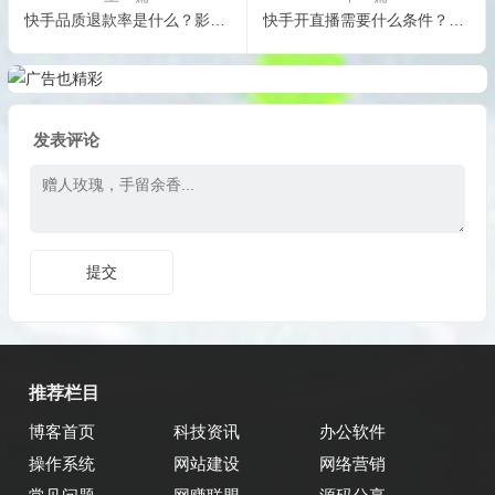
快手品质退款率是什么？影响和应用场景分析
快手开直播需要什么条件？需要什么设备？
发表评论
推荐栏目
博客首页
科技资讯
办公软件
操作系统
网站建设
网络营销