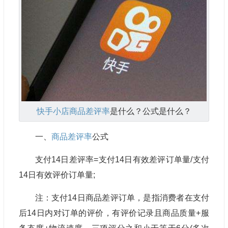
快手小店
商品差评率
是什么？公式是什么？
一、
商品差评率
公式
支付14日差评率=支付14日有效差评订单量/支付
14日有效评价订单量;
注：支付14日商品差评订单，是指消费者在支付
后14日内对订单的评价，有评价记录且商品质量+服