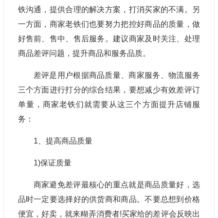
铁沟通，提供合理的解决方案，打消买家的不满。另
一方面，商家老铁们也要努力把控好商品的质量，做
好售前、售中、售后服务。建议商家及时关注、处理
商品差评问题，提升商品和服务品质。
差评是用户根据商品质量、商家服务、物流服务
三个方面进行打分的综合结果，要想减少有效差评订
单量，商家老铁们就需要从这三个方面提升店铺服
务：
1、提高商品质量
1)保证质量
商家避免差评最核心的重点就是商品质量好，选
品时一定要选择好的供货商和商品。不要总想到价格
便宜，好卖，就来糊弄消费者!买家给的差评会反映出