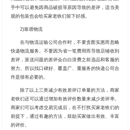
手中可以避免因商品破损等原因导致的差评，适当美
观的包装也会给买家老铁们留下好感。
2)靠谱物流
在与物流运输公司合作时，不要贪图实惠而忽略
快递物流服务。不要因为省一笔费用而导致店铺收到
差评，派送问题的差评会白白浪费之前选品和客服的
努力。所以找口碑好、覆盖广、重服务的快递公司合
作是很有必要的。
除了以上三类减少有效差评订单量的方法，商家
老铁们还可以通过增加有效评价数量来减少差评率。
商家们可以考虑交易完成后，在不打扰买家老铁们的
前提下，通过有趣的方法，鼓励买家做出有效、丰富
的评价。