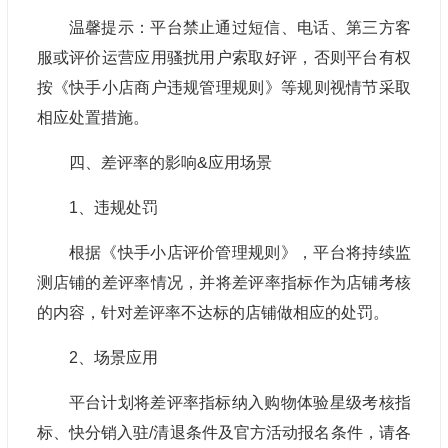
温馨提示：平台禁止通过短信、电话、第三方客
服或评价运营应用骚扰用户索取好评，否则平台有权
按《快手小店商户违规管理规则》等规则视情节采取
相应处置措施。
四、差评率的影响&应用场景
1、违规处罚
根据《快手小店评价管理规则》，平台将持续监
测店铺的差评率情况，并将差评率指标作为店铺考核
的内容，针对差评率不达标的店铺做相应的处罚。
2、场景应用
平台计划将差评率指标纳入购物体验星级考核指
标、快分销入驻/清退条件及官方活动报名条件，请各