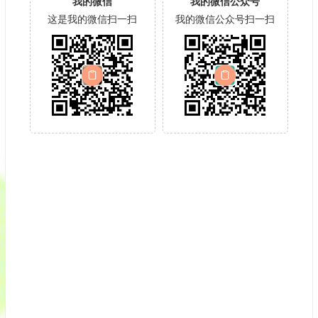
我的微信
我的微信公众号
这是我的微信扫一扫
我的微信公众号扫一扫