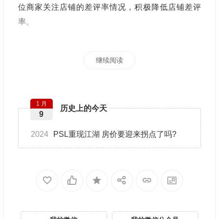
位商家关注店铺的差评率情况，积极降低店铺差评
率。
继续阅读
1 月
历史上的今天
9
2024
PSL重现江湖 房价要迎来拐点了吗?