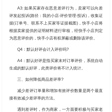
A3: 如果买家存在恶意差评行为，卖家可以向差
评发起投诉(路径：我的小店-评价管理-投诉)，收集证
据(订单号、联系不上买家等证据截图)，
快手小店
将
根据卖家提供的证明材料进行审核，经快手小店判定
为恶意评价的，快手小店有权屏蔽或删除该评价。
Q4：默认好评会计入评价吗?
A4：默认好评是指买家未对订单评价，系统自动
生成的默认好评，此类评价将不计入统计。
三、如何降低商品差评率?
减少差评订单量和增加有效评价数量是两个最直
接有效减少差评率的方法。
遇到差评时，作为商家，一方面要积极与买家老