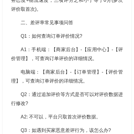
务态度+物流速度，三项评分之和小于等于6分(多次
评价取首次)。
二、差评率常见事项问答
Q1：如何查询订单评价情况?
A1：手机端：【商家后台】-【应用中心】-【评
价管理】，可查询订单评价的详细情况。
电脑端：【商家后台】-【订单管理】-【评价管
理】，可查询订单评价的详细情况。
Q2：通过追加评价等方式是否可以对评价数据进
行修改?
A2: 不可以，平台只取首次评价数据。
Q3：如遇到买家恶意差评行为，该怎么办?