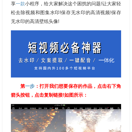
享
一款
小程序，给大家解决这个困扰的问题!让大家轻
松去除视频和图集水印!保存无水印的高清视频!保存
无水印的高清壁纸头像!
第
一步
：打开我们想要保存的作品，点击右下角
箭头按钮，点击复制链接!如图所示：