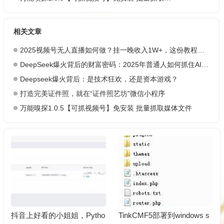
相关文章
2025视频号无人直播如何做？挂一晚收入1W+，这份教程，小白可做~
DeepSeek爆火背后的财富密码：2025年普通人如何抓住AI创业风口？
Deepseek爆火背后：是技术狂欢，还是资本游戏？
打造完美证件照，就在“证件照艺坊”微信小程序
万能嗅探1.0.5【可抓视频号】免安装 批量抓取媒体文件
抖音上好看的小姐姐，Pytho
TinkCMF5部署到windows s