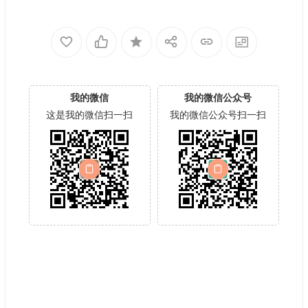
我的微信
我的微信公众号
这是我的微信扫一扫
我的微信公众号扫一扫