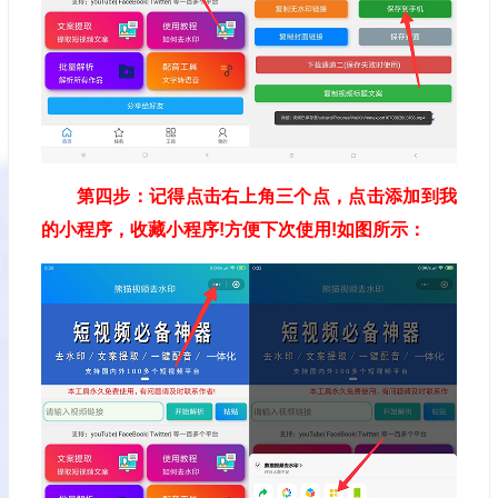
第四步：记得点击右上角三个点，点击添加到我
的小程序，收藏小程序!方便下次使用!如图所示：