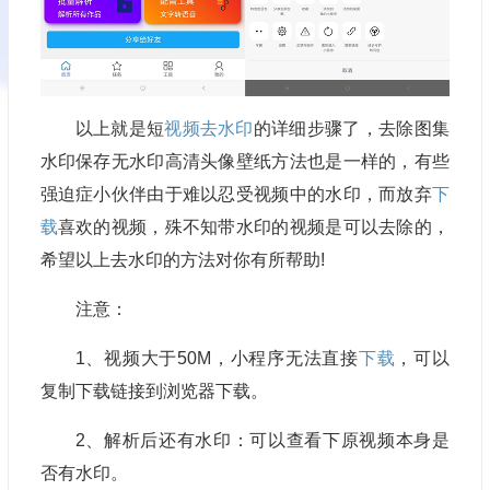
以上就是短
视频去水印
的详细步骤了，去除图集
水印保存无水印高清头像壁纸方法也是一样的，有些
强迫症小伙伴由于难以忍受视频中的水印，而放弃
下
载
喜欢的视频，殊不知带水印的视频是可以去除的，
希望以上去水印的方法对你有所帮助!
注意：
1、视频大于50M，小程序无法直接
下载
，可以
复制下载链接到浏览器下载。
2、解析后还有水印：可以查看下原视频本身是
否有水印。