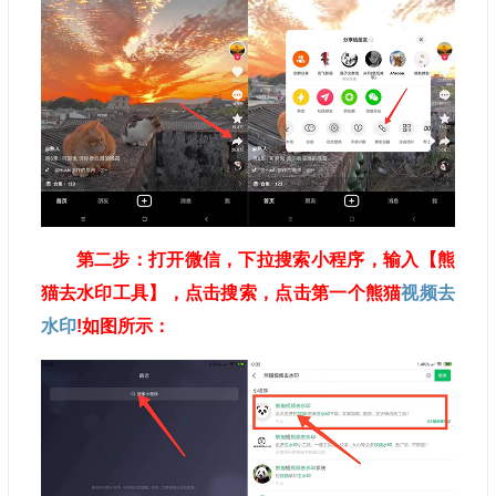
第二步：打开微信，下拉搜索小程序，输入【熊
猫去水印工具】，点击搜索，点击第一个熊猫
视频去
水印
!如图所示：