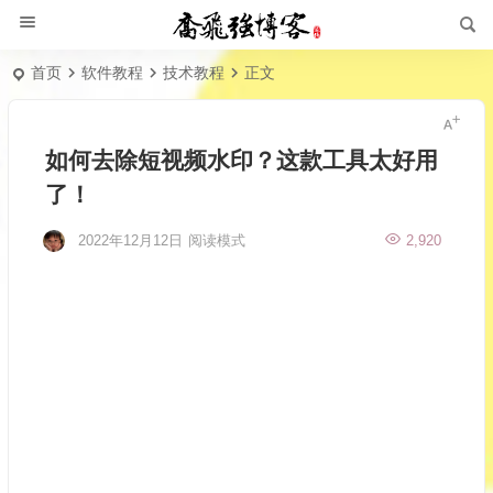
首页
软件教程
技术教程
正文
如何去除短视频水印？这款工具太好用
了！
2022年12月12日
阅读模式
2,920