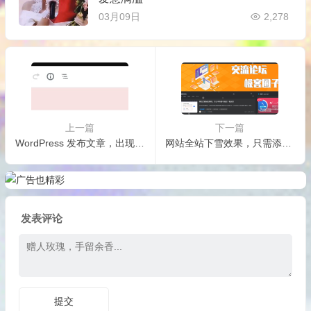
03月09日
2,278
上一篇
下一篇
WordPress 发布文章，出现发布失败与更新失败的解决办法
网站全站下雪效果，只需添加几行代码
发表评论