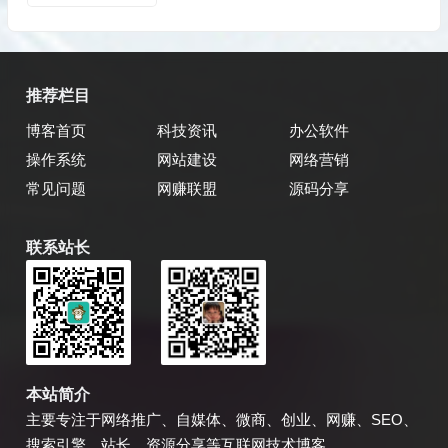
推荐栏目
博客首页
科技资讯
办公软件
操作系统
网站建设
网络营销
常见问题
网赚联盟
源码分享
联系站长
乔飞强博客
博主微信
本站简介
主要专注于网络推广、自媒体、微商、创业、网赚、SEO、
搜索引擎、站长、资源分享等互联网技术博客…