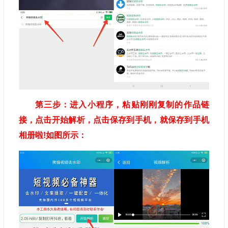
第三步：进入小程序，粘贴刚刚复制的作品链
接，点击开始解析，点击保存到手机，就保存到手机
相册啦!如图所示：