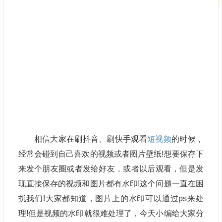
相信大家在刷抖音、刷快手观看
短视频
的时候，
经常会碰到自己喜欢的视频或者图片壁纸!想要保存下
来发个朋友圈或者发给好友，或者以后观看，但是发
现直接保存的视频和图片都有水印!这个问题一直在困
扰我们!大家都知道，图片上的水印可以通过ps来处
理!但是视频的水印就很难处理了，今天小编给大家分