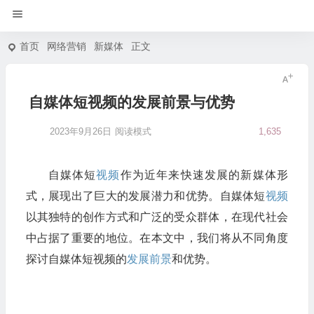
首页
网络营销
新媒体
正文
自媒体短视频的发展前景与优势
2023年9月26日
阅读模式
1,635