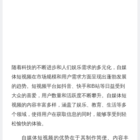
自媒体短
视频
作为近年来快速发展的新媒体形
式，展现出了巨大的发展潜力和优势。自媒体短
视频
以其独特的创作方式和广泛的受众群体，在现代社会
中占据了重要的地位。在本文中，我们将从不同角度
探讨自媒体短视频的
发展前景
和优势。