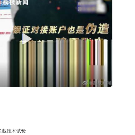
拦截技术试验