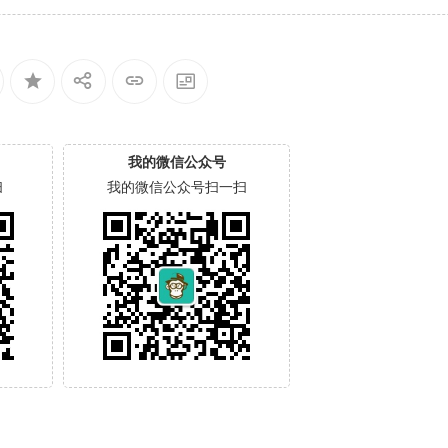
我的微信公众号
扫
我的微信公众号扫一扫