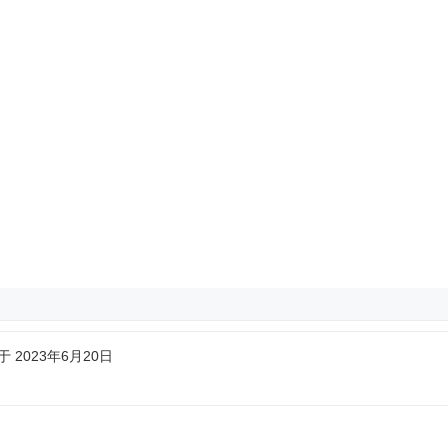
 2023年6月20日