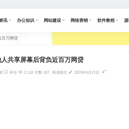
资讯
办公知识
网站建设
网络营销
软件教程
源
近百万网贷
他人共享屏幕后背负近百万网贷
闻
评论
2,118
字数 187
阅读模式
2023年6月21日