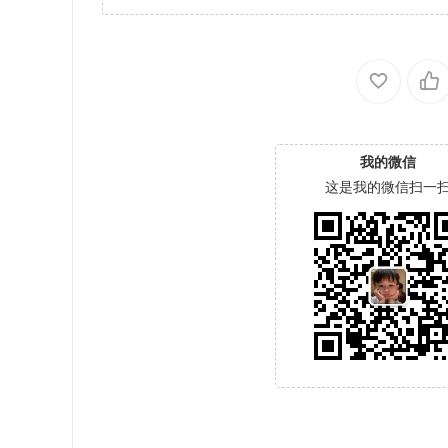
我的微信
这是我的微信扫一