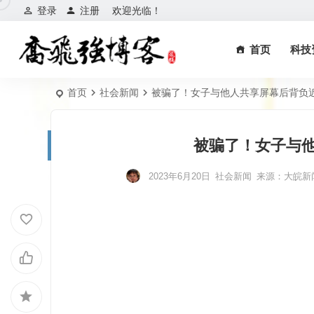
登录
注册
欢迎光临！
首页
科技
首页
社会新闻
被骗了！女子与他人共享屏幕后背负
被骗了！女子与
2023年6月20日
社会新闻
来源：
大皖新