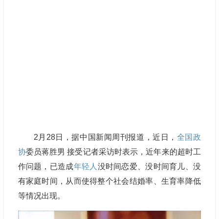
2月28日，据中国新闻周刊报道，近日，
全国政
协
委员蒋胜男 接受记者采访时表示，近年来的超时工
作问题，已造成
年轻人
没时间恋爱、没时间育儿、没
有家庭时间，从而使得整个社会结婚率、生育率降低
等情况出现。