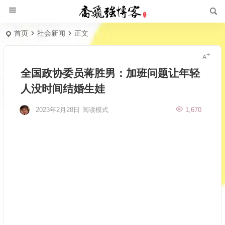
首页
社会新闻
正文
全国政协委员蒋胜男：加班问题让年轻
人没时间结婚生娃
2023年2月28日
阅读模式
1,670