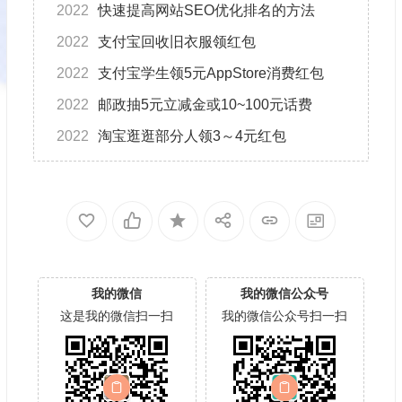
2022
快速提高网站SEO优化排名的方法
2022
支付宝回收旧衣服领红包
2022
支付宝学生领5元AppStore消费红包
2022
邮政抽5元立减金或10~100元话费
2022
淘宝逛逛部分人领3～4元红包
我的微信
我的微信公众号
这是我的微信扫一扫
我的微信公众号扫一扫