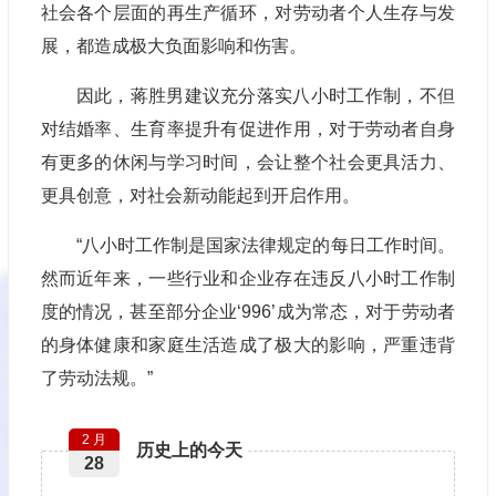
社会各个层面的再生产循环，对劳动者个人生存与发
展，都造成极大负面影响和伤害。
因此，蒋胜男建议充分落实八小时工作制，不但
对结婚率、生育率提升有促进作用，对于劳动者自身
有更多的休闲与学习时间，会让整个社会更具活力、
更具创意，对社会新动能起到开启作用。
“八小时工作制是国家法律规定的每日工作时间。
然而近年来，一些行业和企业存在违反八小时工作制
度的情况，甚至部分企业‘996’成为常态，对于劳动者
的身体健康和家庭生活造成了极大的影响，严重违背
了劳动法规。”
2 月
历史上的今天
28