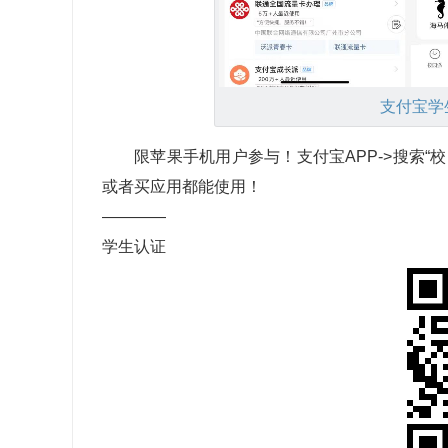
支付宝学
限苹果手机用户参与！支付宝APP->搜索“校园派
或者买应用都能使用！
————
学生认证