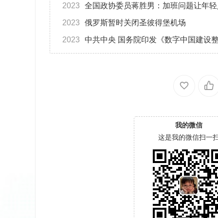
2023
全国政协委员蒋胜男：加班问题让年轻
2023
俄罗斯暂时关闭圣彼得堡机场
2023
中共中央 国务院印发《数字中国建设
我的微信
这是我的微信扫一