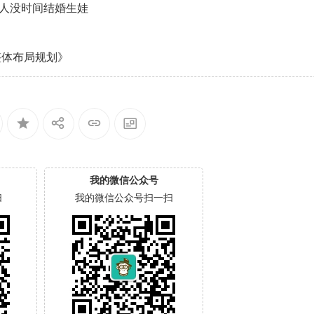
人没时间结婚生娃
整体布局规划》
我的微信公众号
扫
我的微信公众号扫一扫