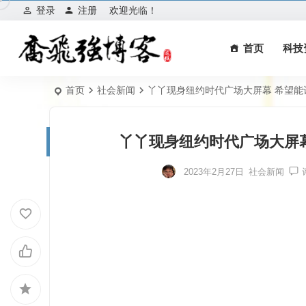
登录
注册
欢迎光临！
首页
科技
首页
社会新闻
丫丫现身纽约时代广场大屏幕 希望能
丫丫现身纽约时代广场大屏幕
2023年2月27日
社会新闻