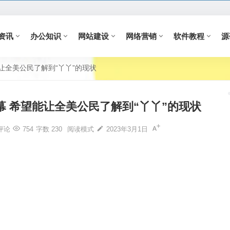
资讯
办公知识
网站建设
网络营销
软件教程
源
让全美公民了解到“丫丫”的现状
 希望能让全美公民了解到“丫丫”的现状
评论
754
字数 230
阅读模式
2023年3月1日