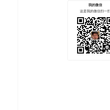
我的微信
这是我的微信扫一