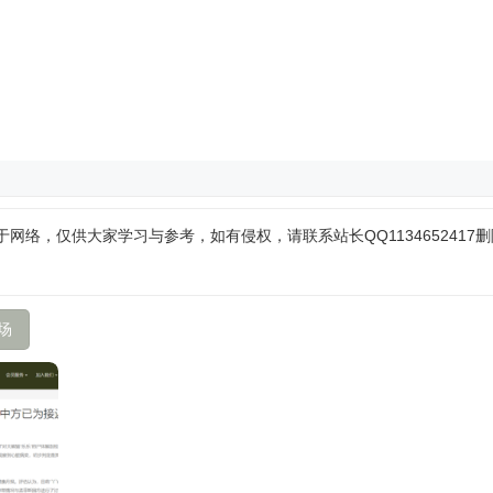
网络，仅供大家学习与参考，如有侵权，请联系站长QQ1134652417
场