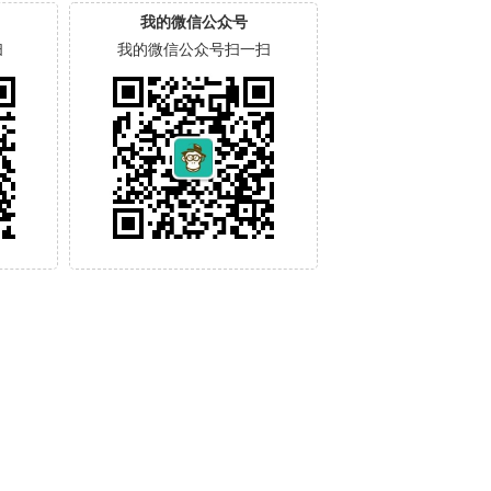
我的微信公众号
扫
我的微信公众号扫一扫