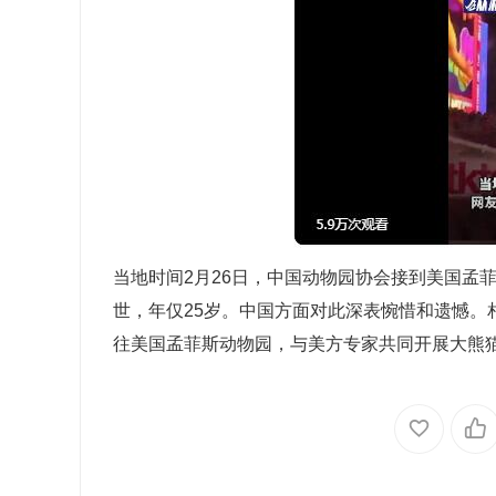
当地时间2月26日，中国动物园协会接到美国孟菲
世，年仅25岁。中国方面对此深表惋惜和遗憾。
往美国孟菲斯动物园，与美方专家共同开展大熊