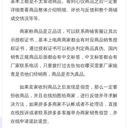
基本上都是不太靠谱商品。看到心仪商品之后一定要
详细查看商品整体介绍明细、评价与反馈和整个商铺
成交情况等等。
商家称商品是正品话，可以联系商铺客服让其出
示授权证书，基本上电商商家都会有对应商品销售授
权证书，通过授权证书可以初步判定商品真伪。国内
销售正规商品后面都会有中文标签，中文标签都会有
厂家联系电话，只要拨打过去告知在哪买需要厂家核
查是否他们经销商，商品是否为真品。
如果卖家收到商品之后发现是假货，那么一定要
拒收商品，并且在线拍图给商家，进行反馈并寻求解
决方法，如果拼多多商家不认帐或者不处理话，直接
在线投诉或者联系拼多多客服举办商家销售假货，并
在线申请退款退货。