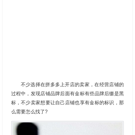
不少选择在拼多多上开店的卖家，在经营店铺的
过程中，发现店铺品牌后面有金标有些品牌后缀是黑
标，不少卖家想要让自己店铺也享有金标的标识，那
么需要怎么找了?