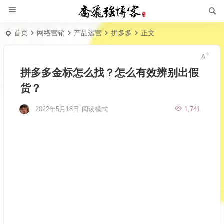
首页
网络营销
产品运营
拼多多
正文
拼多多金标怎么找？怎么有效辨别出假
货？
2022年5月18日
阅读模式
1,741