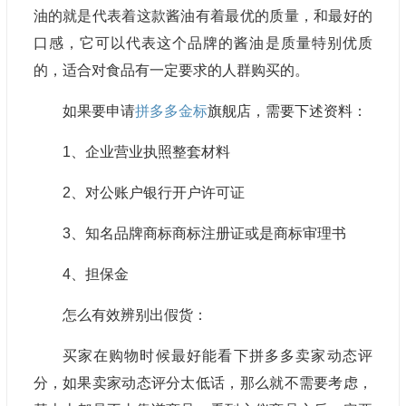
油的就是代表着这款酱油有着最优的质量，和最好的
口感，它可以代表这个品牌的酱油是质量特别优质
的，适合对食品有一定要求的人群购买的。
如果要申请
拼多多金标
旗舰店，需要下述资料：
1、企业营业执照整套材料
2、对公账户银行开户许可证
3、知名品牌商标商标注册证或是商标审理书
4、担保金
怎么有效辨别出假货：
买家在购物时候最好能看下拼多多卖家动态评
分，如果卖家动态评分太低话，那么就不需要考虑，