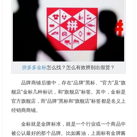
拼多多金标
怎么找？怎么有效辨别出假货？
品牌商铺后缀中，存在“品牌”黑标、“官方”及“旗
舰店”金标几种标识，和“旗舰店”标签。其中，金标是
官方旗舰店，而“品牌”黑标和“旗舰店”标签都是名义上
经销商商铺。
金标就是金牌标准，就是一个行业或一个商品中
被公认最好的那个品牌。比如酱油，上面标有金牌酱