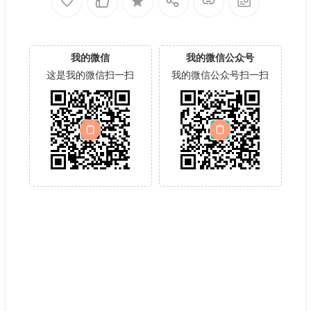
我的微信
我的微信公众号
这是我的微信扫一扫
我的微信公众号扫一扫