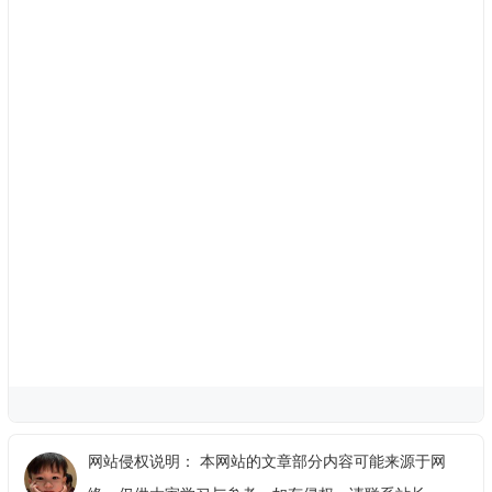
网站侵权说明： 本网站的文章部分内容可能来源于网