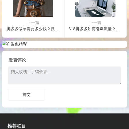
上一篇
下一篇
拼多多做单需要多少钱？做单技巧是什么？
618拼多多如何引爆流量？哪个活动流量最大？
发表评论
推荐栏目