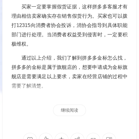
买家一定要掌握假货证据，这样拼多多客服才有
理由相信卖家确实存在销售假货行为。买家也可以拨
打12315向消费者协会投诉，消协会指导到具体职能
部门进行处理。当消费者权益受到侵害时，一定要积
极维权。
通过以上介绍，我们了解到
拼多多金标怎么找
，
拼多多的金标是属于旗舰店的，想要申请成为金标旗
舰店是需要满足以上要求，卖家在经营店铺的过程中
需要了解清楚。
继续阅读