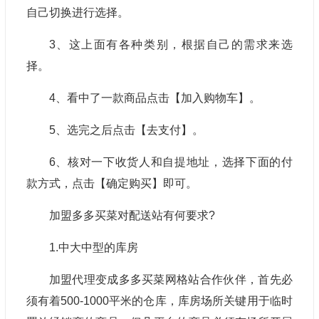
自己切换进行选择。
3、这上面有各种类别，根据自己的需求来选
择。
4、看中了一款商品点击【加入购物车】。
5、选完之后点击【去支付】。
6、核对一下收货人和自提地址，选择下面的付
款方式，点击【确定购买】即可。
加盟多多买菜对配送站有何要求?
1.中大中型的库房
加盟代理变成多多买菜网格站合作伙伴，首先必
须有着500-1000平米的仓库，库房场所关键用于临时