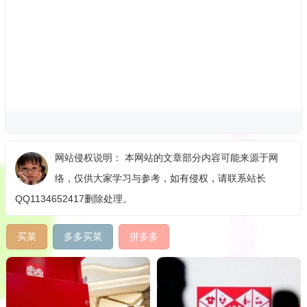
网站侵权说明： 本网站的文章部分内容可能来源于网
络，仅供大家学习与参考，如有侵权，请联系站长
QQ1134652417删除处理。
买菜
多多买菜
拼多多