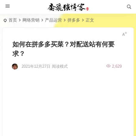
首页
网络营销
产品运营
拼多多
正文
如何在拼多多买菜？对配送站有何要
求？
2021年12月27日
阅读模式
2,629