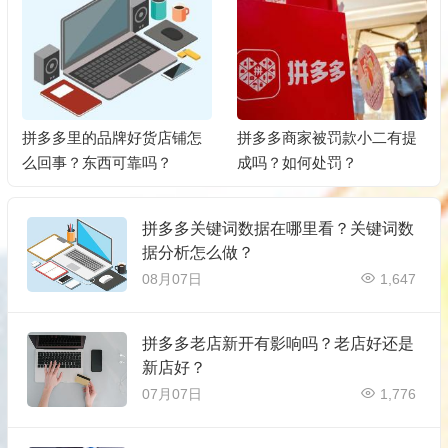
拼多多里的品牌好货店铺怎
拼多多商家被罚款小二有提
么回事？东西可靠吗？
成吗？如何处罚？
拼多多关键词数据在哪里看？关键词数
据分析怎么做？
08月07日
1,647
拼多多老店新开有影响吗？老店好还是
新店好？
07月07日
1,776