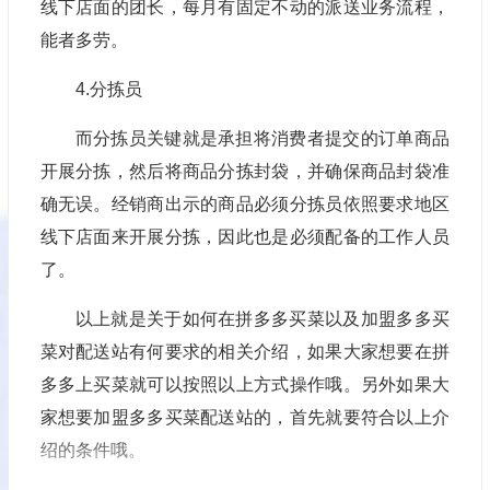
线下店面的团长，每月有固定不动的派送业务流程，
能者多劳。
4.分拣员
而分拣员关键就是承担将消费者提交的订单商品
开展分拣，然后将商品分拣封袋，并确保商品封袋准
确无误。经销商出示的商品必须分拣员依照要求地区
线下店面来开展分拣，因此也是必须配备的工作人员
了。
以上就是关于如何在拼多多买菜以及加盟多多买
菜对配送站有何要求的相关介绍，如果大家想要在拼
多多上买菜就可以按照以上方式操作哦。另外如果大
家想要加盟
多多买菜配送站
的，首先就要符合以上介
绍的条件哦。