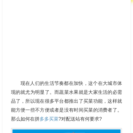
现在人们的生活节奏都在加快，这个在大城市体
现的就尤为明显了。而蔬菜水果就是大家生活的必需
品了，所以现在很多平台都推出了买菜功能，这样就
能方便一些不方便或者是没有时间买菜的消费者了。
那么
如何在拼
多多买菜
?对配送站有何要求?