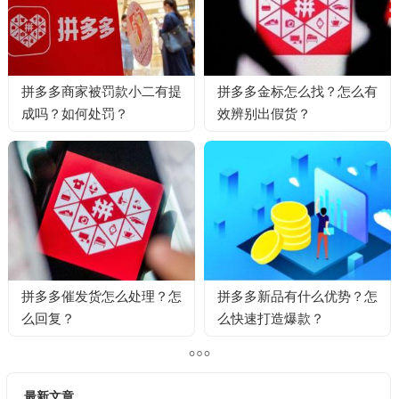
拼多多商家被罚款小二有提
拼多多金标怎么找？怎么有
成吗？如何处罚？
效辨别出假货？
拼多多催发货怎么处理？怎
拼多多新品有什么优势？怎
么回复？
么快速打造爆款？
最新文章