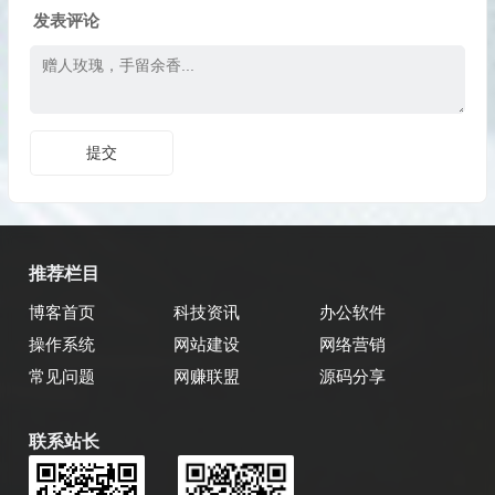
发表评论
推荐栏目
博客首页
科技资讯
办公软件
操作系统
网站建设
网络营销
常见问题
网赚联盟
源码分享
联系站长