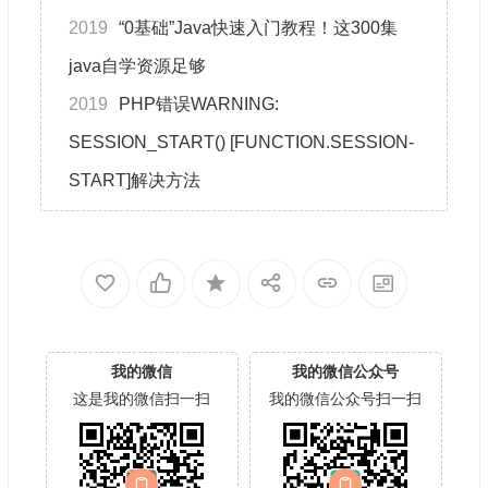
2019
“0基础”Java快速入门教程！这300集
java自学资源足够
2019
PHP错误WARNING:
SESSION_START() [FUNCTION.SESSION-
START]解决方法
我的微信
我的微信公众号
这是我的微信扫一扫
我的微信公众号扫一扫