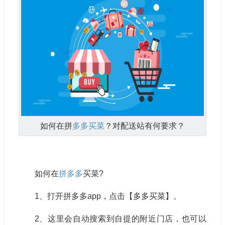
如何在拼
多多买菜
？对配送站有何要求？
如何在
拼多多
买菜
?
1、打开拼多多app，点击【多多买菜】。
2、这里会自动搜索到自提的附近门店，也可以