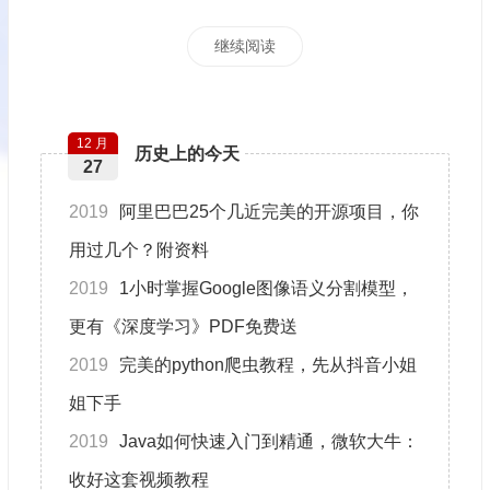
继续阅读
12 月
历史上的今天
27
2019
阿里巴巴25个几近完美的开源项目，你
用过几个？附资料
2019
1小时掌握Google图像语义分割模型，
更有《深度学习》PDF免费送
2019
完美的python爬虫教程，先从抖音小姐
姐下手
2019
Java如何快速入门到精通，微软大牛：
收好这套视频教程