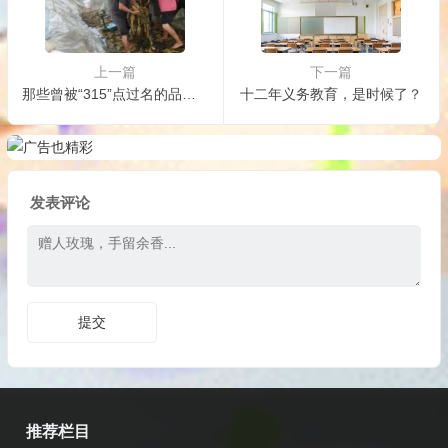
上一篇
下一篇
那些曾被“315”点过名的品牌，现在都怎么样了？
十二年义务教育，是时候了？
发表评论
推荐栏目