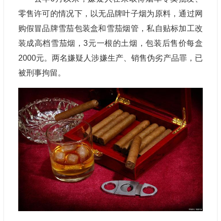
零售许可的情况下，以无品牌叶子烟为原料，通过网
购假冒品牌雪茄包装盒和雪茄烟管，私自贴标加工改
装成高档雪茄烟，3元一根的土烟，包装后售价每盒
2000元。两名嫌疑人涉嫌生产、销售伪劣产品罪，已
被刑事拘留。