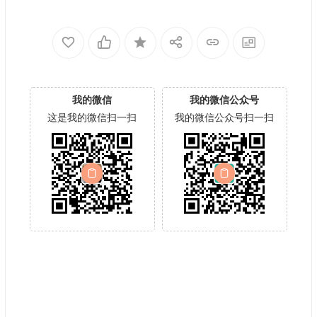
我的微信
我的微信公众号
这是我的微信扫一扫
我的微信公众号扫一扫