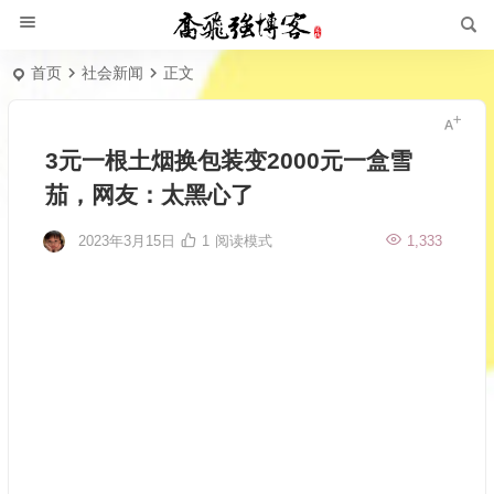
首页
社会新闻
正文
3元一根土烟换包装变2000元一盒雪
茄，网友：太黑心了
2023年3月15日
1
阅读模式
1,333