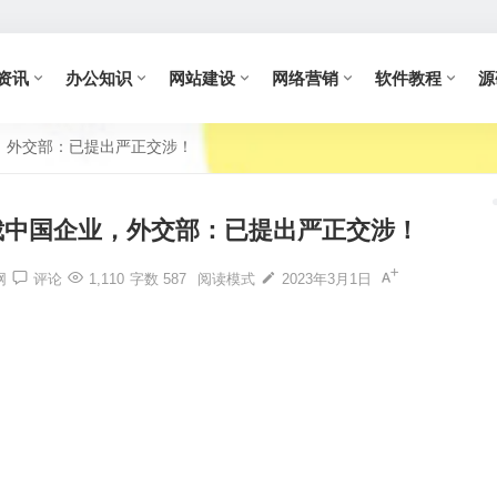
资讯
办公知识
网站建设
网络营销
软件教程
源
，外交部：已提出严正交涉！
裁中国企业，外交部：已提出严正交涉！
网
评论
1,110
字数 587
阅读模式
2023年3月1日