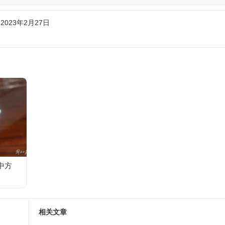
2023年2月27日
中方
相关文章