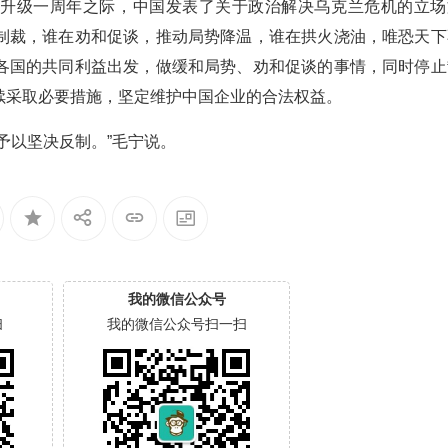
面升级一周年之际，中国发表了关于政治解决乌克兰危机的立场
制裁，谁在劝和促谈，推动局势降温，谁在拱火浇油，唯恐天下
各国的共同利益出发，做缓和局势、劝和促谈的事情，同时停止
续采取必要措施，坚定维护中国企业的合法权益。
予以坚决反制。”毛宁说。
我的微信公众号
扫
我的微信公众号扫一扫