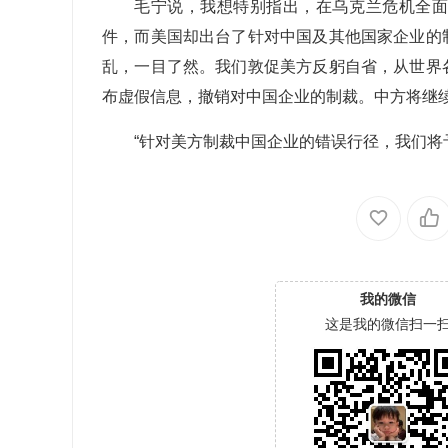
毛宁说，我想特别指出，在乌克兰危机全
件，而美国却出台了针对中国及其他国家企业的
乱，一目了然。我们敦促美方反躬自省，从世界
布虚假信息，撤销对中国企业的制裁。中方将继
“针对美方制裁中国企业的错误行径，我们将
我的微信
这是我的微信扫一