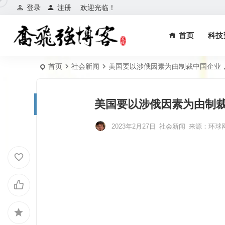
登录
注册
欢迎光临！
首页
科技
首页
社会新闻
美国要以涉俄因素为由制裁中国企业
美国要以涉俄因素为由制
2023年2月27日
社会新闻
来源：
环球