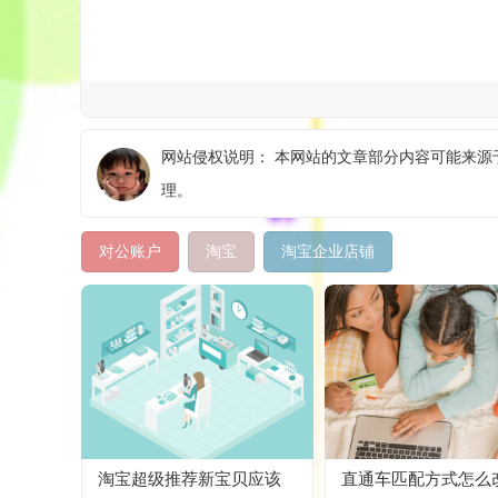
网站侵权说明： 本网站的文章部分内容可能来源于
理。
对公账户
淘宝
淘宝企业店铺
淘宝超级推荐新宝贝应该
直通车匹配方式怎么