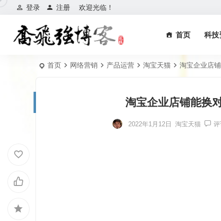
登录
注册
欢迎光临！
首页
科技
首页
网络营销
产品运营
淘宝天猫
淘宝企业店铺
淘宝企业店铺能换
2022年1月12日
淘宝天猫
评