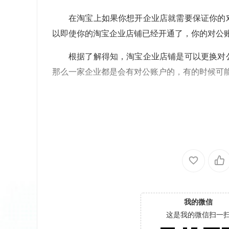
在淘宝上如果你想开企业店就需要保证你的
以即使你的淘宝企业店铺已经开通了，你的对公
根据了解得知，淘宝企业店铺是可以更换对
那么一家企业都是会有对公账户的，有的时候可
我的微信
这是我的微信扫一