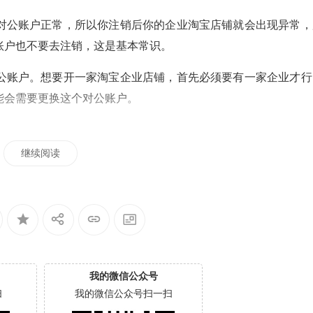
对公账户正常，所以你注销后你的企业淘宝店铺就会出现异常，
账户也不要去注销，这是基本常识。
公账户。想要开一家淘宝企业店铺，首先必须要有一家企业才行
能会需要更换这个对公账户。
继续阅读
我的微信公众号
扫
我的微信公众号扫一扫