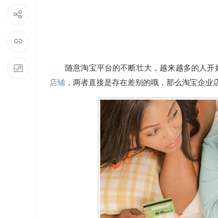
随意
淘宝
平台的不断壮大，越来越多的人开
店铺
，两者直接是存在差别的哦，那么淘宝企业