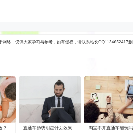
网络，仅供大家学习与参考，如有侵权，请联系站长QQ1134652417
改？
直通车趋势明星计划效果
淘宝不开直通车能玩吗