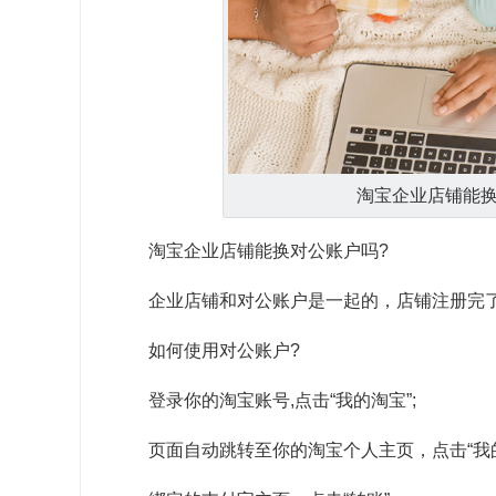
淘宝企业店铺能
淘宝企业店铺能换对公账户吗?
企业店铺和对公账户是一起的，店铺注册完
如何使用对公账户?
登录你的淘宝账号,点击“我的淘宝”;
页面自动跳转至你的淘宝个人主页，点击“我的