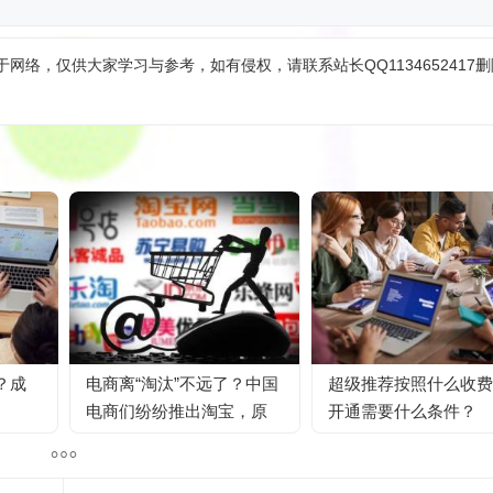
网络，仅供大家学习与参考，如有侵权，请联系站长QQ1134652417
？成
电商离“淘汰”不远了？中国
超级推荐按照什么收费
电商们纷纷推出淘宝，原
开通需要什么条件？
因已被确认