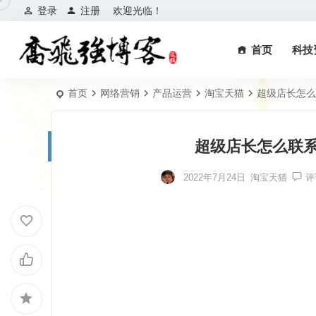
登录
注册
欢迎光临！
首页
科技
首页
网络营销
产品运营
淘宝天猫
超级店长怎么
超级店长怎么联
2022年7月24日
淘宝天猫
评