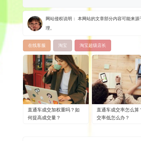
网站侵权说明： 本网站的文章部分内容可能来源于
理。
在线客服
淘宝
淘宝超级店长
直通车成交加权重吗？如
直通车成交率怎么算
何提高成交量？
交率低怎么办？