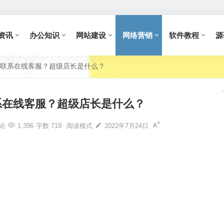
资讯
办公知识
网站建设
网络营销
软件教程
源
联系在线客服？超级店长是什么？
系在线客服？超级店长是什么？
论
1,396
字数 719
阅读模式
2022年7月24日