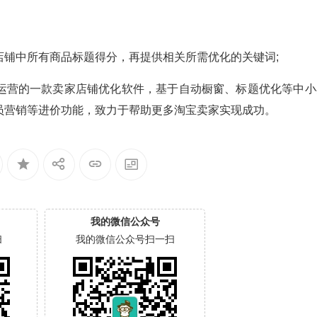
店铺中所有商品标题得分，再提供相关所需优化的关键词;
运营的一款卖家店铺优化软件，基于自动橱窗、标题优化等中小
员营销等进价功能，致力于帮助更多淘宝卖家实现成功。
我的微信公众号
扫
我的微信公众号扫一扫