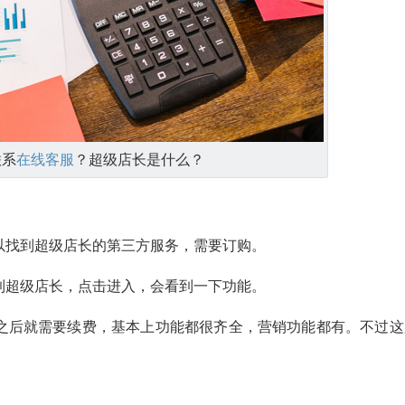
联系
在线客服
？超级店长是什么？
以找到超级店长的第三方服务，需要订购。
到超级店长，点击进入，会看到一下功能。
之后就需要续费，基本上功能都很齐全，营销功能都有。不过这