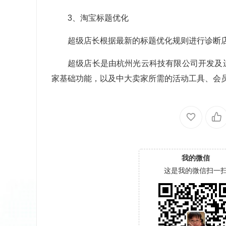
3、淘宝标题优化
超级店长根据最新的标题优化规则进行诊断
超级店长是由杭州光云科技有限公司开发及
家基础功能，以及中大卖家所需的活动工具、会
我的微信
这是我的微信扫一