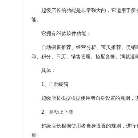
超级店长的功能是非常强大的，它适用于所
能。
它拥有24款软件功能：
自动橱窗推荐、经营分析、宝贝推荐、促销
印、积分、日历、销售管理、搭配套餐、满就送
具体：
1、自动橱窗
超级店长根据根据使用者自身设置的规则，
2、自动上下架
超级店长根据使用者自身设置的规则，进行
重;