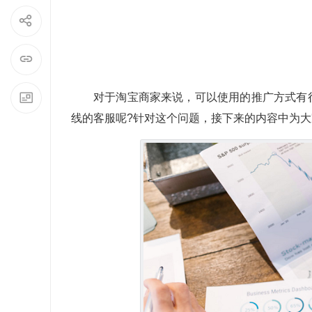
对于淘宝商家来说，可以使用的推广方式有
线的客服呢?针对这个问题，接下来的内容中为