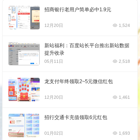
招商银行老用户简单必中1.9元
12月20日
1,524
新站福利：百度站长平台推出新站数据
提升收录
05月11日
2,518
龙支付年终领取2~5元微信红包
12月20日
1,461
招行交通卡充值领取6元红包
01月02日
1,693