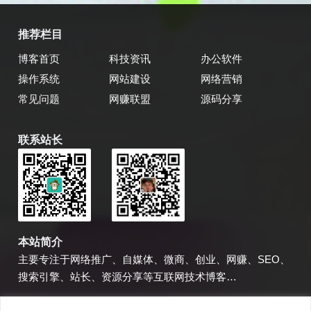
推荐栏目
博客首页
科技资讯
办公软件
操作系统
网站建设
网络营销
常见问题
网赚联盟
源码分享
联系站长
乔飞强博客
博主微信
本站简介
主要专注于网络推广、自媒体、微商、创业、网赚、SEO、
搜索引擎、站长、资源分享等互联网技术博客…