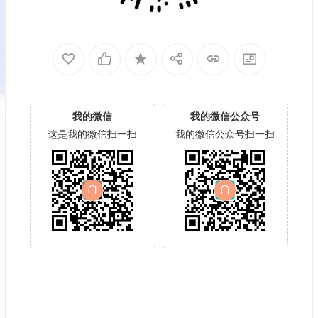
我的微信
我的微信公众号
这是我的微信扫一扫
我的微信公众号扫一扫