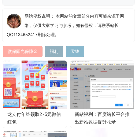
网站侵权说明： 本网站的文章部分内容可能来源于网
络，仅供大家学习与参考，如有侵权，请联系站长
QQ1134652417删除处理。
微保阳光保障金
福利
零钱
龙支付年终领取2~5元微信
新站福利：百度站长平台推
红包
出新站数据提升收录