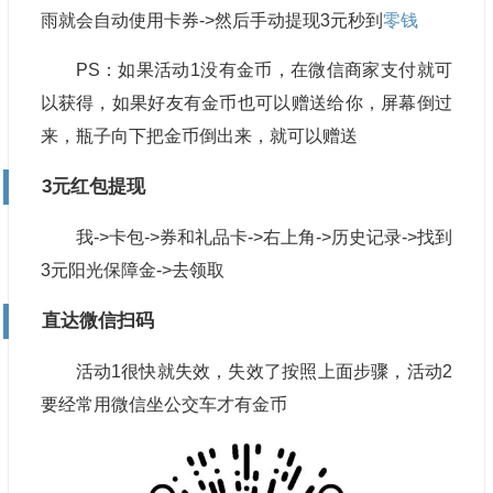
雨就会自动使用卡券->然后手动提现3元秒到
零钱
PS：如果活动1没有金币，在微信商家支付就可
以获得，如果好友有金币也可以赠送给你，屏幕倒过
来，瓶子向下把金币倒出来，就可以赠送
3元红包提现
我->卡包->券和礼品卡->右上角->历史记录->找到
3元阳光保障金->去领取
直达微信扫码
活动1很快就失效，失效了按照上面步骤，活动2
要经常用微信坐公交车才有金币