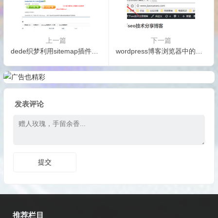
上一篇
下一篇
dede织梦利用sitemap插件生成地图（附插件下载）
wordpress博客浏览器中的小图标怎么修改
发表评论
推荐栏目