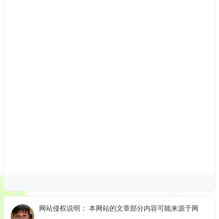
网站侵权说明： 本网站的文章部分内容可能来源于网