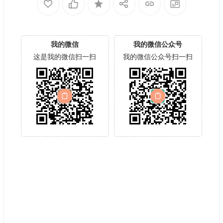
我的微信
我的微信公众号
这是我的微信扫一扫
我的微信公众号扫一扫