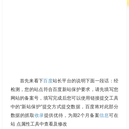
首先来看下
百度
站长平台的说明下面一段话：经
检测，您的站点符合百度新站保护要求，请先填写您
网站的备案号，填写完成后您可以使用链接提交工具
中的“新站保护”提交方式提交数据，百度将对此部分
数据的抓取
收录
提供优待，为期2个月备案
信息
可在
站 点属性工具中查看及修改