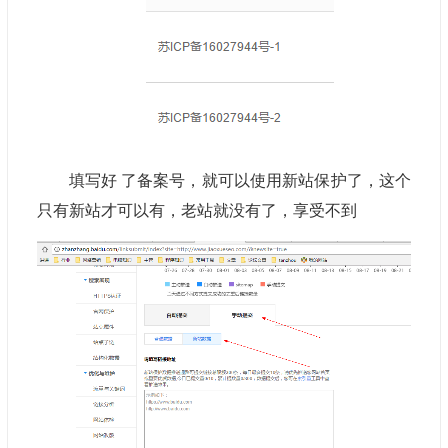
填写好 了备案号，就可以使用新站保护了，这个
只有新站才可以有，老站就没有了，享受不到