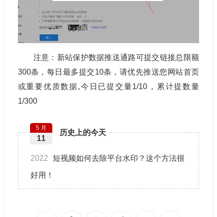
注意：新站保护数据推送通路可提交链接总限额
300条，每日最多提交10条，请优先推送您网站首页
或重要优质数据,今日已提交量1/10，累计提数量
1/300
5 月
历史上的今天
11
2022
短视频如何去除平台水印？这个方法很
好用！