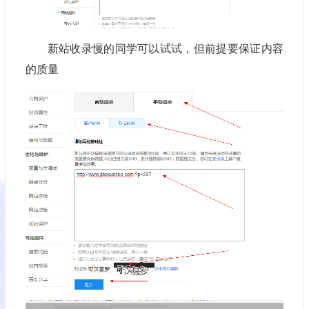
新站收录慢的同学可以试试，但前提要保证内容
的质量