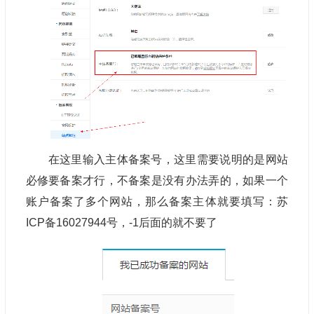
在这里输入主体备案号，这里需要说明的是网站
必修要备案才行，不备案是没有办法弄的，如果一个
账户备案了多个网站，那么备案主体就要填写：苏
ICP备16027944号，-1后面的就不要了