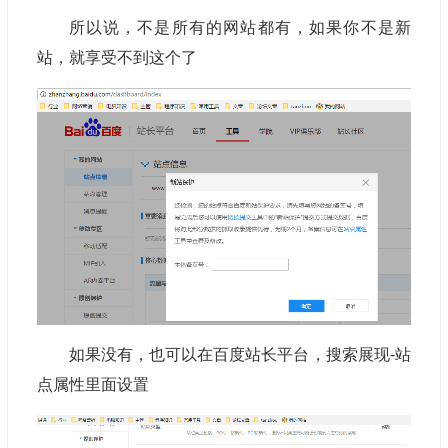
所以说，不是所有的网站都有，如果你不是新
站，就享受不到这个了
如果没有，也可以在百度站长平台，搜索展现-站
点属性里面设置