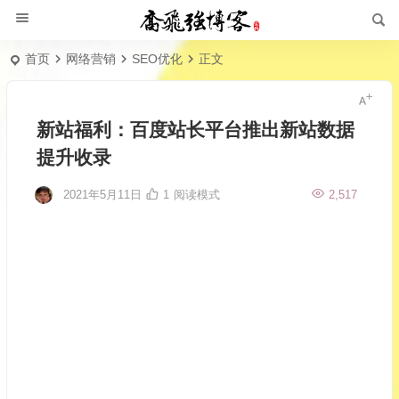
首页
网络营销
SEO优化
正文
新站福利：百度站长平台推出新站数据
提升收录
2021年5月11日
1
阅读模式
2,517