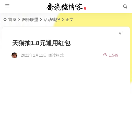
首页
网赚联盟
活动线报
正文
天猫抽1.8元通用红包
2022年1月11日
阅读模式
1,549