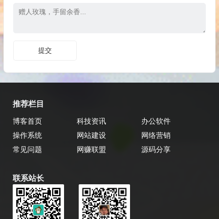
推荐栏目
博客首页
科技资讯
办公软件
操作系统
网站建设
网络营销
常见问题
网赚联盟
源码分享
联系站长