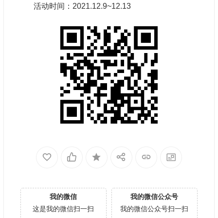
活动时间：2021.12.9~12.13
我的微信
我的微信公众号
这是我的微信扫一扫
我的微信公众号扫一扫