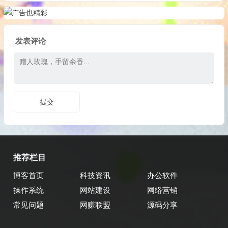
发表评论
推荐栏目
博客首页
科技资讯
办公软件
操作系统
网站建设
网络营销
常见问题
网赚联盟
源码分享