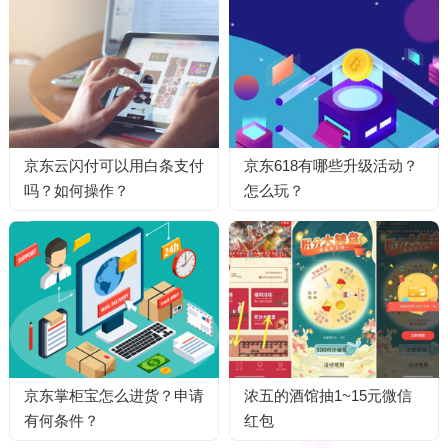
京东云闪付可以用白条支付
京东618有哪些升级活动？
吗？如何操作？
怎么玩？
京东掌柜宝怎么进货？申请
浓五的酒馆抽1~15元微信
有何条件？
红包