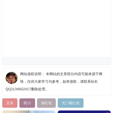
网站侵权说明： 本网站的文章部分内容可能来源于网
络，仅供大家学习与参考，如有侵权，请联系站长
QQ1134652417删除处理。
京东
双12
抽红包
无门槛红包