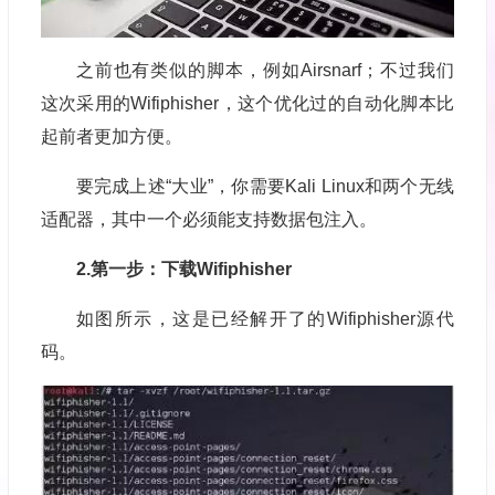
之前也有类似的脚本，例如Airsnarf；不过我们
这次采用的Wifiphisher，这个优化过的自动化脚本比
起前者更加方便。
要完成上述“大业”，你需要Kali Linux和两个无线
适配器，其中一个必须能支持数据包注入。
2.第一步：下载Wifiphisher
如图所示，这是已经解开了的Wifiphisher源代
码。