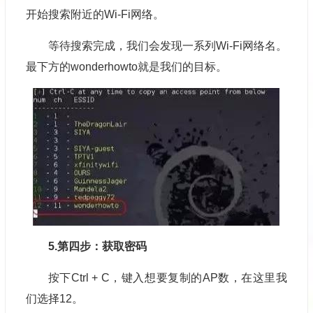
开始搜索附近的Wi-Fi网络。
等待搜索完成，我们会发现一系列Wi-Fi网络名。
最下方的wonderhowto就是我们的目标。
5.第四步：获取密码
按下Ctrl + C，键入想要复制的AP数，在这里我
们选择12。