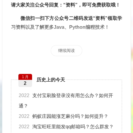
请大家关注公众号回复：“资料”，即可免费获取哦！
微信扫一扫下方公众号二维码发送“资料”领取学
习资料以及了解更多Java、Python编程技术！
继续阅读
1 月
历史上的今天
2
2022
支付宝刷脸登录没有用怎么办？如何开
通？
2022
蚂蚁庄园能涨芝麻分吗？如何提升？
2022
淘宝旺旺里能发qq邮箱吗？怎么群发？