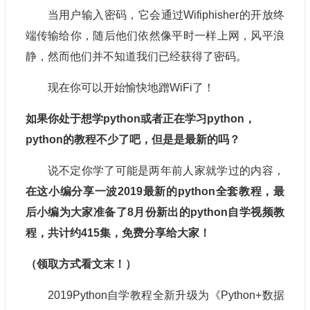
当用户输入密码，它会通过Wifiphisher的开放终
端传输给你，随后他们依然像平时一样上网，风平浪
静，然而他们并不知道我们已经获得了密码。
现在你可以开始愉快地蹭WiFi了！
如果你处于想学python或者正在学习python，
python的教程不少了吧，但是是最新的吗？
说不定你学了可能是两年前人家就学过的内容，
在这小编分享一波2019最新的python全套教程，最
后小编为大家准备了8月份新出的python自学视频教
程，共计约415集，免费分享给大家！
（领取方式看文末！）
2019Python自学教程全新升级为《Python+数据