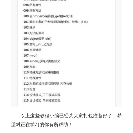
以上这些教程小编已经为大家打包准备好了，希
望对正在学习的你有所帮助！