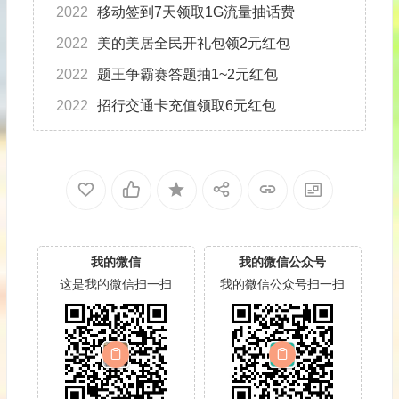
2022
移动签到7天领取1G流量抽话费
2022
美的美居全民开礼包领2元红包
2022
题王争霸赛答题抽1~2元红包
2022
招行交通卡充值领取6元红包
我的微信
我的微信公众号
这是我的微信扫一扫
我的微信公众号扫一扫