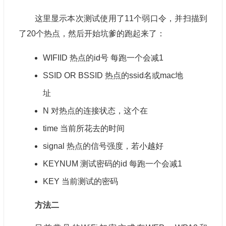
这里显示本次测试使用了11个弱口令，并扫描到
了20个热点，然后开始坑爹的跑起来了：
WIFIID 热点的id号 每跑一个会减1
SSID OR BSSID 热点的ssid名或mac地
址
N 对热点的连接状态，这个在
time 当前所花去的时间
signal 热点的信号强度，若小越好
KEYNUM 测试密码的id 每跑一个会减1
KEY 当前测试的密码
方法二