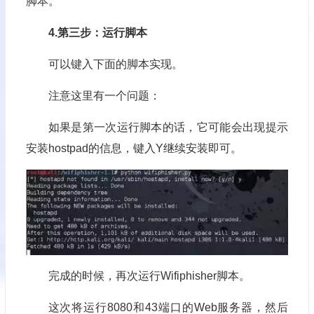
脚本。
4.第三步：运行脚本
可以键入下面的脚本实现。
注意这里有一个问题：
如果是第一次运行脚本的话，它可能会出现提示
安装hostpad的信息，键入Y继续安装即可。
完成的时候，再次运行Wifiphisher脚本。
这次将运行8080和43端口的Web服务器，然后