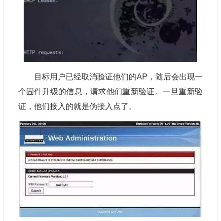
目标用户已经取消验证他们的AP，随后会出现一
个固件升级的信息，请求他们重新验证。一旦重新验
证，他们接入的就是伪接入点了。