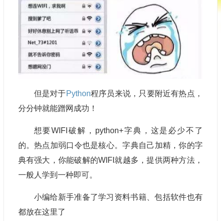
但是对于
Python
程序员来说，只要附近有热点，
分分钟就能蹭网成功！
想要WIFI破解，python+字典，这是必少不了
的。热点加弱口令也是核心。字典自己加精，你的字
典有强大，你能破解的WIFI就越多，提供两种方法，
一般人学到一种即可。
小编给新手准备了学习资料书籍、包括软件也有
都放在这里了