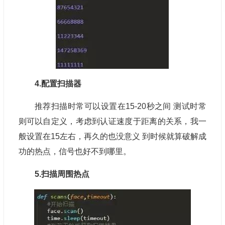
4.配置扫描器
推荐扫描时常可以设置在15-20秒之间 测试时常
则可以自定义，考虑到认证速度于距离的关系，我一
般设置在15左右，再久的也没意义 到时候就算破解成
功的热点，信号也好不到哪里。
5.扫描周围热点