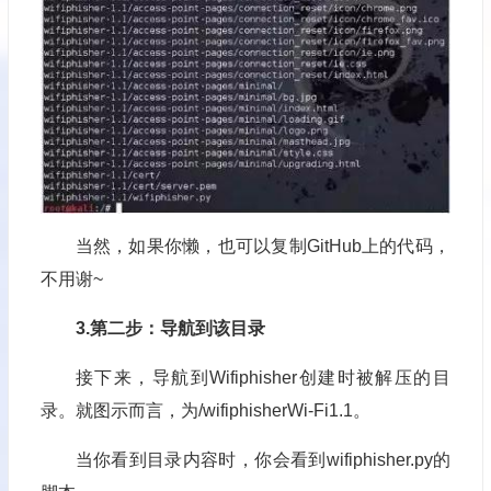
当然，如果你懒，也可以复制GitHub上的代码，
不用谢~
3.第二步：导航到该目录
接下来，导航到Wifiphisher创建时被解压的目
录。就图示而言，为/wifiphisherWi-Fi1.1。
当你看到目录内容时，你会看到wifiphisher.py的