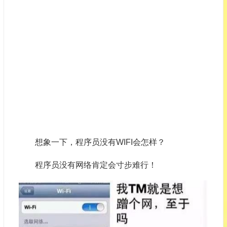
想象一下，程序员没有WIFI会怎样？
程序员没有网络肯定会寸步难行！