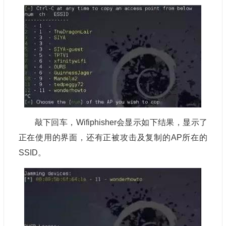
敲下回车，Wifiphisher会显示如下结果，显示了
正在使用的界面，还有正被攻击及复制的AP所在的
SSID。