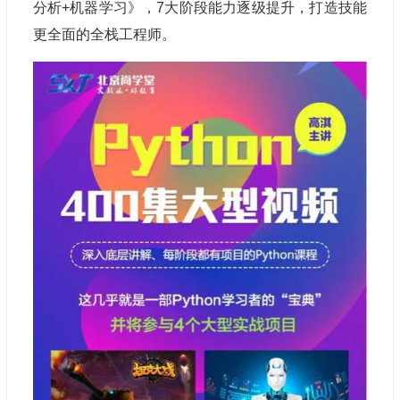
分析+机器学习》，7大阶段能力逐级提升，打造技能
更全面的全栈工程师。