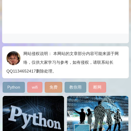
网站侵权说明： 本网站的文章部分内容可能来源于网
络，仅供大家学习与参考，如有侵权，请联系站长
QQ1134652417删除处理。
Python
wifi
免费
教你用
断网