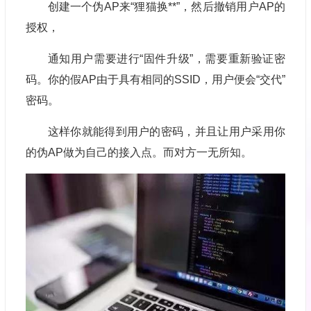
创建一个伪AP来“狸猫换**”，然后撤销用户AP的
授权，
通知用户需要进行“固件升级”，需要重新验证密
码。你的假AP由于具有相同的SSID，用户便会“交代”
密码。
这样你就能得到用户的密码，并且让用户采用你
的伪AP做为自己的接入点。而对方一无所知。