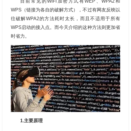
目前常见的WiFi加密方式有WEP、WPA2和
WPS（链接为各自的破解方式），不过有网友反映以
往破解WPA2的方法耗时太长，而且不适用于所有
WPS启动的接入点。而今天介绍的这种方法则更加省
时省力。
1.主要原理