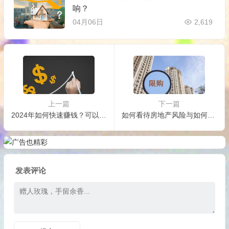
响？
04月06日
2,619
上一篇
下一篇
2024年如何快速赚钱？可以赚钱的方式有哪些呢？
如何看待房地产风险与如何稳息差
发表评论