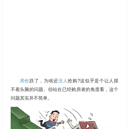
房价
跌了，为啥还
没人
抢购?这似乎是个让人摸
不着头脑的问题。但站在已经购房者的角度看，这个
问题其实并不简单。