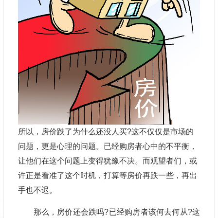
所以，房价跌了
为什么
还没人买?这不仅仅是市场的
问题，更是心理的问题。已经购房者心中的不平衡，
让他们在这个问题上变得犹豫不决。而观望者们，或
许正是看准了这个时机，打算等房价再跌一些，再出
手也不迟。
那么，房价还会跌吗?已经购房者该何去何从?这