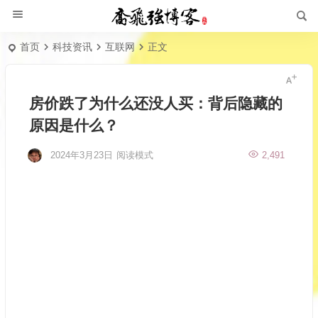
首页
科技资讯
互联网
正文
房价跌了为什么还没人买：背后隐藏的
原因是什么？
2024年3月23日
阅读模式
2,491