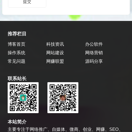
推荐栏目
博客首页
科技资讯
办公软件
操作系统
网站建设
网络营销
常见问题
网赚联盟
源码分享
联系站长
乔飞强博客
博主微信
本站简介
主要专注于网络推广、自媒体、微商、创业、网赚、SEO、