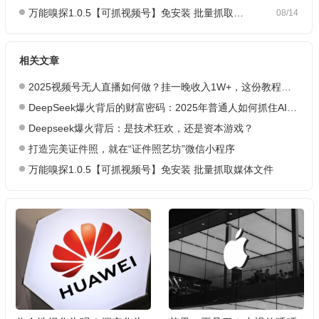
万能嗅探1.0.5【可抓视频号】免安装 批量抓取媒体文件
08/14
相关文章
2025视频号无人直播如何做？挂一晚收入1W+，这份教程，小白可做~
DeepSeek爆火背后的财富密码：2025年普通人如何抓住AI创业风口？
Deepseek爆火背后：是技术狂欢，还是资本游戏？
打造完美证件照，就在“证件照艺坊”微信小程序
万能嗅探1.0.5【可抓视频号】免安装 批量抓取媒体文件