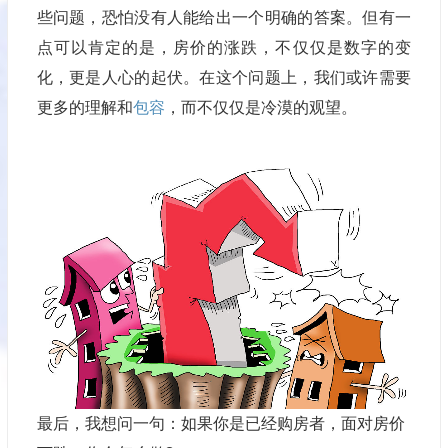
些问题，恐怕没有人能给出一个明确的答案。但有一
点可以肯定的是，房价的涨跌，不仅仅是数字的变
化，更是人心的起伏。在这个问题上，我们或许需要
更多的理解和
包容
，而不仅仅是冷漠的观望。
最后，我想问一句：如果你是已经购房者，面对房价