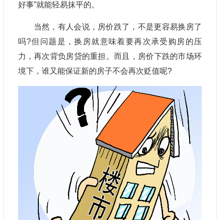
好事”就能轻易抹平的。
当然，有人会说，房价跌了，不是更容易换房了
吗?但问题是，换房就意味着要再次承受购房的压
力，再次背负房贷的重担。而且，房价下跌的市场环
境下，谁又能保证新的房子不会再次贬值呢?