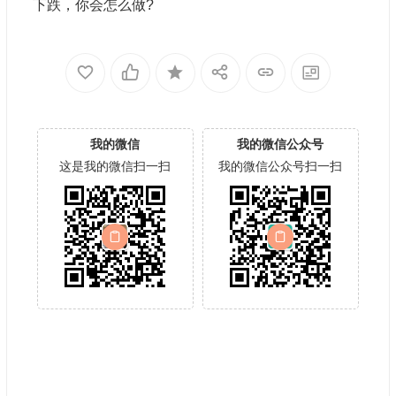
下跌，你会怎么做?
我的微信
我的微信公众号
这是我的微信扫一扫
我的微信公众号扫一扫