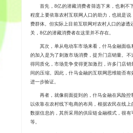
首先，8亿的潜藏消费者筛选下来，也剩不
程度上要依靠农村互联网人口的助力，也就是说
费群体。但实际上目前互联网对农村人口的渗透还
关，8亿的潜藏消费者在这里并不存在。
其次，单从电动车市场来看，什马金融面临
的加入是为了刺激市场消费，提升门店销量。不
得同质化，市场竞争变得更加激烈，许多门店销
间的压缩。因此，什马金融的互联网思维能否有
进一步验证。
再者，就像前面提到的，什马金融在风险控
以依靠在农村线下电商的布局，根据农民在线上
数据信息的，其所采用的供应链金融模式，很有
等。