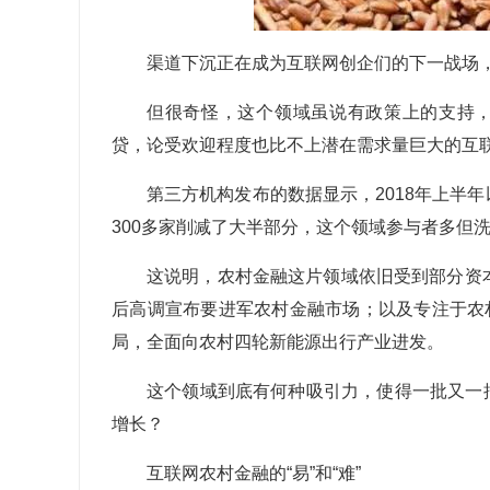
渠道下沉正在成为互联网创企们的下一战场
但很奇怪，这个领域虽说有政策上的支持，
贷，论受欢迎程度也比不上潜在需求量巨大的互
第三方机构发布的数据显示，2018年上半
300多家削减了大半部分，这个领域参与者多但洗
这说明，农村金融这片领域依旧受到部分资
后高调宣布要进军农村金融市场；以及专注于农
局，全面向农村四轮新能源出行产业进发。
这个领域到底有何种吸引力，使得一批又一
增长？
互联网农村金融的“易”和“难”