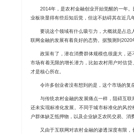
2014年，是农村金融创业开始觉醒的一年
业板块显得有些后知后觉，但这不妨碍其在近几
要说这个领域有什么吸引力，大概就是占总人
联网金融的发展有着良好的态势。据预测到2020
政策有了，潜在消费群体规模也很庞大，还
市场有着无限的增长潜力，比如农村用户对信贷
才是核心所在。
令许多创业者没有想到的是，这个市场的复
与传统农村金融的发展痛点一样，阻碍互联
还未实现标准化发展。不同于城市标准化的风控
户群体缺乏抵押物，以及企业缺乏农民交易、消
又由于互联网对农村金融的渗透深度有限，