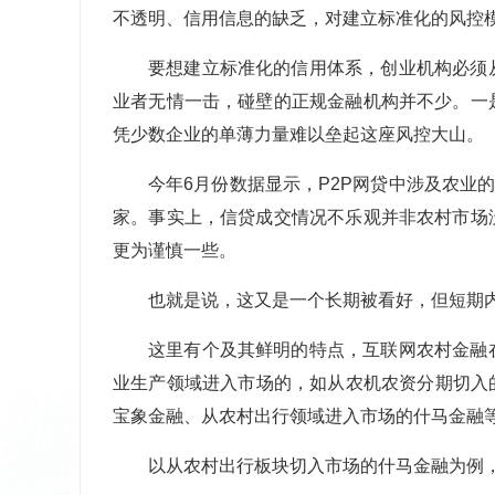
不透明、信用信息的缺乏，对建立标准化的风控
要想建立标准化的信用体系，创业机构必须
业者无情一击，碰壁的正规金融机构并不少。一
凭少数企业的单薄力量难以垒起这座风控大山。
今年6月份数据显示，P2P网贷中涉及农业
家。事实上，信贷成交情况不乐观并非农村市场
更为谨慎一些。
也就是说，这又是一个长期被看好，但短期
这里有个及其鲜明的特点，互联网农村金融
业生产领域进入市场的，如从农机农资分期切入
宝象金融、从农村出行领域进入市场的什马金融
以从农村出行板块切入市场的什马金融为例