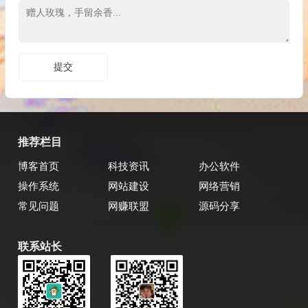
推荐栏目
博客首页
科技资讯
办公软件
操作系统
网站建设
网络营销
常见问题
网赚联盟
源码分享
联系站长