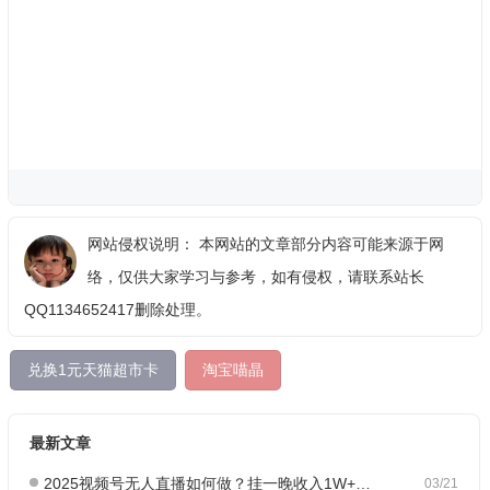
网站侵权说明： 本网站的文章部分内容可能来源于网
络，仅供大家学习与参考，如有侵权，请联系站长
QQ1134652417删除处理。
兑换1元天猫超市卡
淘宝喵晶
最新文章
2025视频号无人直播如何做？挂一晚收入1W+，这份教程，小白可做~
03/21