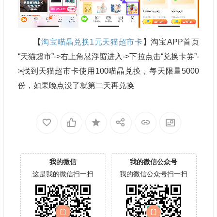
【
淘宝喵晶
兑换1元天猫超市卡
】淘宝APP首页
“天猫超市”->右上角悬浮窗进入->下拉点击“兑换卡券”-
>找到天猫超市卡使用100喵晶兑换，每天限量5000
份，如果晚点没了就第二天再兑换
我的微信
我的微信公众号
这是我的微信扫一扫
我的微信公众号扫一扫