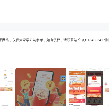
网络，仅供大家学习与参考，如有侵权，请联系站长QQ1134652417