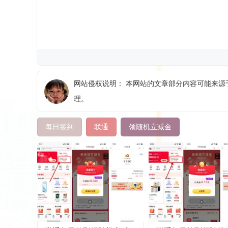
网站侵权说明： 本网站的文章部分内容可能来源于
理。
每日签到
联通
领随机立减金