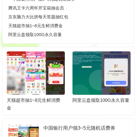
腾讯王卡六周年开宝箱抽会员
京东脑力大比拼每天答题抽红包
天猫超市抽1~8元生鲜消费金
阿里云盘领取100G永久容量
天猫超市抽1~8元生鲜消费
阿里云盘领取100G永久容量
金
中国银行用户领3~5元随机话费券