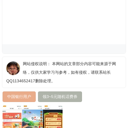
网站侵权说明： 本网站的文章部分内容可能来源于网
络，仅供大家学习与参考，如有侵权，请联系站长
QQ1134652417删除处理。
中国银行用户
领3~5元随机话费券