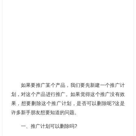
如果要推广某个产品，我们要先新建一个推广计
划，对这个产品进行推广。如果觉得这个推广没有效
果，想要删除这个推广计划，是否可以删除呢?这是
许多新手朋友想要知道的问题。
一、推广计划可以删除吗?