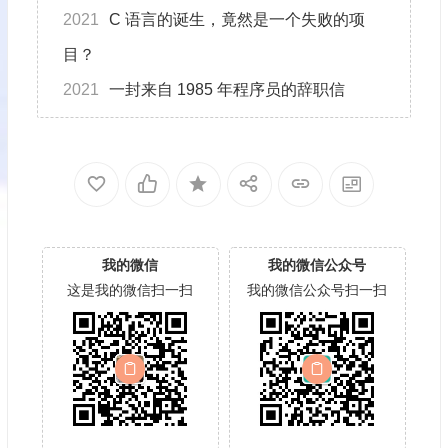
2021
C 语言的诞生，竟然是一个失败的项
目？
2021
一封来自 1985 年程序员的辞职信
我的微信
我的微信公众号
这是我的微信扫一扫
我的微信公众号扫一扫