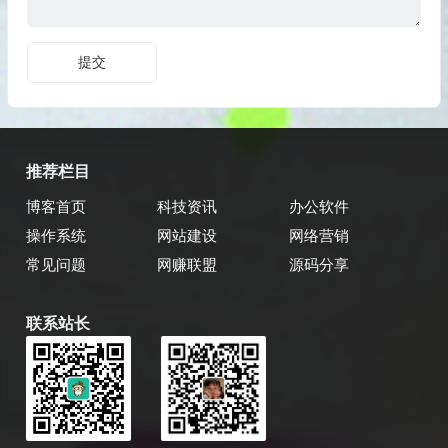
推荐栏目
博客首页
科技资讯
办公软件
操作系统
网站建设
网络营销
常见问题
网赚联盟
源码分享
联系站长