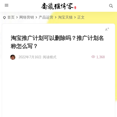
首页
网络营销
产品运营
淘宝天猫
正文
淘宝推广计划可以删除吗？推广计划名
称怎么写？
2022年7月16日
阅读模式
1,368