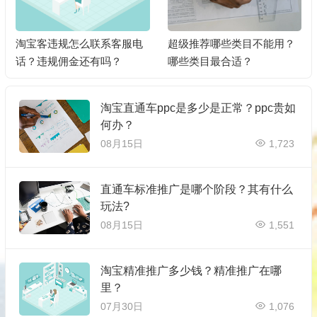
淘宝客违规怎么联系客服电
超级推荐哪些类目不能用？
话？违规佣金还有吗？
哪些类目最合适？
淘宝直通车ppc是多少是正常？ppc贵如
何办？
08月15日
1,723
直通车标准推广是哪个阶段？其有什么
玩法?
08月15日
1,551
淘宝精准推广多少钱？精准推广在哪
里？
07月30日
1,076