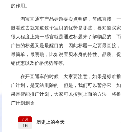
的作用。
淘宝直通车产品标题要卖点明确，简练直接，一
眼看过去就知道这个宝贝的优势是哪些，要知道买家
很大程度上第一感官就是通过标题来了解物品的，而
广告的标题又是最醒目的，因此标题一定要最直接，
最简单，最明确，比如说宝贝本身的特性、品质、促
销优惠以及价格优势等等。
在开直通车的时候，大家要注意，如果是标准推
广计划，是无法删除的，但是，我们可以暂停它，如
果是智能推广计划，大家可以按照上面的方法，将推
广计划删除。
7 月
历史上的今天
16