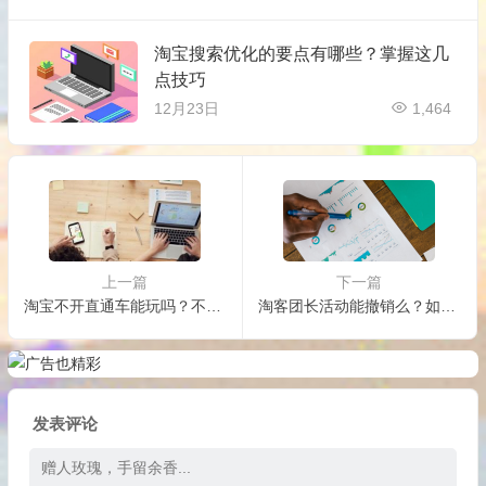
淘宝搜索优化的要点有哪些？掌握这几
点技巧
12月23日
1,464
上一篇
下一篇
淘宝不开直通车能玩吗？不开直通车如何排名靠前？
淘客团长活动能撤销么？如何报名？
发表评论