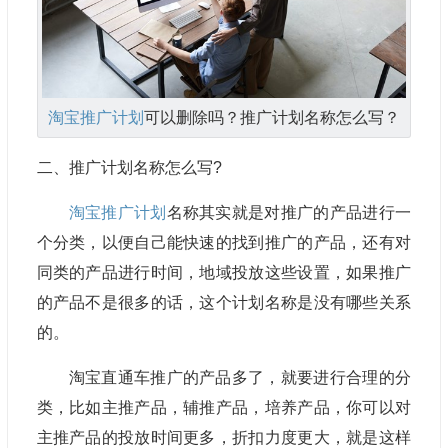
淘宝推广计划
可以删除吗？推广计划名称怎么写？
二、推广计划名称怎么写?
淘宝推广计划
名称其实就是对推广的产品进行一
个分类，以便自己能快速的找到推广的产品，还有对
同类的产品进行时间，地域投放这些设置，如果推广
的产品不是很多的话，这个计划名称是没有哪些关系
的。
淘宝直通车推广的产品多了，就要进行合理的分
类，比如主推产品，辅推产品，培养产品，你可以对
主推产品的投放时间更多，折扣力度更大，就是这样