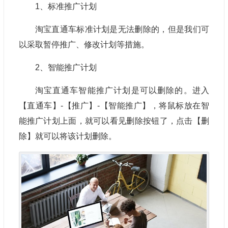
1、标准推广计划
淘宝直通车标准计划是无法删除的，但是我们可
以采取暂停推广、修改计划等措施。
2、智能推广计划
淘宝直通车智能推广计划是可以删除的。进入
【直通车】-【推广】-【智能推广】，将鼠标放在智
能推广计划上面，就可以看见删除按钮了，点击【删
除】就可以将该计划删除。