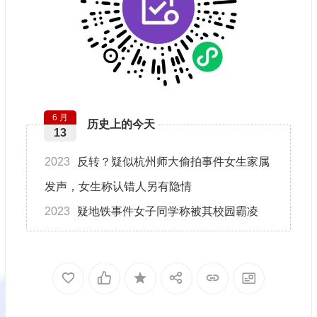
6 月
历史上的今天
13
2023
反转？疑似杭州师大偷拍事件女生家属
发声，女生称认错人另有隐情
2023
疑地铁事件女子同学称被其校园霸凌