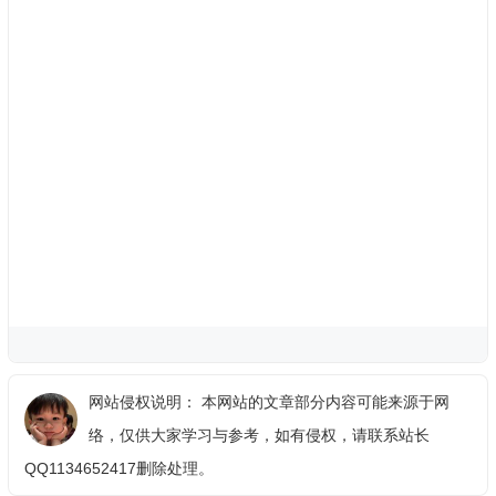
网站侵权说明： 本网站的文章部分内容可能来源于网
络，仅供大家学习与参考，如有侵权，请联系站长
QQ1134652417删除处理。