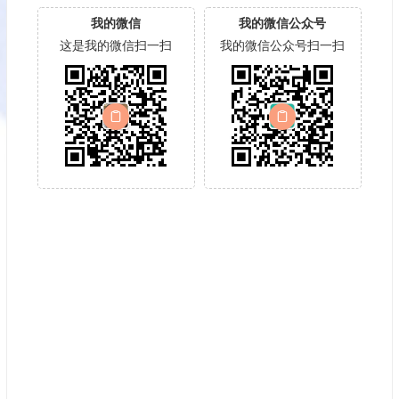
我的微信
我的微信公众号
这是我的微信扫一扫
我的微信公众号扫一扫