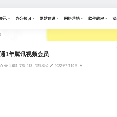
资讯
办公知识
网站建设
网络营销
软件教程
源
员
开通1年腾讯视频会员
论
1,661
字数 213
阅读模式
2022年7月19日