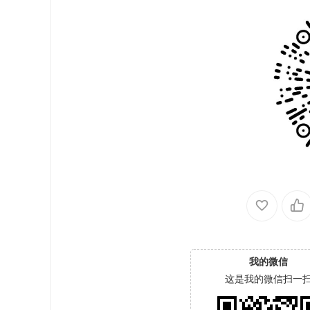
我的微信
这是我的微信扫一