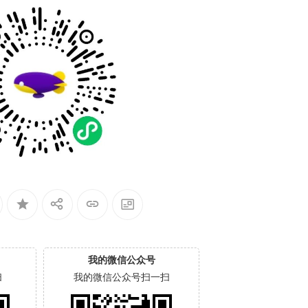
我的微信公众号
扫
我的微信公众号扫一扫