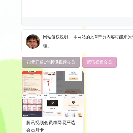
网站侵权说明： 本网站的文章部分内容可能来源于
理。
70元开通1年腾讯视频会员
腾讯视频会员
腾讯视频会员领网易严选
会员月卡