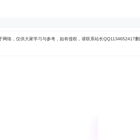
网络，仅供大家学习与参考，如有侵权，请联系站长QQ1134652417