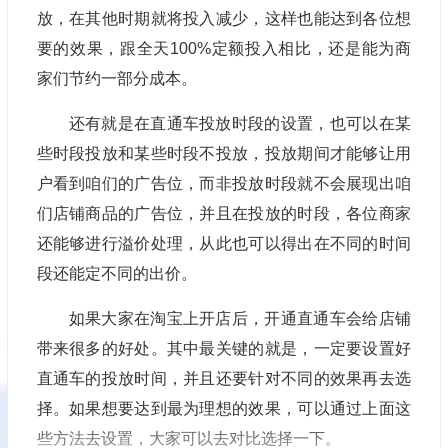
放，在其他时期就将投入减少，这样也能达到各位想
要的效果，跟全天100%定额投入相比，还是能为商
家们节约一部分成本。
还有就是在直通车投放时段的设置，也可以在某
些时段投放和某些时段不投放，投放期间才能够让用
户看到咱们的广告位，而非投放时段就不会展现出咱
们店铺商品的广告位，并且在投放的时段，各位商家
还能够进行溢价处理，从此也可以得出在不同的时间
段还能定不同的出价。
如果大家在淘宝上开店后，开通直通车会给店铺
带来很多的好处。其中最关键的就是，一定要设置好
直通车的投放时间，并且还要针对不同的效果再去选
择。如果想要达到最为理想的效果，可以通过上面这
些方法去设置，大家可以去对比选择一下。