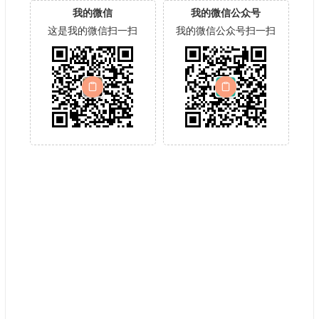
我的微信
我的微信公众号
这是我的微信扫一扫
我的微信公众号扫一扫