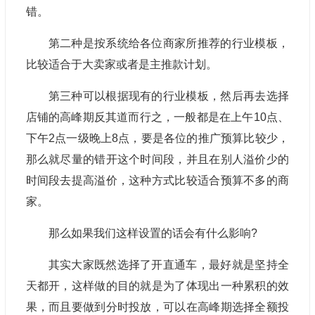
错。
第二种是按系统给各位商家所推荐的行业模板，
比较适合于大卖家或者是主推款计划。
第三种可以根据现有的行业模板，然后再去选择
店铺的高峰期反其道而行之，一般都是在上午10点、
下午2点一级晚上8点，要是各位的推广预算比较少，
那么就尽量的错开这个时间段，并且在别人溢价少的
时间段去提高溢价，这种方式比较适合预算不多的商
家。
那么如果我们这样设置的话会有什么影响?
其实大家既然选择了开直通车，最好就是坚持全
天都开，这样做的目的就是为了体现出一种累积的效
果，而且要做到分时投放，可以在高峰期选择全额投