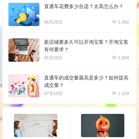
直通车花费多少合适？太高怎么办？
06月25日
1,392
新店铺要多久可以开淘宝客？开淘宝客
有何要求？
05月25日
1,504
直通车的成交量最高是多少？如何提高
成交量？
07月10日
1,329