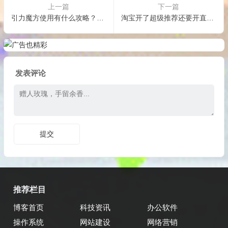
上一篇
下一篇
引力魔方使用有什么攻略？有什么方法？
淘宝开了超级推荐还要开直通车吗？如何选择？
发表评论
推荐栏目
博客首页
科技资讯
办公软件
操作系统
网站建设
网络营销