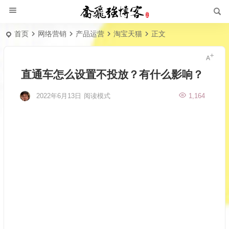
首页
网络营销
产品运营
淘宝天猫
正文
直通车怎么设置不投放？有什么影响？
2022年6月13日
阅读模式
1,164