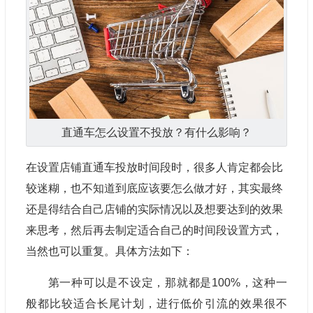
直通车怎么设置不投放？有什么影响？
在设置店铺直通车投放时间段时，很多人肯定都会比
较迷糊，也不知道到底应该要怎么做才好，其实最终
还是得结合自己店铺的实际情况以及想要达到的效果
来思考，然后再去制定适合自己的时间段设置方式，
当然也可以重复。具体方法如下：
第一种可以是不设定，那就都是100%，这种一
般都比较适合长尾计划，进行低价引流的效果很不