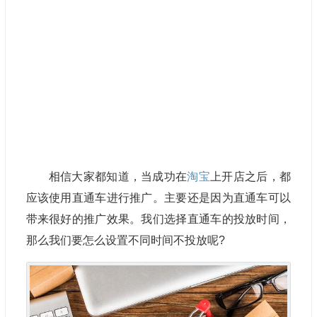
相信大家都知道，当成功在
淘宝
上开店之后，都
应该使用直通车进行推广。主要还是因为直通车可以
带来很好的推广效果。我们选择直通车的投放时间，
那么我们要怎么设置不同时间不投放呢?