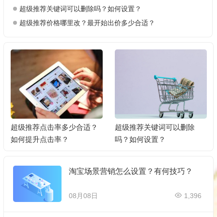
超级推荐关键词可以删除吗？如何设置？
超级推荐价格哪里改？最开始出价多少合适？
超级推荐点击率多少合适？
超级推荐关键词可以删除
如何提升点击率？
吗？如何设置？
淘宝场景营销怎么设置？有何技巧？
08月08日
1,396