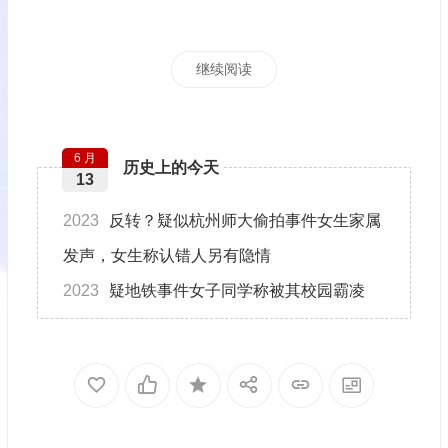
继续阅读
6 月
历史上的今天
13
2023
反转？疑似杭州师大偷拍事件女生家属
发声，女生称认错人另有隐情
2023
疑地铁事件女子同学称被其校园霸凌