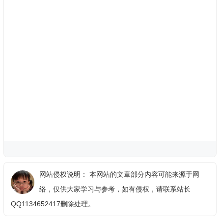
网站侵权说明： 本网站的文章部分内容可能来源于网
络，仅供大家学习与参考，如有侵权，请联系站长
QQ1134652417删除处理。