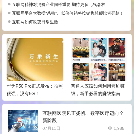
互联网精神对消费产业同样重要 期待更多元气森林
互联网平台大数据“杀熟”、低价倾销将按销售总额比例罚款！
互联网如何改变日常生活
华为P50 Pro正式发布：拍照
普通人应该如何利用短剧赚
很强，没有5G！
钱，新手必看的赚钱指南
互联网医院风正扬帆，数字医疗迈向全
新阶段
07月11日
1,985