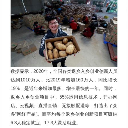
数据显示，2020年，全国各类返乡入乡创业创新人员
达到1010万人，比2019年增加160万人，同比增长
19%，是近年来增加最多、增长最快的一年。同时，
返乡入乡创业项目中，55%运用信息技术，开办网
店、云视频、直播直销、无接触配送等，打造出了众
多“网红产品”。而平均每个返乡创业创新项目可吸纳
6.3人稳定就业、17.3人灵活就业。