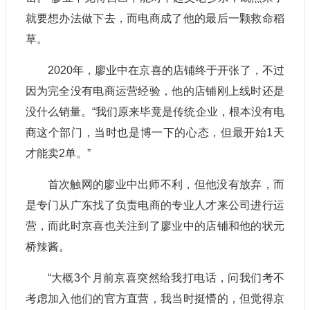
就要想办法做下去，而电商成了他的最后一颗救命稻
草。
2020年，廖业中在京喜的店铺终于开张了，不过
因为完全没有电商运营经验，他的店铺刚上线时还是
没什么销量。“我们原来毕竟是传统企业，根本没有电
商这个部门，当时也是博一下的心态，但最开始1天
才能卖2单。”
首次触网的廖业中出师不利，但他没有放弃，而
是专门从广东找了负责电商的专业人才来公司进行运
营，而此时京喜也关注到了廖业中的店铺和他的状元
桥辣酱。
“大概3个月前京喜突然给我打电话，问我们考不
考虑加入他们的官方直营，我当时挺懵的，但觉得京