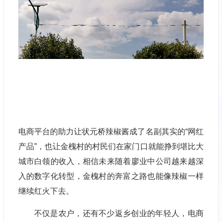
电商平台的助力让状元桥辣椒酱成了名副其实的“网红
产品”，也让金槐村的村民们在家门口就能挣到堪比大
城市白领的收入，相信未来随着廖业中公司越来越深
入的数字化转型，金槐村的奔富之路也能像辣椒一样
继续红火下去。
不仅是农户，还有不少返乡创业的年轻人，电商