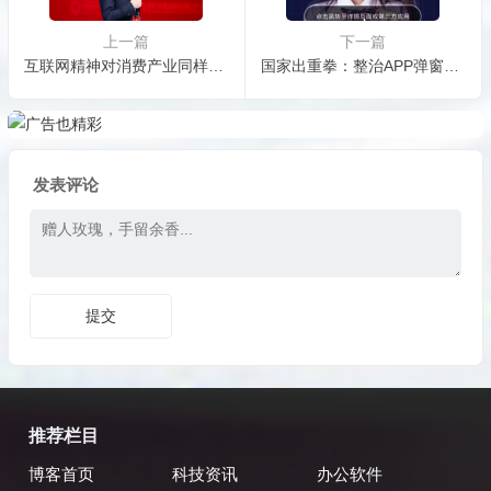
上一篇
下一篇
互联网精神对消费产业同样重要 期待更多元气森林
国家出重拳：整治APP弹窗广告骚扰等问题！
发表评论
推荐栏目
博客首页
科技资讯
办公软件