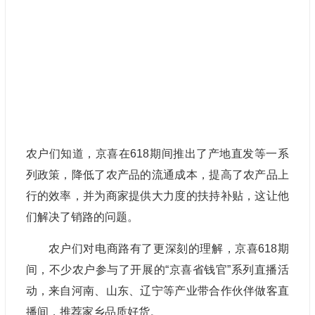
农户们知道，京喜在618期间推出了产地直发等一系
列政策，降低了农产品的流通成本，提高了农产品上
行的效率，并为商家提供大力度的扶持补贴，这让他
们解决了销路的问题。
农户们对电商路有了更深刻的理解，京喜618期
间，不少农户参与了开展的“京喜省钱官”系列直播活
动，来自河南、山东、辽宁等产业带合作伙伴做客直
播间，推荐家乡品质好货。