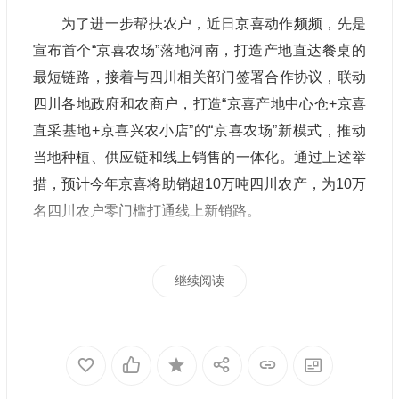
为了进一步帮扶农户，近日京喜动作频频，先是
宣布首个“京喜农场”落地河南，打造产地直达餐桌的
最短链路，接着与四川相关部门签署合作协议，联动
四川各地政府和农商户，打造“京喜产地中心仓+京喜
直采基地+京喜兴农小店”的“京喜农场”新模式，推动
当地种植、供应链和线上销售的一体化。通过上述举
措，预计今年京喜将助销超10万吨四川农产，为10万
名四川农户零门槛打通线上新销路。
继续阅读