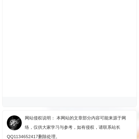
网站侵权说明： 本网站的文章部分内容可能来源于网
络，仅供大家学习与参考，如有侵权，请联系站长
QQ1134652417删除处理。