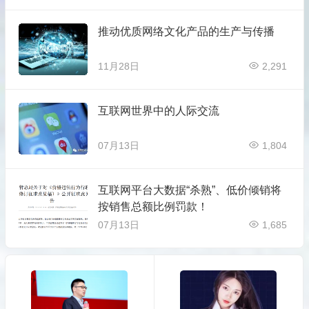
推动优质网络文化产品的生产与传播
11月28日
2,291
互联网世界中的人际交流
07月13日
1,804
互联网平台大数据“杀熟”、低价倾销将
按销售总额比例罚款！
07月13日
1,685