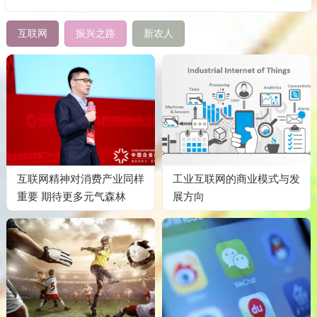
互联网
振兴之路
新农人
互联网精神对消费产业同样
工业互联网的商业模式与发
重要 期待更多元气森林
展方向