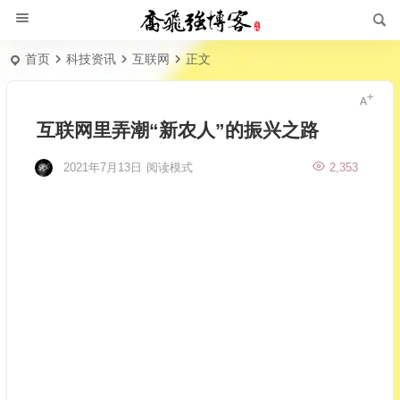
首页
科技资讯
互联网
正文
互联网里弄潮“新农人”的振兴之路
2021年7月13日
阅读模式
2,353