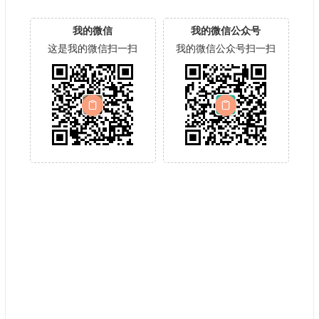
我的微信
我的微信公众号
这是我的微信扫一扫
我的微信公众号扫一扫