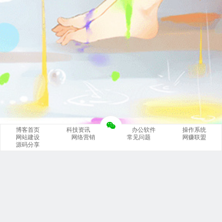
博客首页
科技资讯
办公软件
操作系统
网站建设
网络营销
常见问题
网赚联盟
源码分享